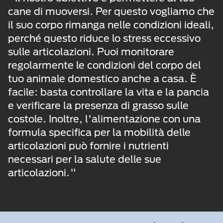
cane di muoversi. Per questo vogliamo che
il suo corpo rimanga nelle condizioni ideali,
perché questo riduce lo stress eccessivo
sulle articolazioni. Puoi monitorare
regolarmente le condizioni del corpo del
tuo animale domestico anche a casa. È
facile: basta controllare la vita e la pancia
e verificare la presenza di grasso sulle
costole. Inoltre, l'alimentazione con una
formula specifica per la mobilità delle
articolazioni può fornire i nutrienti
necessari per la salute delle sue
articolazioni."