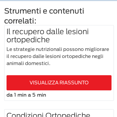
Strumenti e contenuti
correlati:
Il recupero dalle lesioni
ortopediche
Le strategie nutrizionali possono migliorare
il recupero dalle lesioni ortopediche negli
animali domestici.
VISUALIZZA RIASSUNTO
da 1 min a 5 min
Condizioni Ortopediche