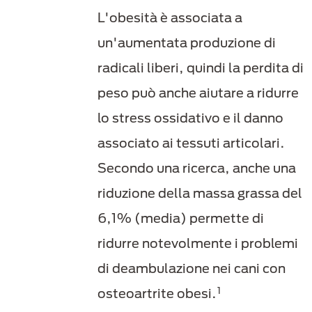
L'obesità è associata a
un'aumentata produzione di
radicali liberi, quindi la perdita di
peso può anche aiutare a ridurre
lo stress ossidativo e il danno
associato ai tessuti articolari.
Secondo una ricerca, anche una
riduzione della massa grassa del
6,1% (media) permette di
ridurre notevolmente i problemi
di deambulazione nei cani con
1
osteoartrite obesi.