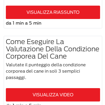
VISUALIZZA RIASSUNTO
da 1 min a 5 min
Come Eseguire La
Valutazione Della Condizione
Corporea Del Cane
Valutate il punteggio della condizione
corporea del cane in soli 3 semplici
passaggi.
VISUALIZZA VIDEO