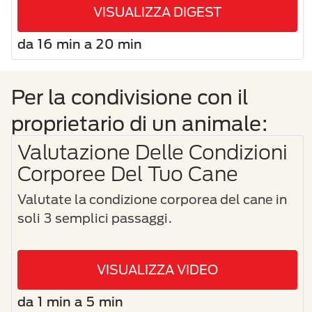
VISUALIZZA DIGEST
da 16 min a 20 min
Per la condivisione con il
proprietario di un animale:
Valutazione Delle Condizioni
Corporee Del Tuo Cane
Valutate la condizione corporea del cane in
soli 3 semplici passaggi.
VISUALIZZA VIDEO
da 1 min a 5 min