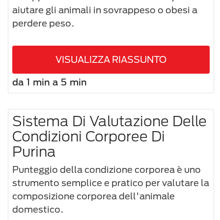
aiutare gli animali in sovrappeso o obesi a
perdere peso.
VISUALIZZA RIASSUNTO
da 1 min a 5 min
Sistema Di Valutazione Delle
Condizioni Corporee Di
Purina
Punteggio della condizione corporea è uno
strumento semplice e pratico per valutare la
composizione corporea dell'animale
domestico.