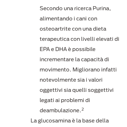
Secondo una ricerca Purina,
alimentando i cani con
osteoartrite con una dieta
terapeutica con livelli elevati di
EPA e DHA è possibile
incrementare la capacità di
movimento. Migliorano infatti
notevolmente sia i valori
oggettivi sia quelli soggettivi
legati ai problemi di
2
deambulazione.
La glucosamina è la base della