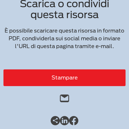
Scarica o condividi
questa risorsa
È possibile scaricare questa risorsa in formato
PDF, condividerla sui social media o inviare
l'URL di questa pagina tramite e-mail.
Stampare