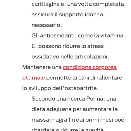
cartilagine e, una volta completata,
assicura il supporto idoneo
necessario.
Gli antiossidanti, come la vitamina
E, possono ridurre lo stress
ossidativo nelle articolazioni.
Mantenere una
condizione corporea
ottimale
permette ai cani di rallentare
lo sviluppo dell'osteoartrite.
Secondo una ricerca Purina, una
dieta adeguata per aumentare la
massa magra fin dai primi mesi può
ritardare o ridurre la gravità