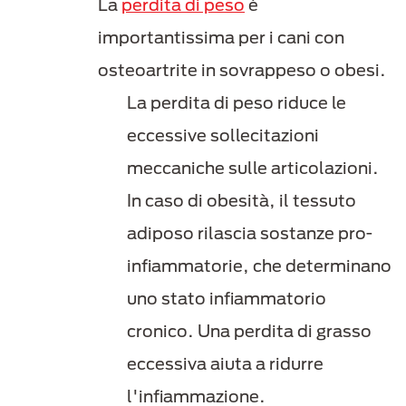
La
perdita di peso
è
importantissima per i cani con
osteoartrite in sovrappeso o obesi.
La perdita di peso riduce le
eccessive sollecitazioni
meccaniche sulle articolazioni.
In caso di obesità, il tessuto
adiposo rilascia sostanze pro-
infiammatorie, che determinano
uno stato infiammatorio
cronico. Una perdita di grasso
eccessiva aiuta a ridurre
l'infiammazione.