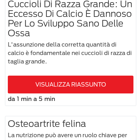
Cuccioli Di Razza Grande: Un
Eccesso Di Calcio È Dannoso
Per Lo Sviluppo Sano Delle
Ossa
L'assunzione della corretta quantità di
calcio è fondamentale nei cuccioli di razza di
taglia grande.
VISUALIZZA RIASSUNTO
da 1 min a 5 min
Osteoartrite felina
La nutrizione può avere un ruolo chiave per