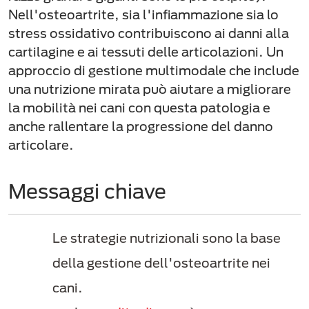
Nell'osteoartrite, sia l'infiammazione sia lo
stress ossidativo contribuiscono ai danni alla
cartilagine e ai tessuti delle articolazioni. Un
approccio di gestione multimodale che include
una nutrizione mirata può aiutare a migliorare
la mobilità nei cani con questa patologia e
anche rallentare la progressione del danno
articolare.
Messaggi chiave
Le strategie nutrizionali sono la base
della gestione dell'osteoartrite nei
cani.