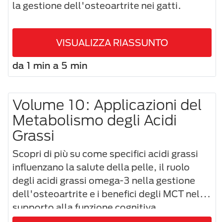
la gestione dell'osteoartrite nei gatti.
VISUALIZZA RIASSUNTO
da 1 min a 5 min
Volume 10: Applicazioni del
Metabolismo degli Acidi
Grassi
Scopri di più su come specifici acidi grassi
influenzano la salute della pelle, il ruolo
degli acidi grassi omega-3 nella gestione
dell'osteoartrite e i benefici degli MCT nel
supporto alla funzione cognitiva.