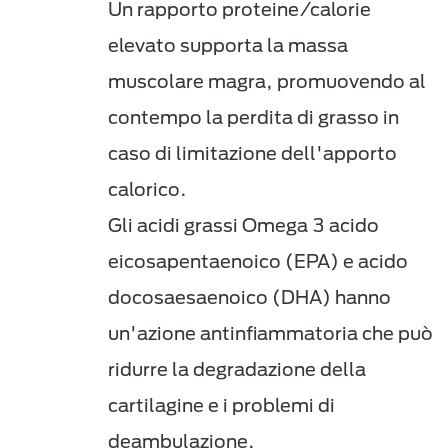
Un rapporto proteine/calorie
elevato supporta la massa
muscolare magra, promuovendo al
contempo la perdita di grasso in
caso di limitazione dell'apporto
calorico.
Gli acidi grassi Omega 3 acido
eicosapentaenoico (EPA) e acido
docosaesaenoico (DHA) hanno
un'azione antinfiammatoria che può
ridurre la degradazione della
cartilagine e i problemi di
deambulazione.