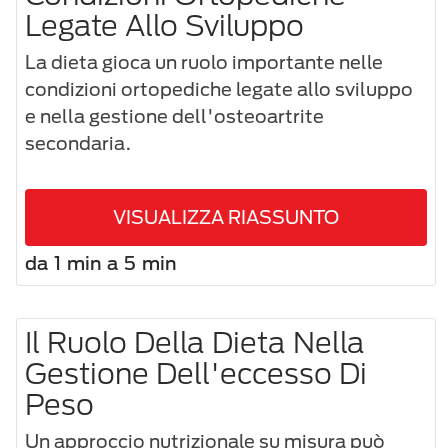
Legate Allo Sviluppo
La dieta gioca un ruolo importante nelle
condizioni ortopediche legate allo sviluppo
e nella gestione dell'osteoartrite
secondaria.
VISUALIZZA RIASSUNTO
da 1 min a 5 min
Il Ruolo Della Dieta Nella
Gestione Dell'eccesso Di
Peso
Un approccio nutrizionale su misura può