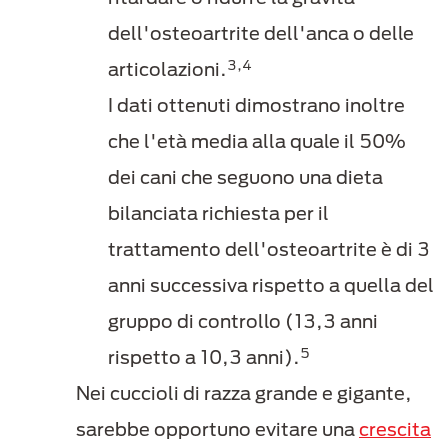
dell'osteoartrite dell'anca o delle
3,4
articolazioni.
I dati ottenuti dimostrano inoltre
che l'età media alla quale il 50%
dei cani che seguono una dieta
bilanciata richiesta per il
trattamento dell'osteoartrite è di 3
anni successiva rispetto a quella del
gruppo di controllo (13,3 anni
5
rispetto a 10,3 anni).
Nei cuccioli di razza grande e gigante,
sarebbe opportuno evitare una
crescita