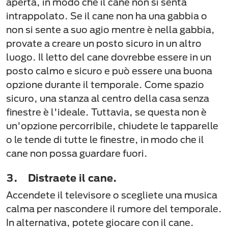
aperta, in modo che il cane non si senta
intrappolato. Se il cane non ha una gabbia o
non si sente a suo agio mentre è nella gabbia,
provate a creare un posto sicuro in un altro
luogo. Il letto del cane dovrebbe essere in un
posto calmo e sicuro e può essere una buona
opzione durante il temporale. Come spazio
sicuro, una stanza al centro della casa senza
finestre è l'ideale. Tuttavia, se questa non è
un'opzione percorribile, chiudete le tapparelle
o le tende di tutte le finestre, in modo che il
cane non possa guardare fuori.
3. Distraete il cane.
Accendete il televisore o scegliete una musica
calma per nascondere il rumore del temporale.
In alternativa, potete giocare con il cane.