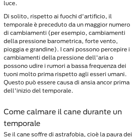
luce.
Di solito, rispetto ai fuochi d'artificio, il
temporale è preceduto da un maggior numero
di cambiamenti (per esempio, cambiamenti
della pressione barometrica, forte vento,
pioggia e grandine). I cani possono percepire i
cambiamenti della pressione dell'aria o
possono udire i rumori a bassa frequenza dei
tuoni molto prima rispetto agli esseri umani.
Questo può essere causa di ansia ancor prima
dell'inizio del temporale.
Come calmare il cane durante un
temporale
Se il cane soffre di astrafobia, cioè la paura dei