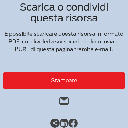
Scarica o condividi
questa risorsa
È possibile scaricare questa risorsa in formato
PDF, condividerla sui social media o inviare
l'URL di questa pagina tramite e-mail.
Stampare