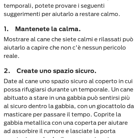
temporali, potete provare i seguenti
suggerimenti per aiutarlo a restare calmo.
1. Mantenete la calma.
Mostrare al cane che siete calmi e rilassati può
aiutarlo a capire che non c'è nessun pericolo
reale.
2. Create uno spazio sicuro.
Date al cane uno spazio sicuro al coperto in cui
possa rifugiarsi durante un temporale. Un cane
abituato a stare in una gabbia può sentirsi più
al sicuro dentro la gabbia, con un giocattolo da
masticare per passare il tempo. Coprite la
gabbia metallica con una coperta per aiutare
ad assorbire il rumore e lasciate la porta