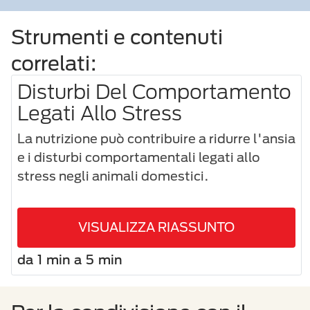
Strumenti e contenuti
correlati:
Disturbi Del Comportamento
Legati Allo Stress
La nutrizione può contribuire a ridurre l'ansia
e i disturbi comportamentali legati allo
stress negli animali domestici.
VISUALIZZA RIASSUNTO
da 1 min a 5 min