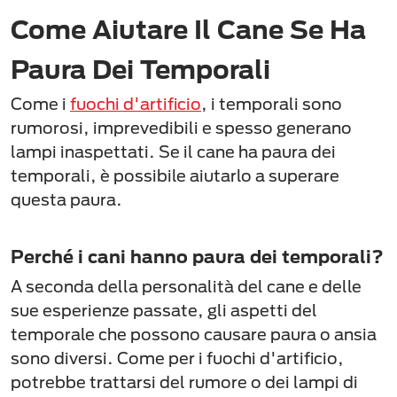
Come Aiutare Il Cane Se Ha
Paura Dei Temporali
Come i
fuochi d'artificio
, i temporali sono
rumorosi, imprevedibili e spesso generano
lampi inaspettati. Se il cane ha paura dei
temporali, è possibile aiutarlo a superare
questa paura.
Perché i cani hanno paura dei temporali?
A seconda della personalità del cane e delle
sue esperienze passate, gli aspetti del
temporale che possono causare paura o ansia
sono diversi. Come per i fuochi d'artificio,
potrebbe trattarsi del rumore o dei lampi di