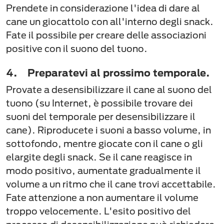
Prendete in considerazione l'idea di dare al
cane un giocattolo con all'interno degli snack.
Fate il possibile per creare delle associazioni
positive con il suono del tuono.
4. Preparatevi al prossimo temporale.
Provate a desensibilizzare il cane al suono del
tuono (su Internet, è possibile trovare dei
suoni del temporale per desensibilizzare il
cane). Riproducete i suoni a basso volume, in
sottofondo, mentre giocate con il cane o gli
elargite degli snack. Se il cane reagisce in
modo positivo, aumentate gradualmente il
volume a un ritmo che il cane trovi accettabile.
Fate attenzione a non aumentare il volume
troppo velocemente. L'esito positivo del