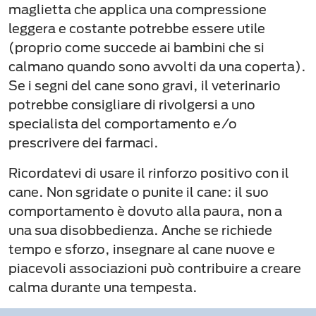
maglietta che applica una compressione
leggera e costante potrebbe essere utile
(proprio come succede ai bambini che si
calmano quando sono avvolti da una coperta).
Se i segni del cane sono gravi, il veterinario
potrebbe consigliare di rivolgersi a uno
specialista del comportamento e/o
prescrivere dei farmaci.
Ricordatevi di usare il rinforzo positivo con il
cane. Non sgridate o punite il cane: il suo
comportamento è dovuto alla paura, non a
una sua disobbedienza. Anche se richiede
tempo e sforzo, insegnare al cane nuove e
piacevoli associazioni può contribuire a creare
calma durante una tempesta.