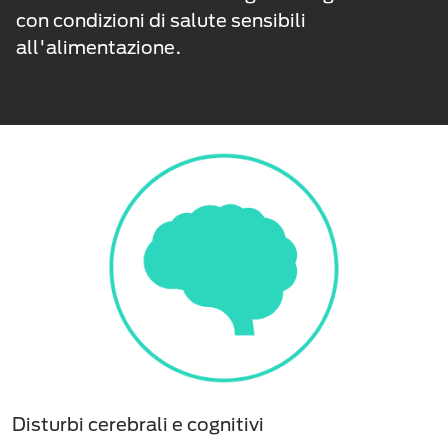
con condizioni di salute sensibili
all'alimentazione.
Disturbi cerebrali e cognitivi