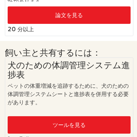
性があります。
論文を見る
20 分以上
飼い主と共有するには：
犬のための体調管理システム進
捗表
ペットの体重増減を追跡するために、犬のための
体調管理システムシートと進捗表を併用する必要
があります。
ツールを見る