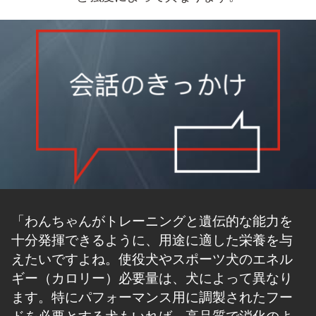
「わんちゃんがトレーニングと遺伝的な能力を
十分発揮できるように、用途に適した栄養を与
えたいですよね。使役犬やスポーツ犬のエネル
ギー（カロリー）必要量は、犬によって異なり
ます。特にパフォーマンス用に調製されたフー
ドを必要とする犬もいれば、高品質で消化のよ