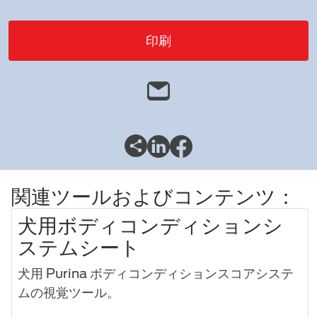
印刷
関連ツールおよびコンテンツ：
犬用ボディコンディションシ
ステムシート
犬用 Purina ボディコンディションスコアシステ
ムの視覚ツール。