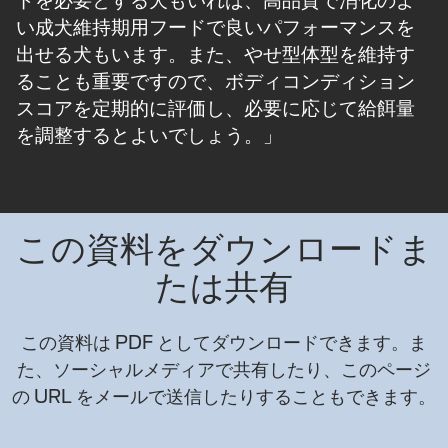
い成犬維持期用フードで良いパフォーマンスを
出せる犬もいます。また、やせ型体型を維持す
ることも重要ですので、ボディコンディション
スコアを定期的に評価し、必要に応じて給餌量
を調整するとよいでしょう。」
この資料をダウンロードま
たは共有
この資料は PDF としてダウンロードできます。ま
た、ソーシャルメディアで共有したり、このページ
の URL をメールで送信したりすることもできます。