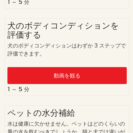
1 ～ 5 分
犬のボディコンディションを
評価する
犬のボディコンディションはわずか 3 ステップで
評価できます。
動画を観る
1 ～ 5 分
ペットの水分補給
水は健康に欠かせません。ペットはどのくらいの
量の水を飲むべきでしょうか、猫と犬では違いが