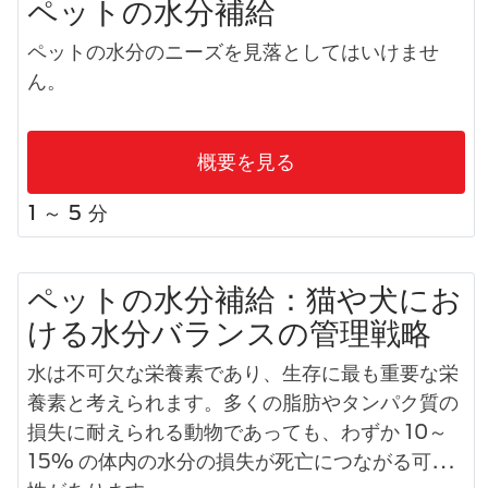
ペットの水分補給
ペットの水分のニーズを見落としてはいけませ
ん。
概要を見る
1 ～ 5 分
ペットの水分補給：猫や犬にお
ける水分バランスの管理戦略
水は不可欠な栄養素であり、生存に最も重要な栄
養素と考えられます。多くの脂肪やタンパク質の
損失に耐えられる動物であっても、わずか 10～
15% の体内の水分の損失が死亡につながる可能