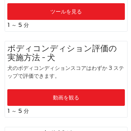
ツールを見る
1 ～ 5 分
ボディコンディション評価の
実施方法 - 犬
犬のボディコンディションスコアはわずか 3 ステ
ップで評価できます。
動画を観る
1 ～ 5 分