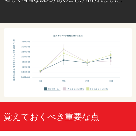
覚えておくべき重要な点