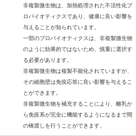
非複製微生物は、加熱処理された不活性化プ
ロバイオティクスであり、健康に良い影響を
与えることが知られています。
一部のプロバイオティクスは、非複製微生物
のように効果的ではないため、慎重に選択す
る必要があります。
非複製微生物は複製不能化されていますが、
その細胞壁は免疫応答に良い影響を与えるこ
とができます。
非複製微生物を補充することにより、離乳か
ら免疫系が完全に機能するようになるまで間
の橋渡しを行うことができます。