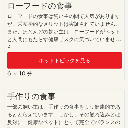
ローフードの食事
ローフードの食事は飼い主の間で人気があります
が、栄養学的なメリットは実証されていません。
また、ほとんどの飼い主は、ローフードがペット
と人間にもたらす健康リスクに気づいていませ
ん。
ホットトピックを見る
6 ～ 10 分
手作りの食事
一部の飼い主は、手作りの食事をより健康的であ
るととらえています。しかし、その触れ込みとは
反対に、健康なペットにとって完全でバランスの