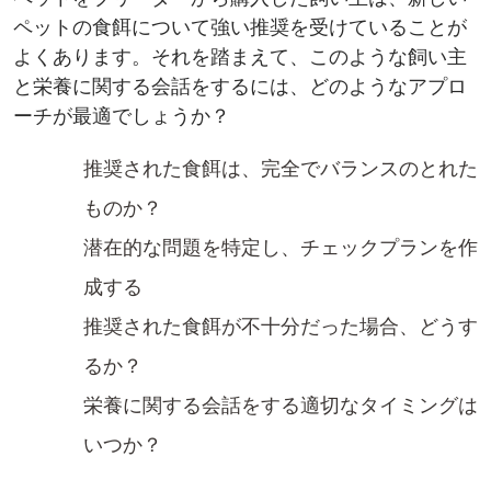
ペットの食餌について強い推奨を受けていることが
よくあります。それを踏まえて、このような飼い主
と栄養に関する会話をするには、どのようなアプロ
ーチが最適でしょうか？
推奨された食餌は、完全でバランスのとれた
ものか？
潜在的な問題を特定し、チェックプランを作
成する
推奨された食餌が不十分だった場合、どうす
るか？
栄養に関する会話をする適切なタイミングは
いつか？