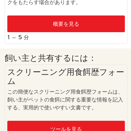
クをもたらす場合があります。
概要を見る
1 ～ 5 分
飼い主と共有するには：
スクリーニング用食餌歴フォー
ム
この簡便なスクリーニング用食餌歴フォームは、
飼い主がペットの食餌に関する重要な情報を記入
する、実用的で使いやすい文書です。
ツールを見る