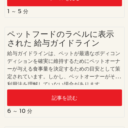
1 ～ 5 分
ペットフードのラベルに表示
された 給与ガイドライン
給与ガイドラインは、ペットが最適なボディコン
ディションを確実に維持するためにペットオーナ
ーが与える食事量を決定するための目安として策
定されています。しかし、ペットオーナーがその
利用法を理解していない場合があります。
記事を読む
6 ～ 10 分