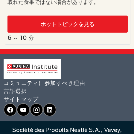
取れた食事ではない場合があります。
ホットトピックを見る
6 ～ 10 分
コミュニティに参加すべき理由
言語選択​
サイトマップ
Facebook
YouTube
Instagram
LinkedIn
Société des Produits Nestlé S.A., Vevey,