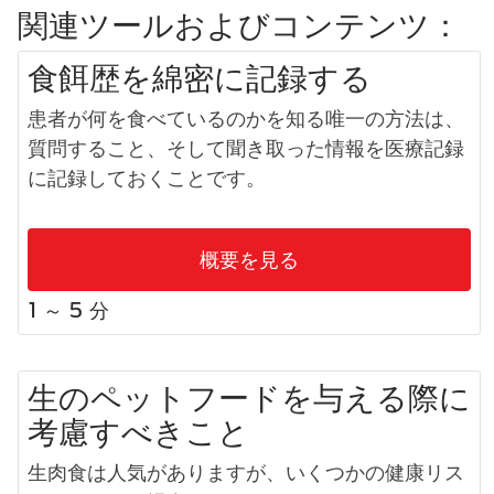
関連ツールおよびコンテンツ：
食餌歴を綿密に記録する
患者が何を食べているのかを知る唯一の方法は、
質問すること、そして聞き取った情報を医療記録
に記録しておくことです。
概要を見る
1 ～ 5 分
生のペットフードを与える際に
考慮すべきこと
生肉食は人気がありますが、いくつかの健康リス