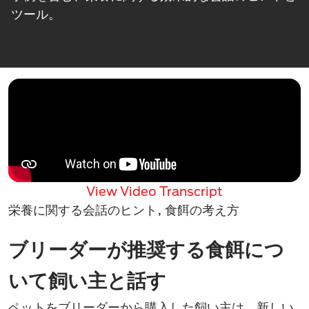
ツール。
View Video Transcript
栄養に関する会話のヒント, 食餌の考え方
ブリーダーが推奨する食餌につ
いて飼い主と話す
ペットをブリーダーから購入した飼い主は、新しい