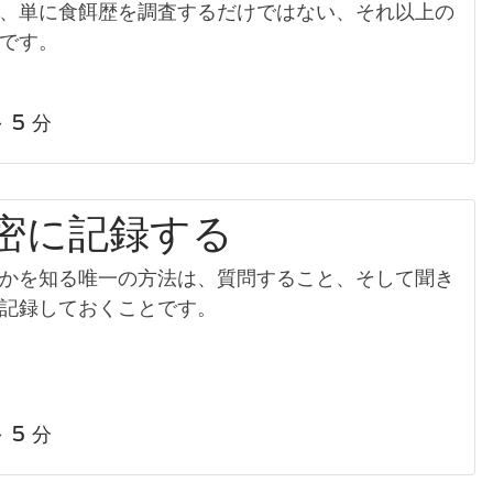
、単に食餌歴を調査するだけではない、それ以上の
です。
～ 5 分
密に記録する
かを知る唯一の方法は、質問すること、そして聞き
記録しておくことです。
～ 5 分