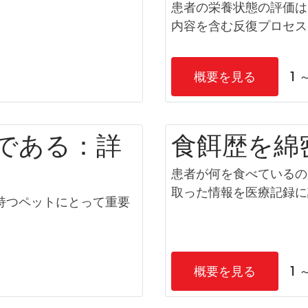
患者の栄養状態の評価は
内容を含む反復プロセス
概要を見る
1 
である：詳
食餌歴を綿
患者が何を食べているの
取った情報を医療記録に
持つペットにとって重要
概要を見る
1 