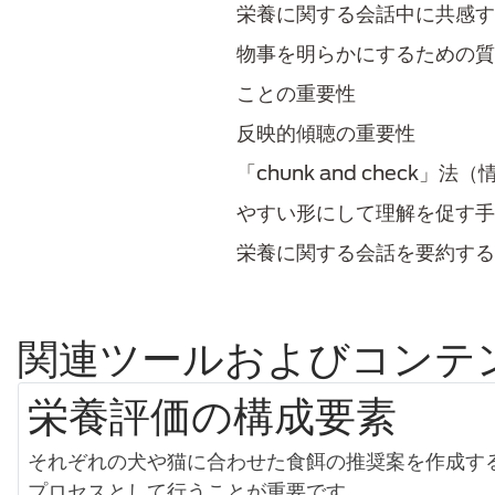
栄養に関する会話中に共感す
物事を明らかにするための質
ことの重要性
反映的傾聴の重要性
「chunk and check
やすい形にして理解を促す手
栄養に関する会話を要約する
関連ツールおよびコンテ
栄養評価の構成要素
それぞれの犬や猫に合わせた食餌の推奨案を作成す
プロセスとして行うことが重要です。