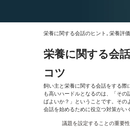
栄養に関する会話のヒント, 栄養評
栄養に関する会
コツ
飼い主と栄養に関する会話をする際
も高いハードルとなるのは、「その
ばよいか？」ということです。その
会話を始めるために役立つ対策がい
議題を設定することの重要性