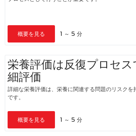
概要を見る
1 ～ 5 分
栄養評価は反復プロセス
細評価
詳細な栄養評価は、栄養に関連する問題のリスクを
です。
概要を見る
1 ～ 5 分