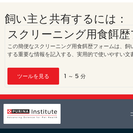
飼い主と共有するには：
スクリーニング用食餌歴
この簡便なスクリーニング用食餌歴フォームは、飼
する重要な情報を記入する、実用的で使いやすい文
ツールを見る
1 ～ 5 分