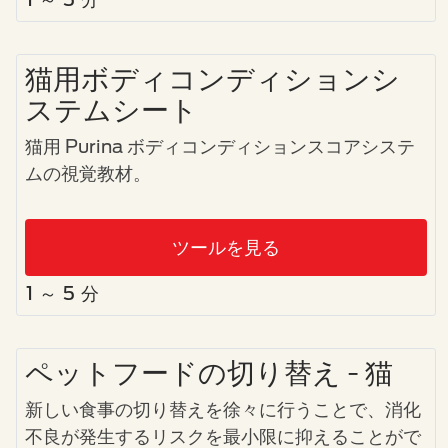
猫用ボディコンディションシ
ステムシート
猫用 Purina ボディコンディションスコアシステ
ムの視覚教材。
ツールを見る
1 ～ 5 分
ペットフードの切り替え - 猫
新しい食事の切り替えを徐々に行うことで、消化
不良が発生するリスクを最小限に抑えることがで