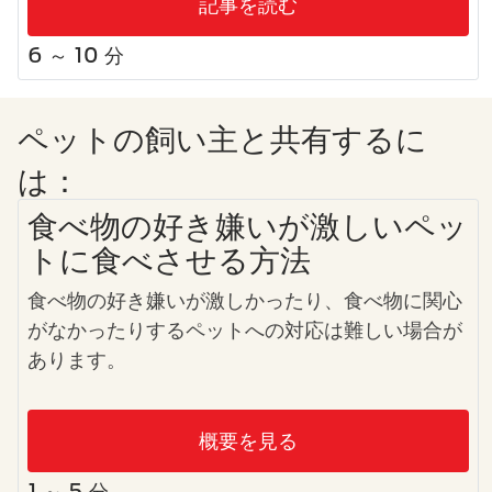
記事を読む
6 ～ 10 分
ペットの飼い主と共有するに
は：
食べ物の好き嫌いが激しいペッ
トに食べさせる方法
食べ物の好き嫌いが激しかったり、食べ物に関心
がなかったりするペットへの対応は難しい場合が
あります。
概要を見る
1 ～ 5 分