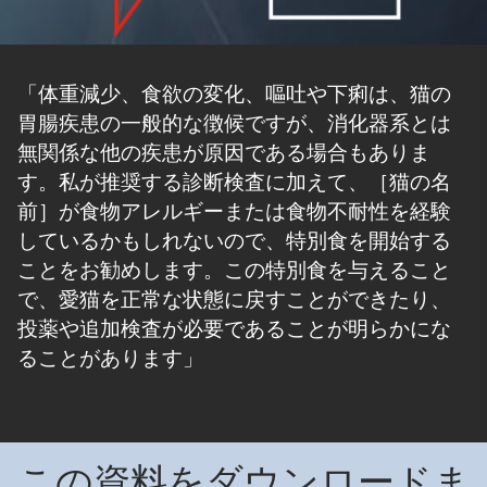
「体重減少、食欲の変化、嘔吐や下痢は、猫の
胃腸疾患の一般的な徴候ですが、消化器系とは
無関係な他の疾患が原因である場合もありま
す。私が推奨する診断検査に加えて、［猫の名
前］が食物アレルギーまたは食物不耐性を経験
しているかもしれないので、特別食を開始する
ことをお勧めします。この特別食を与えること
で、愛猫を正常な状態に戻すことができたり、
投薬や追加検査が必要であることが明らかにな
ることがあります」
この資料をダウンロードま