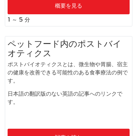
概要を見る
1 ～ 5 分
ペットフード内のポストバイ
オティクス
ポストバイオティクスとは、微生物や胃腸、宿主
の健康を改善できる可能性のある食事療法の例で
す。
日本語の翻訳版のない英語の記事へのリンクで
す。