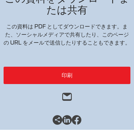
たは共有
この資料は PDF としてダウンロードできます。ま
た、ソーシャルメディアで共有したり、このページ
の URL をメールで送信したりすることもできます。
印刷