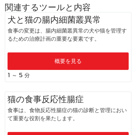
関連するツールと内容
犬と猫の腸内細菌叢異常
食事の変更は、腸内細菌叢異常の犬や猫を管理す
るための治療計画の重要な要素です。
概要を見る
1 ～ 5 分
猫の食事反応性腸症
食事は、食物反応性腸症の猫の診断と管理におい
て重要な役割を果たします。