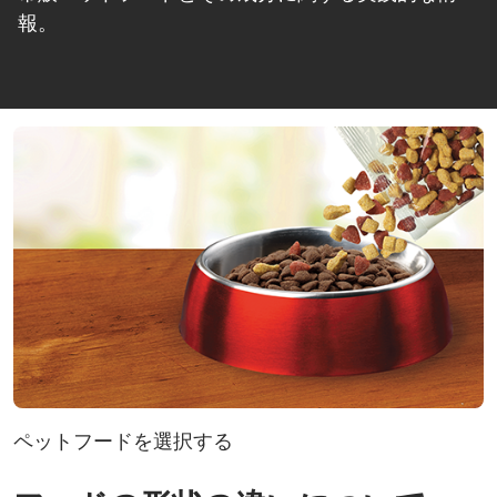
報。
ペットフードを選択する