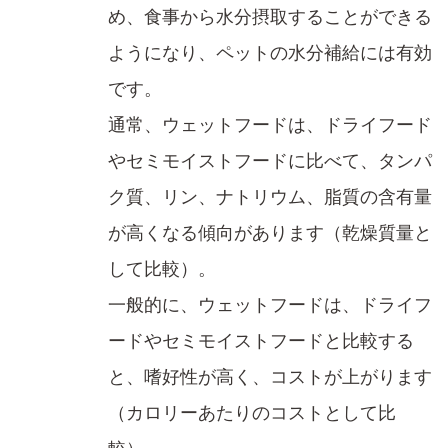
め、食事から水分摂取することができる
ようになり、​ペットの水分補給には有効
です。
通常、ウェットフードは、ドライフード
やセミモイストフードに比べて、タンパ
ク質、リン、ナトリウム、脂質の含有量
が高くなる傾向があります​（乾燥質量と
して比較）。
一般的に、ウェットフードは、ドライフ
ードやセミモイストフードと比較する
と、嗜好性が高く、コスト
が上がります
（カロリーあたりのコストとして比