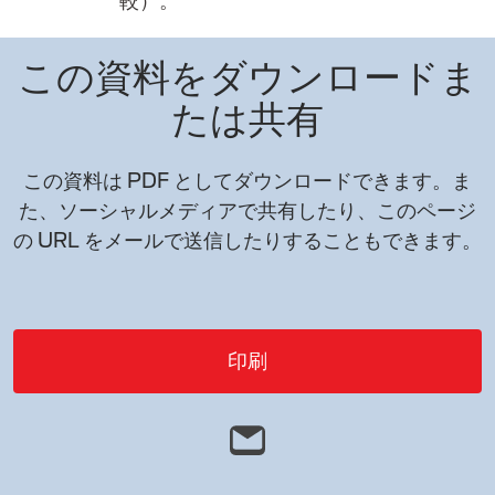
較）。
この資料をダウンロードま
たは共有
この資料は PDF としてダウンロードできます。ま
た、ソーシャルメディアで共有したり、このページ
の URL をメールで送信したりすることもできます。
印刷