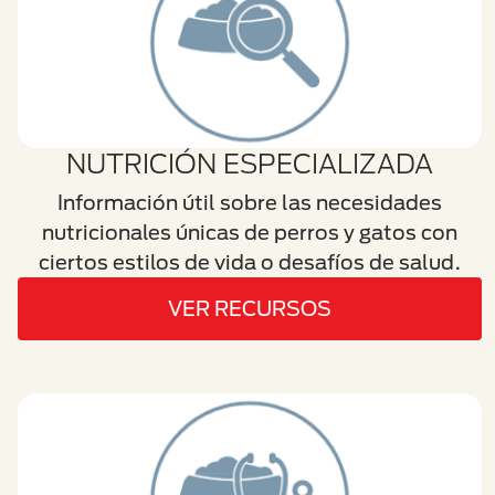
NUTRICIÓN ESPECIALIZADA
Información útil sobre las necesidades
nutricionales únicas de perros y gatos con
ciertos estilos de vida o desafíos de salud.
VER RECURSOS