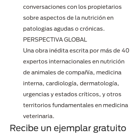
conversaciones con los propietarios
sobre aspectos de la nutrición en
patologias agudas o crónicas.​
PERSPECTIVA GLOBAL
Una obra inédita escrita por más de 40
expertos internacionales en nutrición
de animales de compañía, medicina
interna, cardiología, dermatología,
urgencias y estados críticos, y otros
territorios fundamentales en medicina
veterinaria.
Recibe un ejemplar gratuito