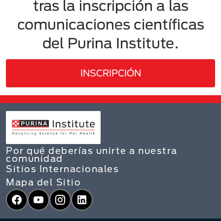
tras la inscripción a las
comunicaciones científicas
del Purina Institute​.
INSCRIPCIÓN
Por qué deberías unirte a nuestra
comunidad
Sitios Internacionales
Mapa del Sitio
Facebook
YouTube
Instagram
LinkedIn