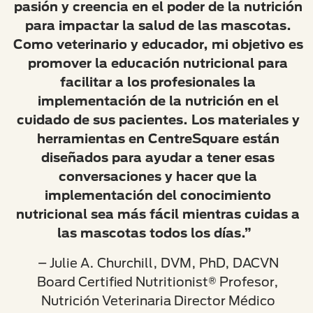
pasión y creencia en el poder de la nutrición
para impactar la salud de las mascotas.
Como veterinario y educador, mi objetivo es
promover la educación nutricional para
facilitar a los profesionales la
implementación de la nutrición en el
cuidado de sus pacientes. Los materiales y
herramientas en CentreSquare están
diseñados para ayudar a tener esas
conversaciones y hacer que la
implementación del conocimiento
nutricional sea más fácil mientras cuidas a
las mascotas todos los días.”
– Julie A. Churchill, DVM, PhD, DACVN
Board Certified Nutritionist® Profesor,
Nutrición Veterinaria Director Médico