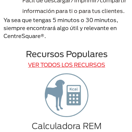
Fácil de descargar/imprimir/compartir
información para ti o para tus clientes.
Ya sea que tengas 5 minutos o 30 minutos,
siempre encontrará algo útil y relevante en
CentreSquare®.
Recursos Populares
VER TODOS LOS RECURSOS
Calculadora REM