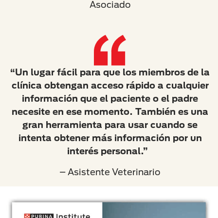
Asociado
“Un lugar fácil para que los miembros de la
clínica obtengan acceso rápido a cualquier
información que el paciente o el padre
necesite en ese momento. También es una
gran herramienta para usar cuando se
intenta obtener más información por un
interés personal.”
– Asistente Veterinario