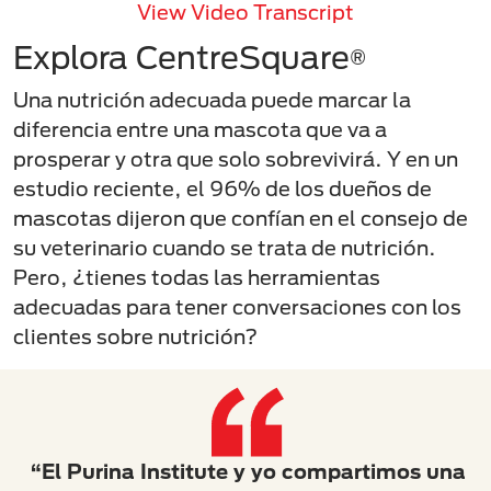
View Video Transcript
Explora CentreSquare
®
Una nutrición adecuada puede marcar la
diferencia entre una mascota que va a
prosperar y otra que solo sobrevivirá. Y en un
estudio reciente, el 96% de los dueños de
mascotas dijeron que confían en el consejo de
su veterinario cuando se trata de nutrición.
Pero, ¿tienes todas las herramientas
adecuadas para tener conversaciones con los
clientes sobre nutrición?
“El Purina Institute y yo compartimos una