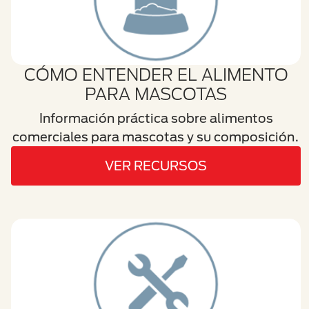
CÓMO ENTENDER EL ALIMENTO
PARA MASCOTAS
Información práctica sobre alimentos
comerciales para mascotas y su composición.
VER RECURSOS