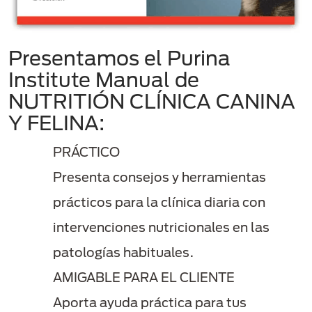
Presentamos el Purina
Institute Manual de
NUTRITIÓN CLÍNICA CANINA
Y FELINA:
PRÁCTICO
Presenta consejos y herramientas
prácticos para la clínica diaria con
intervenciones nutricionales en las
patologías habituales.​
AMIGABLE PARA EL CLIENTE
Aporta ayuda práctica para tus