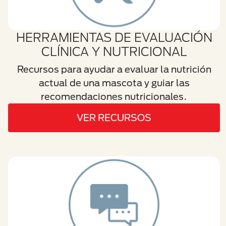
HERRAMIENTAS DE EVALUACIÓN
CLÍNICA Y NUTRICIONAL
Recursos para ayudar a evaluar la nutrición
actual de una mascota y guiar las
recomendaciones nutricionales.
VER RECURSOS