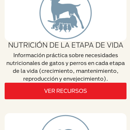
NUTRICIÓN DE LA ETAPA DE VIDA
Información práctica sobre necesidades
nutricionales de gatos y perros en cada etapa
de la vida (crecimiento, mantenimiento,
reproducción y envejecimiento).
VER RECURSOS