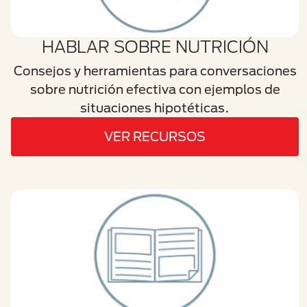
HABLAR SOBRE NUTRICIÓN
Consejos y herramientas para conversaciones
sobre nutrición efectiva con ejemplos de
situaciones hipotéticas.
VER RECURSOS