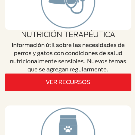
NUTRICIÓN TERAPÉUTICA
Información útil sobre las necesidades de
perros y gatos con condiciones de salud
nutricionalmente sensibles. Nuevos temas
que se agregan regularmente.
VER RECURSOS