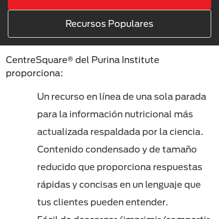
Recursos Populares
CentreSquare® del Purina Institute
proporciona:
Un recurso en línea de una sola parada
para la información nutricional más
actualizada respaldada por la ciencia.
Contenido condensado y de tamaño
reducido que proporciona respuestas
rápidas y concisas en un lenguaje que
tus clientes pueden entender.