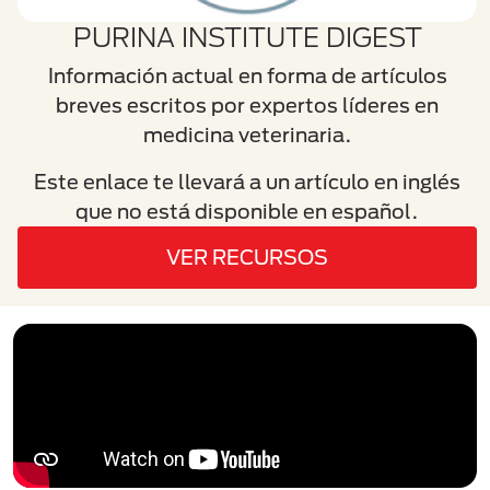
PURINA INSTITUTE DIGEST
Información actual en forma de artículos
breves escritos por expertos líderes en
medicina veterinaria.
Este enlace te llevará a un artículo en inglés
que no está disponible en español.
VER RECURSOS