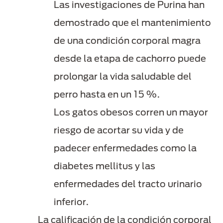
Las investigaciones de Purina han
demostrado que el mantenimiento
de una condición corporal magra
desde la etapa de cachorro puede
prolongar la vida saludable del
perro hasta en un 15 %.
Los gatos obesos corren un mayor
riesgo de acortar su vida y de
padecer enfermedades como la
diabetes mellitus y las
enfermedades del tracto urinario
inferior.
La calificación de la condición corporal