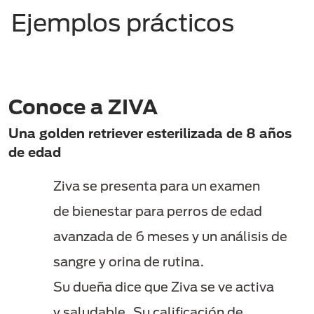
Ejemplos prácticos​
Conoce a ZIVA
Una golden retriever esterilizada de 8 años
de edad
Ziva se presenta para un examen
de bienestar para perros de edad
avanzada de 6 meses y un análisis de
sangre y orina de rutina.
Su dueña dice que Ziva se ve activa
y saludable. Su calificación de