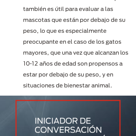
también es útil para evaluar a las
mascotas que están por debajo de su
peso, lo que es especialmente
preocupante en el caso de los gatos
mayores, que una vez que alcanzan los
10-12 años de edad son propensos a
estar por debajo de su peso, y en
situaciones de bienestar animal.