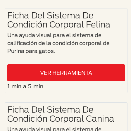
Ficha Del Sistema De
Condición Corporal Felina
Una ayuda visual para el sistema de
calificación de la condición corporal de
Purina para gatos.
VER HERRAMIENTA
1 min a 5 min
Ficha Del Sistema De
Condición Corporal Canina
Una ayuda visual para el sistema de