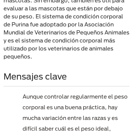
mascotas. Sin embargo, también es útil para
evaluar a las mascotas que están por debajo
de su peso. El sistema de condición corporal
de Purina fue adoptado por la Asociación
Mundial de Veterinarios de Pequeños Animales
y es el sistema de condición corporal más
utilizado por los veterinarios de animales
pequeños.
Mensajes clave
Aunque controlar regularmente el peso
corporal es una buena práctica, hay
mucha variación entre las razas y es
difícil saber cuál es el peso ideal,