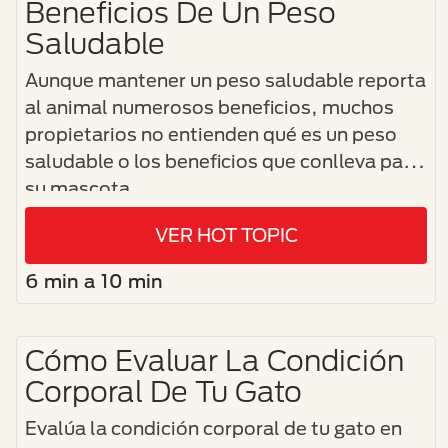
Beneficios De Un Peso
Saludable
Aunque mantener un peso saludable reporta
al animal numerosos beneficios, muchos
propietarios no entienden qué es un peso
saludable o los beneficios que conlleva para
su mascota.
VER HOT TOPIC
6 min a 10 min
Cómo Evaluar La Condición
Corporal De Tu Gato
Evalúa la condición corporal de tu gato en