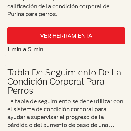
calificación de la condición corporal de
Purina para perros.
VER HERRAMIENTA
1 min a 5 min
Tabla De Seguimiento De La
Condición Corporal Para
Perros
La tabla de seguimiento se debe utilizar con
el sistema de condición corporal para
ayudar a supervisar el progreso de la
pérdida o del aumento de peso de una