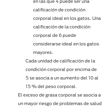
en las que 4 puede ser una
calificación de condición
corporal ideal en los gatos. Una
calificación de la condición
corporal de 6 puede
considerarse ideal en los gatos
mayores.
Cada unidad de calificación de la
condición corporal por encima de
5 se asocia a un aumento del 10 al
15 % del peso corporal.
El exceso de grasa corporal se asocia a
un mayor riesgo de problemas de salud