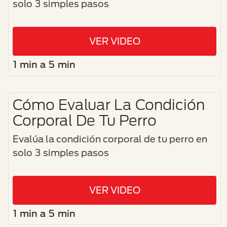
solo 3 simples pasos
VER VIDEO
1 min a 5 min
Cómo Evaluar La Condición
Corporal De Tu Perro
Evalúa la condición corporal de tu perro en
solo 3 simples pasos
VER VIDEO
1 min a 5 min