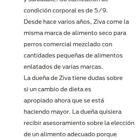
condición corporal es de 5/9.
Desde hace varios años, Ziva come la
misma marca de alimento seco para
perros comercial mezclado con
cantidades pequeñas de alimentos
enlatados de varias marcas.
La dueña de Ziva tiene dudas sobre
si un cambio de dieta es
apropiado ahora que se está
haciendo mayor. La dueña quisiera
recibir asesoramiento sobre la elección
de un alimento adecuado porque