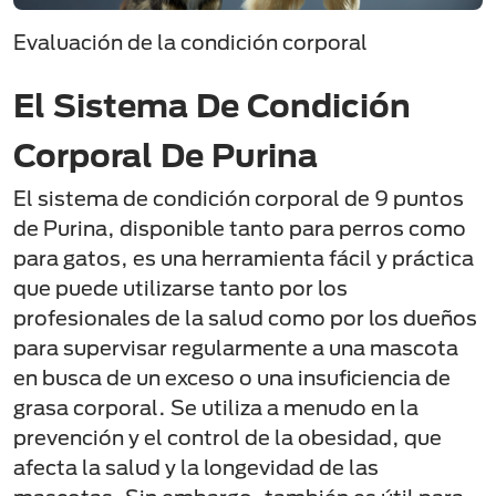
Evaluación de la condición corporal
El Sistema De Condición
Corporal De Purina
El sistema de condición corporal de 9 puntos
de Purina, disponible tanto para perros como
para gatos, es una herramienta fácil y práctica
que puede utilizarse tanto por los
profesionales de la salud como por los dueños
para supervisar regularmente a una mascota
en busca de un exceso o una insuficiencia de
grasa corporal. Se utiliza a menudo en la
prevención y el control de la obesidad, que
afecta la salud y la longevidad de las