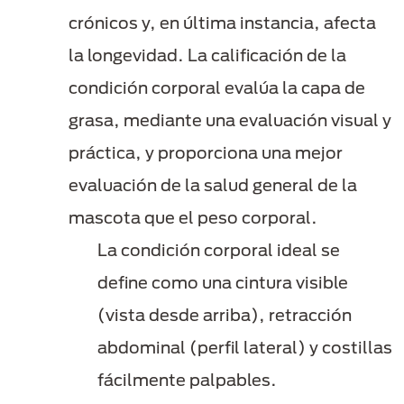
crónicos y, en última instancia, afecta
la longevidad. La calificación de la
condición corporal evalúa la capa de
grasa, mediante una evaluación visual y
práctica, y proporciona una mejor
evaluación de la salud general de la
mascota que el peso corporal.
La condición corporal ideal se
define como una cintura visible
(vista desde arriba), retracción
abdominal (perfil lateral) y costillas
fácilmente palpables.