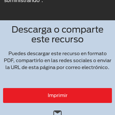
suministrando”.
Descarga o comparte
este recurso
Puedes descargar este recurso en formato
PDF, compartirlo en las redes sociales o enviar
la URL de esta página por correo electrónico.
Imprimir