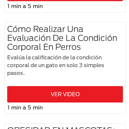
1 min a 5 min
Cómo Realizar Una
Evaluación De La Condición
Corporal En Perros
Evalúa la calificación de la condición
corporal de un gato en solo 3 simples
pasos.
VER VIDEO
1 min a 5 min