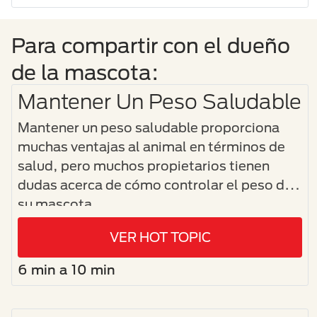
Para compartir con el dueño
de la mascota:
Mantener Un Peso Saludable
Mantener un peso saludable proporciona
muchas ventajas al animal en términos de
salud, pero muchos propietarios tienen
dudas acerca de cómo controlar el peso de
su mascota.
VER HOT TOPIC
6 min a 10 min