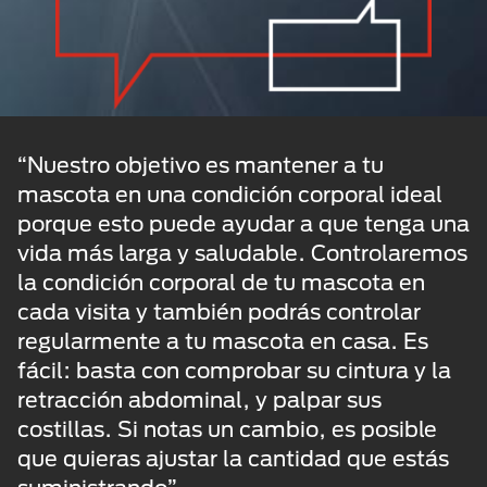
“Nuestro objetivo es mantener a tu
mascota en una condición corporal ideal
porque esto puede ayudar a que tenga una
vida más larga y saludable. Controlaremos
la condición corporal de tu mascota en
cada visita y también podrás controlar
regularmente a tu mascota en casa. Es
fácil: basta con comprobar su cintura y la
retracción abdominal, y palpar sus
costillas. Si notas un cambio, es posible
que quieras ajustar la cantidad que estás