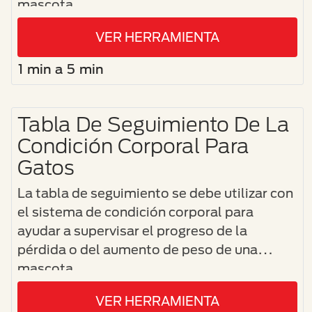
mascota.
VER HERRAMIENTA
1 min a 5 min
Tabla De Seguimiento De La
Condición Corporal Para
Gatos
La tabla de seguimiento se debe utilizar con
el sistema de condición corporal para
ayudar a supervisar el progreso de la
pérdida o del aumento de peso de una
mascota.
VER HERRAMIENTA