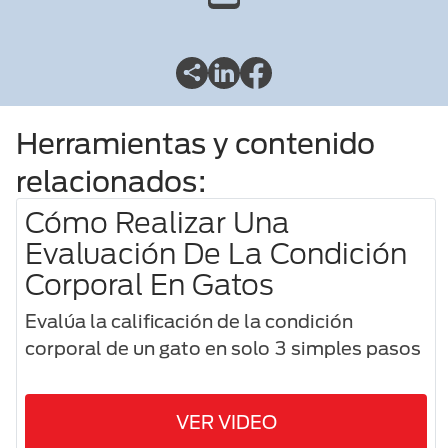
Herramientas y contenido
relacionados:
Cómo Realizar Una
Evaluación De La Condición
Corporal En Gatos
Evalúa la calificación de la condición
corporal de un gato en solo 3 simples pasos
VER VIDEO