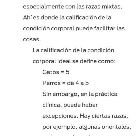
especialmente con las razas mixtas.
Ahí es donde la calificación de la
condición corporal puede facilitar las
cosas.
La calificación de la condición
corporal ideal se define como:
Gatos = 5
Perros = de 4 a 5
Sin embargo, en la práctica
clínica, puede haber
excepciones. Hay ciertas razas,
por ejemplo, algunas orientales,