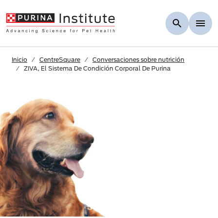
Skip to Main Content
Inicio
CentreSquare
Conversaciones sobre nutrición
ZIVA, El Sistema De Condición Corporal De Purina