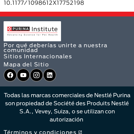
10.1177/1098612X17752198
Por qué deberías unirte a nuestra
comunidad
Sitios Internacionales
Mapa del Sitio
Facebook
YouTube
Instagram
LinkedIn
Todas las marcas comerciales de Nestlé Purina
son propiedad de Société des Produits Nestlé
S.A., Vevey, Suiza, o se utilizan con
autorización
Términos y condiciones