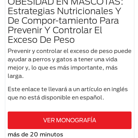
OBESIDAD EN MASCOTAS:
Estrategias Nutricionales Y
De Compor-tamiento Para
Prevenir Y Controlar El
Exceso De Peso
Prevenir y controlar el exceso de peso puede
ayudar a perros y gatos a tener una vida
mejor y, lo que es más importante, más
larga.
Este enlace te llevará a un artículo en inglés
que no está disponible en español.
VER MONOGRAFÍA
más de 20 minutos