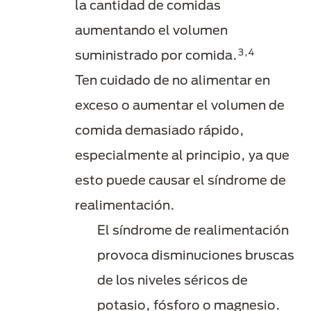
la cantidad de comidas
aumentando el volumen
3,4
suministrado por comida.
Ten cuidado de no alimentar en
exceso o aumentar el volumen de
comida demasiado rápido,
especialmente al principio, ya que
esto puede causar el síndrome de
realimentación.
El síndrome de realimentación
provoca disminuciones bruscas
de los niveles séricos de
potasio, fósforo o magnesio.