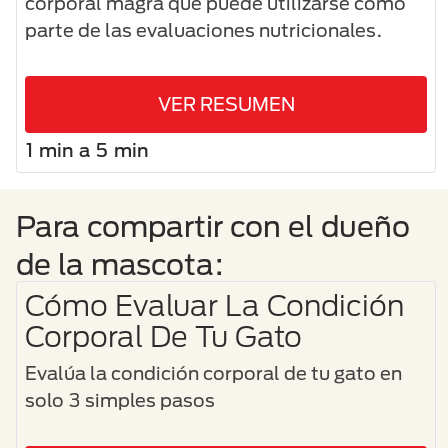
corporal magra que puede utilizarse como
parte de las evaluaciones nutricionales.
VER RESUMEN
1 min a 5 min
Para compartir con el dueño
de la mascota:
Cómo Evaluar La Condición
Corporal De Tu Gato
Evalúa la condición corporal de tu gato en
solo 3 simples pasos