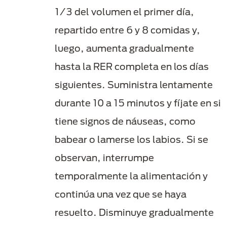
1/3 del volumen el primer día,
repartido entre 6 y 8 comidas y,
luego, aumenta gradualmente
hasta la RER completa en los días
siguientes. Suministra lentamente
durante 10 a 15 minutos y fíjate en si
tiene signos de náuseas, como
babear o lamerse los labios. Si se
observan, interrumpe
temporalmente la alimentación y
continúa una vez que se haya
resuelto. Disminuye gradualmente