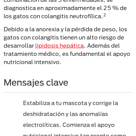
diagnostica en aproximadamente el 25 % de
2
los gatos con colangitis neutrofílica.
Debido a la anorexia y la pérdida de peso, los
gatos con colangitis tienen un alto riesgo de
desarrollar
lipidosis hepática
. Además del
tratamiento médico, es fundamental el apoyo
nutricional intensivo.
Mensajes clave
Estabiliza a tu mascota y corrige la
deshidratación y las anomalías
electrolíticas. Comienza el apoyo
nutricional intensivo tan pronto como