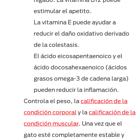
estimular el apetito.
La vitamina E puede ayudar a
reducir el daño oxidativo derivado
de la colestasis.
El ácido eicosapentaenoico y el
ácido docosahexaenoico (ácidos
grasos omega-3 de cadena larga)
pueden reducir la inflamación.
Controla el peso, la
calificación de la
condición corporal
y la
calificación de la
condición muscular
. Una vez que el
gato esté completamente estable y