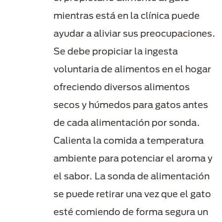
mientras está en la clínica puede
ayudar a aliviar sus preocupaciones.
Se debe propiciar la ingesta
voluntaria de alimentos en el hogar
ofreciendo diversos alimentos
secos y húmedos para gatos antes
de cada alimentación por sonda.
Calienta la comida a temperatura
ambiente para potenciar el aroma y
el sabor. La sonda de alimentación
se puede retirar una vez que el gato
esté comiendo de forma segura un