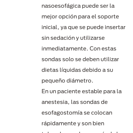
nasoesofágica puede ser la
mejor opción para el soporte
inicial, ya que se puede insertar
sin sedación y utilizarse
inmediatamente. Con estas
sondas solo se deben utilizar
dietas líquidas debido a su
pequeño diámetro.
En un paciente estable para la
anestesia, las sondas de
esofagostomía se colocan
rápidamente y son bien