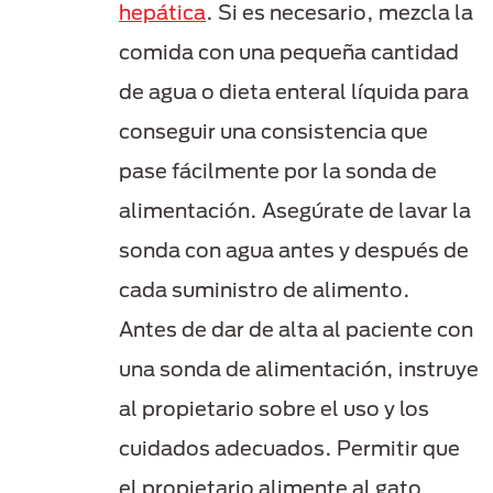
hepática
. Si es necesario, mezcla la
comida con una pequeña cantidad
de agua o dieta enteral líquida para
conseguir una consistencia que
pase fácilmente por la sonda de
alimentación. Asegúrate de lavar la
sonda con agua antes y después de
cada suministro de alimento.
Antes de dar de alta al paciente con
una sonda de alimentación, instruye
al propietario sobre el uso y los
cuidados adecuados. Permitir que
el propietario alimente al gato