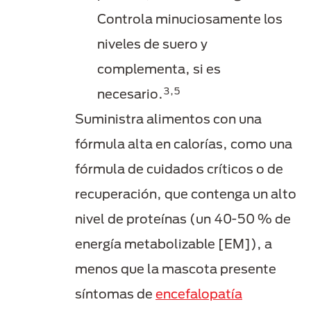
Controla minuciosamente los
niveles de suero y
complementa, si es
3,5
necesario.
Suministra alimentos con una
fórmula alta en calorías, como una
fórmula de cuidados críticos o de
recuperación, que contenga un alto
nivel de proteínas (un 40-50 % de
energía metabolizable [EM]), a
menos que la mascota presente
síntomas de
encefalopatía