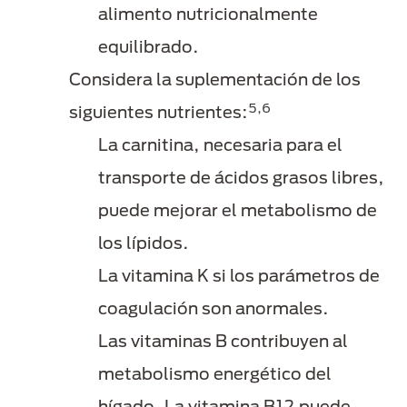
alimento nutricionalmente
equilibrado.
Considera la suplementación de los
5,6
siguientes nutrientes:
La carnitina, necesaria para el
transporte de ácidos grasos libres,
puede mejorar el metabolismo de
los lípidos.
La vitamina K si los parámetros de
coagulación son anormales.
Las vitaminas B contribuyen al
metabolismo energético del
hígado. La vitamina B12 puede