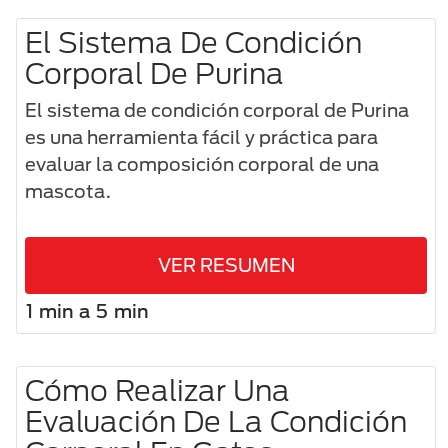
El Sistema De Condición
Corporal De Purina
El sistema de condición corporal de Purina
es una herramienta fácil y práctica para
evaluar la composición corporal de una
mascota.​
VER RESUMEN
1 min a 5 min
Cómo Realizar Una
Evaluación De La Condición