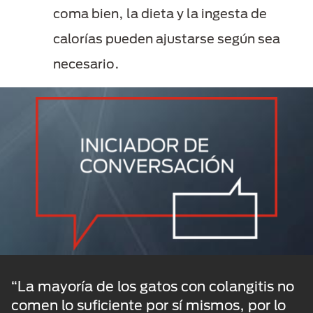
coma bien, la dieta y la ingesta de
calorías pueden ajustarse según sea
necesario.
“La mayoría de los gatos con colangitis no
comen lo suficiente por sí mismos, por lo