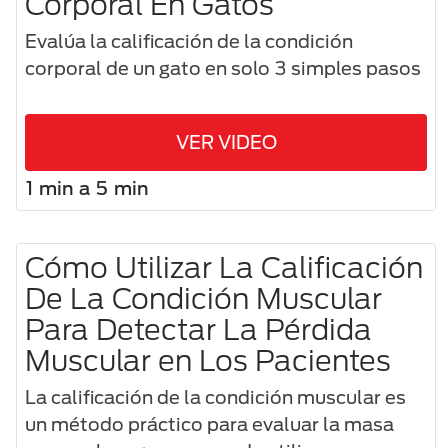
Corporal En Gatos
Evalúa la calificación de la condición
corporal de un gato en solo 3 simples pasos
VER VIDEO
1 min a 5 min
Cómo Utilizar La Calificación
De La Condición Muscular
Para Detectar La Pérdida
Muscular en Los Pacientes
La calificación de la condición muscular es
un método práctico para evaluar la masa