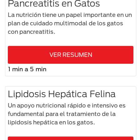
Pancreatitis en Gatos
La nutrición tiene un papel importante en un
plan de cuidado multimodal de los gatos
con pancreatitis.
VER RESUMEN
1 min a 5 min
Lipidosis Hepática Felina
Un apoyo nutricional rápido e intensivo es
fundamental para el tratamiento de la
lipidosis hepática en los gatos.