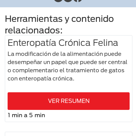
Herramientas y contenido
relacionados:
Enteropatía Crónica Felina
La modificación de la alimentación puede
desempeñar un papel que puede ser central
o complementario el tratamiento de gatos
con enteropatía crónica.
VER RESUMEN
1 min a 5 min