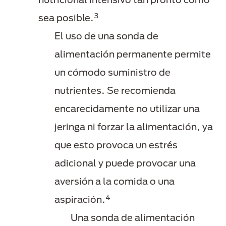
3
sea posible.
El uso de una sonda de
alimentación permanente permite
un cómodo suministro de
nutrientes. Se recomienda
encarecidamente no utilizar una
jeringa ni forzar la alimentación, ya
que esto provoca un estrés
adicional y puede provocar una
aversión a la comida o una
4
aspiración.
Una sonda de alimentación