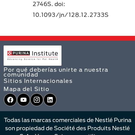
2746S. doi:
10.1093/jn/128.12.2733S
Por qué deberías unirte a nuestra
comunidad
Sitios Internacionales
Mapa del Sitio
Facebook
YouTube
Instagram
LinkedIn
Todas las marcas comerciales de Nestlé Purina
son propiedad de Société des Produits Nestlé