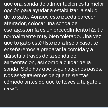
que una sonda de alimentación es la mejor
opción para ayudar a estabilizar la salud
de tu gato. Aunque esto pueda parecer
aterrador, colocar una sonda de
esofagostomía es un procedimiento fácil y
normalmente muy bien tolerado. Una vez
que tu gato esté listo para irse a casa, te
enseñaremos a preparar la comida y a
dársela a través de la sonda de
alimentación, así como a cuidar de la
sonda. Solo hay que seguir algunos pasos.
Nos aseguraremos de que te sientas
cómodo antes de que te lleves a tu gato a
casa”.