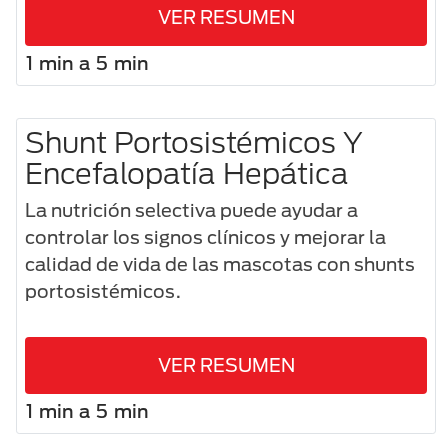
VER RESUMEN
1 min a 5 min
Shunt Portosistémicos Y
Encefalopatía Hepática
La nutrición selectiva puede ayudar a
controlar los signos clínicos y mejorar la
calidad de vida de las mascotas con shunts
portosistémicos.
VER RESUMEN
1 min a 5 min