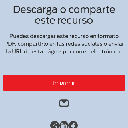
Descarga o comparte
este recurso
Puedes descargar este recurso en formato
PDF, compartirlo en las redes sociales o enviar
la URL de esta página por correo electrónico.
Imprimir