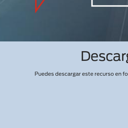
Descar
Puedes descargar este recurso en fo