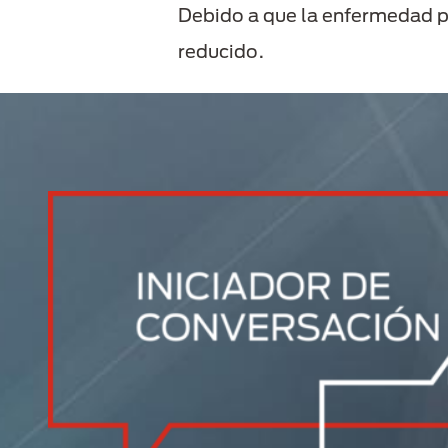
Debido a que la enfermedad p
reducido.