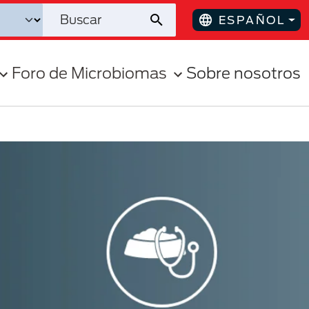
ESPAÑOL
Foro de Microbiomas
Sobre nosotros