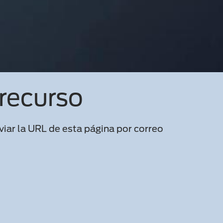
recurso
iar la URL de esta página por correo