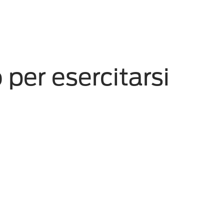
 per esercitarsi