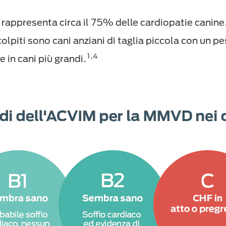
rappresenta circa il 75% delle cardiopatie canine
olpiti sono cani anziani di taglia piccola con un pe
1,4
 in cani più grandi.