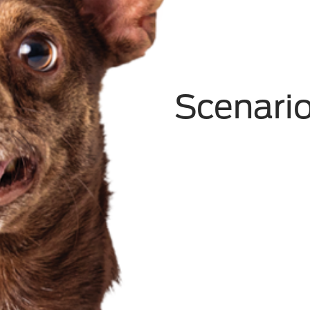
Scenario