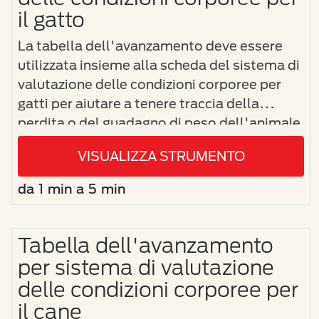
il gatto
La tabella dell'avanzamento deve essere
utilizzata insieme alla scheda del sistema di
valutazione delle condizioni corporee per
gatti per aiutare a tenere traccia della
perdita o del guadagno di peso dell'animale
domestico.
VISUALIZZA STRUMENTO
da 1 min a 5 min
Tabella dell'avanzamento
per sistema di valutazione
delle condizioni corporee per
il cane