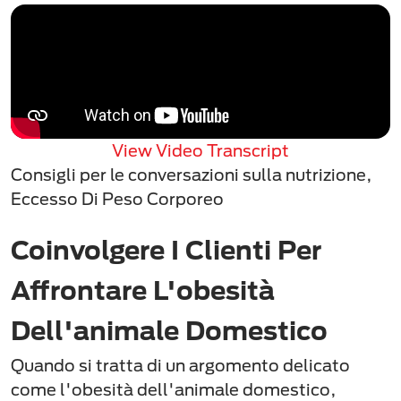
View Video Transcript
Consigli per le conversazioni sulla nutrizione,
Eccesso Di Peso Corporeo
Coinvolgere I Clienti Per
Affrontare L'obesità
Dell'animale Domestico
Quando si tratta di un argomento delicato
come l'obesità dell'animale domestico,