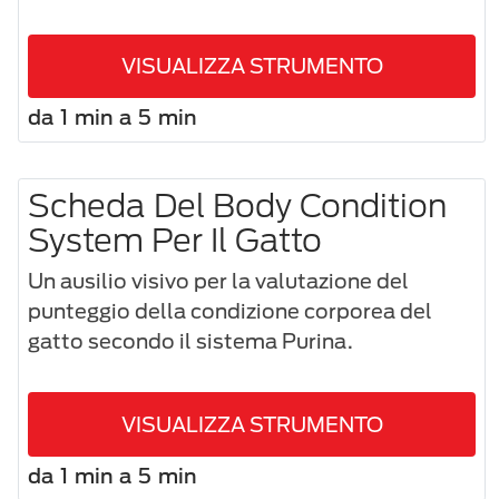
VISUALIZZA STRUMENTO
da 1 min a 5 min
Scheda Del Body Condition
System Per Il Gatto
Un ausilio visivo per la valutazione del
punteggio della condizione corporea del
gatto secondo il sistema Purina.
VISUALIZZA STRUMENTO
da 1 min a 5 min