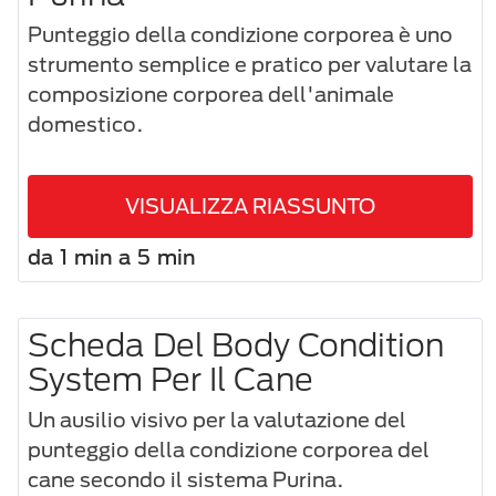
Punteggio della condizione corporea è uno
strumento semplice e pratico per valutare la
composizione corporea dell'animale
domestico.
VISUALIZZA RIASSUNTO
da 1 min a 5 min
Scheda Del Body Condition
System Per Il Cane
Un ausilio visivo per la valutazione del
punteggio della condizione corporea del
cane secondo il sistema Purina.