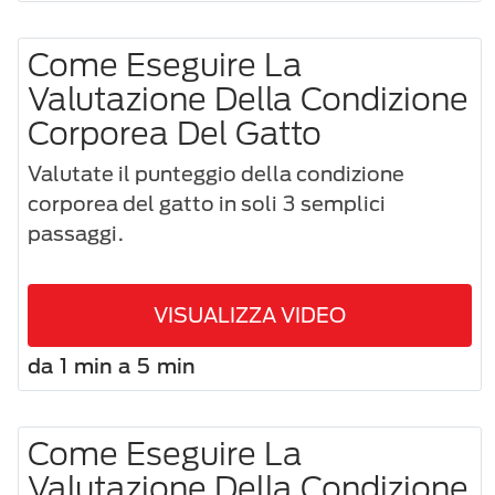
Come Eseguire La
Valutazione Della Condizione
Corporea Del Gatto
Valutate il punteggio della condizione
corporea del gatto in soli 3 semplici
passaggi.
VISUALIZZA VIDEO
da 1 min a 5 min
Come Eseguire La
Valutazione Della Condizione