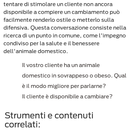
tentare di stimolare un cliente non ancora
disponibile a compiere un cambiamento può
facilmente renderlo ostile o metterlo sulla
difensiva. Questa conversazione consiste nella
ricerca di un punto in comune, come l'impegno
condiviso per la salute e il benessere
dell'animale domestico.
Il vostro cliente ha un animale
domestico in sovrappeso o obeso. Qual
è il modo migliore per parlarne?
Il cliente è disponibile a cambiare?
Strumenti e contenuti
correlati: