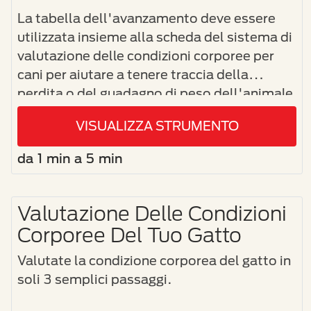
La tabella dell'avanzamento deve essere
utilizzata insieme alla scheda del sistema di
valutazione delle condizioni corporee per
cani per aiutare a tenere traccia della
perdita o del guadagno di peso dell'animale
domestico.
VISUALIZZA STRUMENTO
da 1 min a 5 min
Valutazione Delle Condizioni
Corporee Del Tuo Gatto
Valutate la condizione corporea del gatto in
soli 3 semplici passaggi.