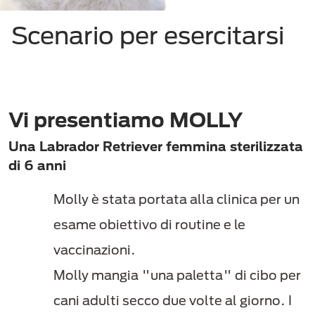
Scenario per esercitarsi
Vi presentiamo MOLLY
Una Labrador Retriever femmina sterilizzata
di 6 anni
Molly è stata portata alla clinica per un
esame obiettivo di routine e le
vaccinazioni.
Molly mangia "una paletta" di cibo per
cani adulti secco due volte al giorno. I