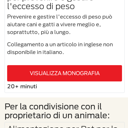
l'eccesso di peso
Prevenire e gestire l'eccesso di peso può
aiutare cani e gatti a vivere meglio e,
soprattutto, più a lungo.
Collegamento a un articolo in inglese non
disponibile in italiano.
VISUALIZZA MONOGRAFIA
20+ minuti
Per la condivisione con il
proprietario di un animale: