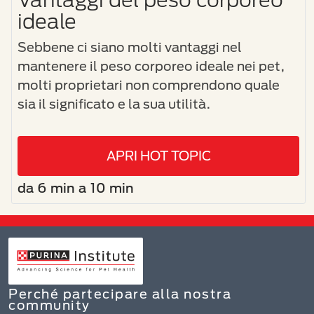
ideale
Sebbene ci siano molti vantaggi nel
mantenere il peso corporeo ideale nei pet,
molti proprietari non comprendono quale
sia il significato e la sua utilità.
APRI HOT TOPIC
da 6 min a 10 min
Perché partecipare alla nostra
community