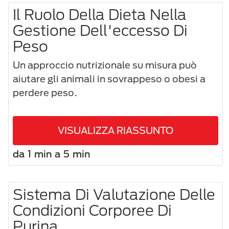
Il Ruolo Della Dieta Nella
Gestione Dell'eccesso Di
Peso
Un approccio nutrizionale su misura può
aiutare gli animali in sovrappeso o obesi a
perdere peso.
VISUALIZZA RIASSUNTO
da 1 min a 5 min
Sistema Di Valutazione Delle
Condizioni Corporee Di
Purina