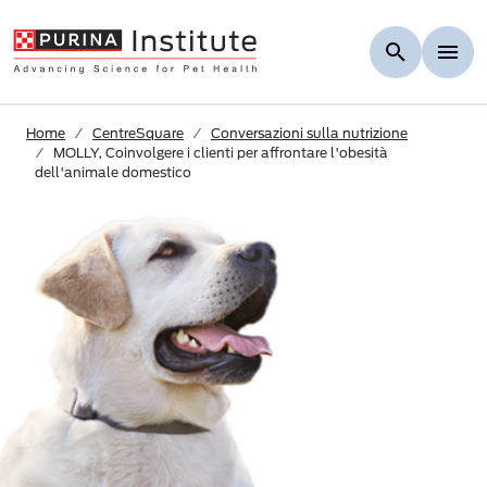
Skip to Main Content
Home
CentreSquare
Conversazioni sulla nutrizione
MOLLY, Coinvolgere i clienti per affrontare l'obesità
dell'animale domestico