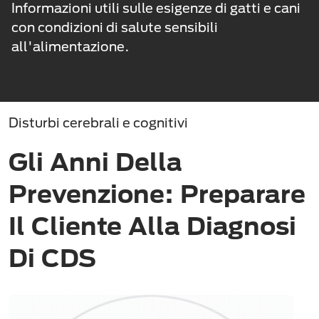
Informazioni utili sulle esigenze di gatti e cani
con condizioni di salute sensibili
all'alimentazione.
Disturbi cerebrali e cognitivi
Gli Anni Della
Prevenzione: Preparare
Il Cliente Alla Diagnosi
Di CDS