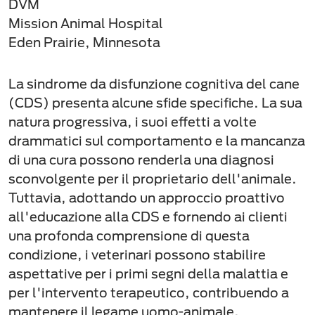
DVM
Mission Animal Hospital
Eden Prairie, Minnesota
La sindrome da disfunzione cognitiva del cane
(CDS) presenta alcune sfide specifiche. La sua
natura progressiva, i suoi effetti a volte
drammatici sul comportamento e la mancanza
di una cura possono renderla una diagnosi
sconvolgente per il proprietario dell'animale.
Tuttavia, adottando un approccio proattivo
all'educazione alla CDS e fornendo ai clienti
una profonda comprensione di questa
condizione, i veterinari possono stabilire
aspettative per i primi segni della malattia e
per l'intervento terapeutico, contribuendo a
mantenere il legame uomo-animale.