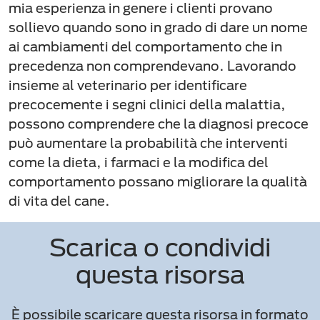
mia esperienza in genere i clienti provano
sollievo quando sono in grado di dare un nome
ai cambiamenti del comportamento che in
precedenza non comprendevano. Lavorando
insieme al veterinario per identificare
precocemente i segni clinici della malattia,
possono comprendere che la diagnosi precoce
può aumentare la probabilità che interventi
come la dieta, i farmaci e la modifica del
comportamento possano migliorare la qualità
di vita del cane.
Scarica o condividi
questa risorsa
È possibile scaricare questa risorsa in formato