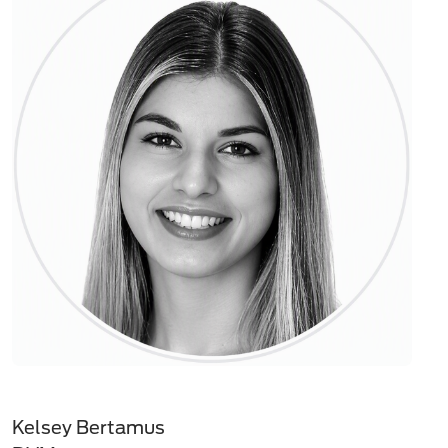
Kelsey Bertamus