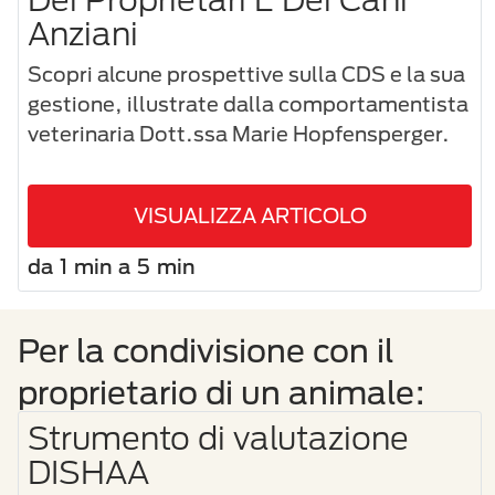
Anziani
Scopri alcune prospettive sulla CDS e la sua
gestione, illustrate dalla comportamentista
veterinaria Dott.ssa Marie Hopfensperger.
VISUALIZZA ARTICOLO
da 1 min a 5 min
Per la condivisione con il
proprietario di un animale:
Strumento di valutazione
DISHAA