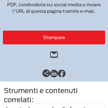
PDF, condividerla sui social media o inviare
l'URL di questa pagina tramite e-mail.
Stampare
Strumenti e contenuti
correlati: