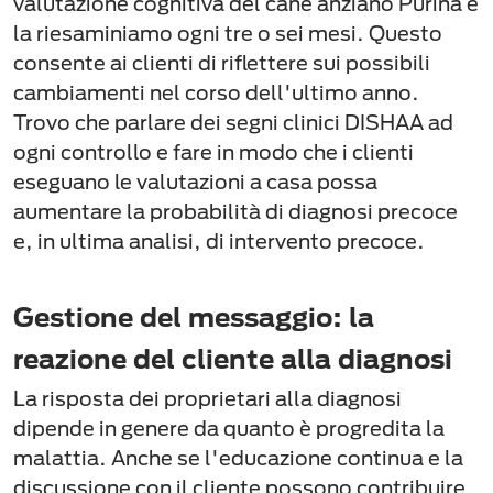
valutazione cognitiva del cane anziano Purina e
la riesaminiamo ogni tre o sei mesi. Questo
consente ai clienti di riflettere sui possibili
cambiamenti nel corso dell'ultimo anno.
Trovo che parlare dei segni clinici DISHAA ad
ogni controllo e fare in modo che i clienti
eseguano le valutazioni a casa possa
aumentare la probabilità di diagnosi precoce
e, in ultima analisi, di intervento precoce.
Gestione del messaggio: la
reazione del cliente alla diagnosi
La risposta dei proprietari alla diagnosi
dipende in genere da quanto è progredita la
malattia. Anche se l'educazione continua e la
discussione con il cliente possono contribuire