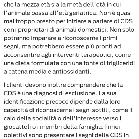
che la mezza età sia la metà dell'età in cui
l'animale passa all'età geriatrica. Non è quasi
mai troppo presto per iniziare a parlare di CDS
con i proprietari di animali domestici. Non solo
potranno imparare a riconoscerne i primi
segni, ma potrebbero essere più pronti ad
acconsentire agli interventi terapeutici, come
una dieta formulata con una fonte di trigliceridi
a catena media e antiossidanti.
I clienti devono inoltre comprendere che la
CDS è una diagnosi di esclusione. La sua
identificazione precoce dipende dalla loro
capacità di riconoscerne i segni sottili, come il
calo della socialità o dell'interesse verso i
giocattoli o i membri della famiglia. I miei
obiettivi sono presentare i segni della CDS in