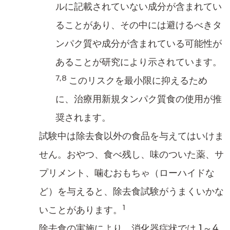
ルに記載されていない成分が含まれてい
ることがあり、その中には避けるべきタ
ンパク質や成分が含まれている可能性が
あることが研究により示されています。
7,8
このリスクを最小限に抑えるため
に、治療用新規タンパク質食の使用が推
奨されます。
試験中は除去食以外の食品を与えてはいけま
せん。おやつ、食べ残し、味のついた薬、サ
プリメント、噛むおもちゃ（ローハイドな
ど）を与えると、除去食試験がうまくいかな
1
いことがあります。
除去食の実施により、消化器症状では 1～4