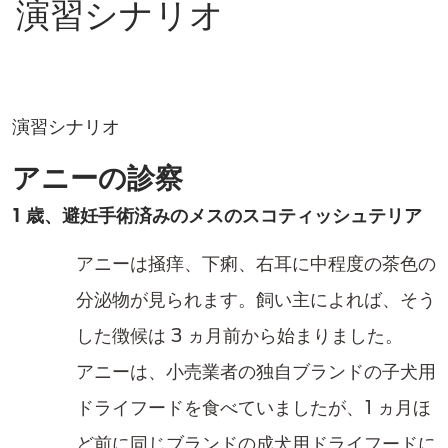
演習シナリオ
演習シナリオ
アニーの診察
1 歳、避妊手術済みのメスのスコティッシュテリア
アニーは掻痒、下痢、右耳に中程度の茶色の
分泌物が見られます。飼い主によれば、そう
した徴候は 3 ヵ月前から始まりました。
アニーは、小売業者の独自ブランドの子犬用
ドライフードを食べていましたが、1 ヵ月ほ
ど前に同じブランドの成犬用ドライフードに