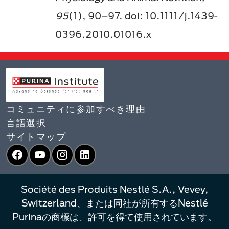
95
(1), 90–97. doi: 10.1111/j.1439-
0396.2010.01016.x
コミュニティに参加すべき理由
言語選択​
サイトマップ
Facebook
YouTube
Instagram
LinkedIn
Société des Produits Nestlé S.A., Vevey,
Switzerland、または同社が所有するNestlé
Purinaの商標は、許可を得て使用されています。