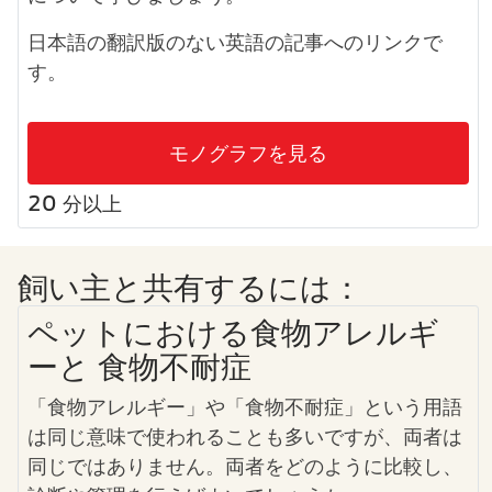
日本語の翻訳版のない英語の記事へのリンクで
す。
モノグラフを見る
20 分以上
飼い主と共有するには：
ペットにおける食物アレルギ
ーと 食物不耐症
「食物アレルギー」や「食物不耐症」という用語
は同じ意味で使われることも多いですが、両者は
同じではありません。両者をどのように比較し、