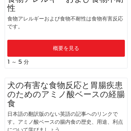
性
食物アレルギーおよび食物不耐性は食物有害反応
です。
概要を見る
1 ～ 5 分
犬の有害な食物反応と胃腸疾患
のためのアミノ酸ベースの経腸
食
日本語の翻訳版のない英語の記事へのリンクで
す。アミノ酸ベースの腸内食の歴史、用途、利点
について学びましょう。