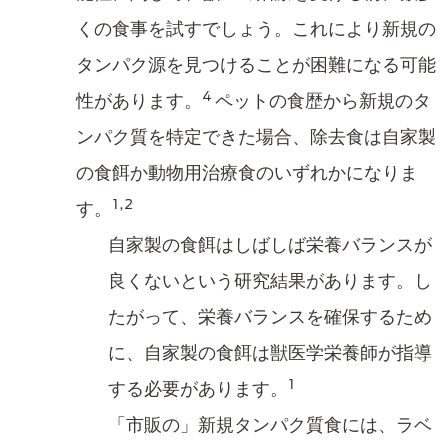
くの食事を試すでしょう。これにより新規の
タンパク源を見つけることが困難になる可能
4
性があります。
ペットの食歴から新規のタ
ンパク質を特定できた場合、除去食は自家製
の食餌か動物用治療食のいずれかになりま
1,2
す。
自家製の食餌はしばしば栄養バランスが
良くないという研究結果があります。し
たがって、栄養バランスを確保するため
に、自家製の食餌は獣医学栄養師が指導
1
する必要があります。
「市販の」新規タンパク質食には、ラベ