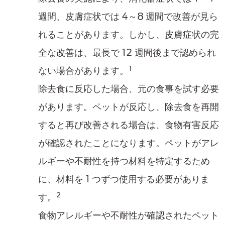
週間、皮膚症状では 4～8 週間で改善が見ら
れることがあります。しかし、皮膚症状の完
全な改善は、最長で 12 週間後まで認められ
1
ない場合があります。
除去食に反応した場合、元の食事を試す必要
があります。ペットが反応し、除去食を再開
すると再び改善される場合は、食物有害反応
が確認されたことになります。ペットがアレ
ルギーや不耐性を持つ材料を特定するため
に、材料を 1 つずつ使用する必要がありま
2
す。
食物アレルギーや不耐性が確認されたペット