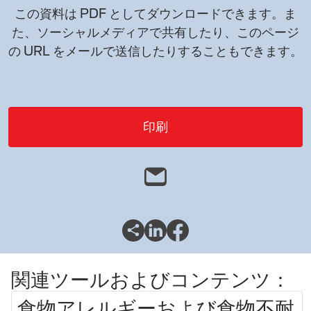
この資料は PDF としてダウンロードできます。ま
た、ソーシャルメディアで共有したり、このページ
の URL をメールで送信したりすることもできます。
印刷
関連ツールおよびコンテンツ：
食物アレルギーおよび食物不耐