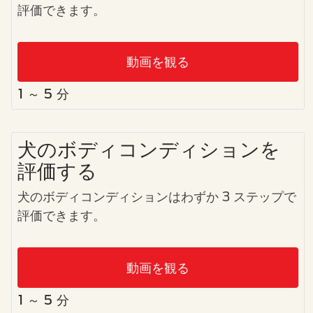
評価できます。
動画を観る
1 ～ 5 分
犬のボディコンディションを
評価する
犬のボディコンディションはわずか 3 ステップで
評価できます。
動画を観る
1 ～ 5 分