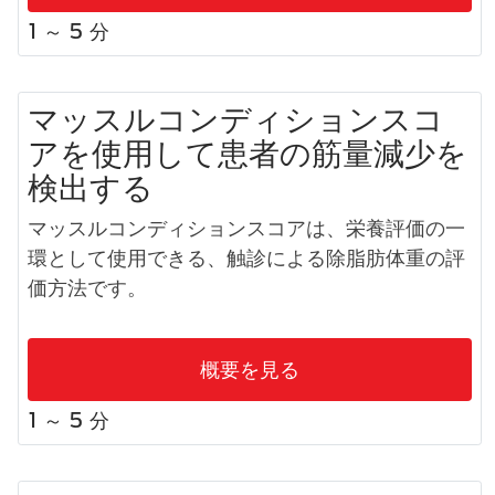
1 ～ 5 分
マッスルコンディションスコ
アを使用して患者の筋量減少を
検出する
マッスルコンディションスコアは、栄養評価の一
環として使用できる、触診による除脂肪体重の評
価方法です。
概要を見る
1 ～ 5 分