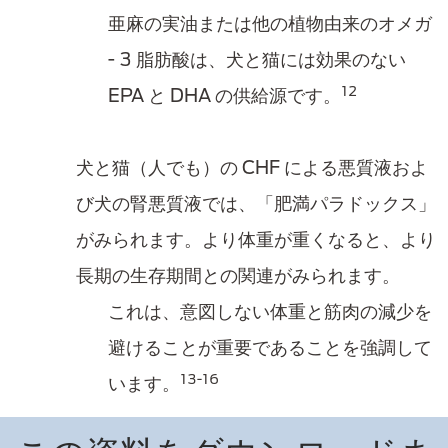
亜麻の実油または他の植物由来のオメガ
- 3 脂肪酸は、犬と猫には効果のない
12
EPA と DHA の供給源です。
犬と猫（人でも）の CHF による悪質液およ
び犬の腎悪質液では、「肥満パラドックス」
がみられます。より体重が重くなると、より
長期の生存期間との関連がみられます。
これは、意図しない体重と筋肉の減少を
避けることが重要であることを強調して
13-16
います。