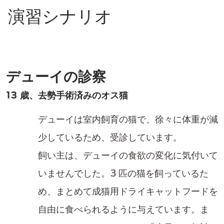
演習シナリオ
デューイの診察
13 歳、去勢手術済みのオス猫
デューイは室内飼育の猫で、徐々に体重が減
少しているため、受診しています。
飼い主は、デューイの食欲の変化に気付いて
いませんでした。3 匹の猫を飼っているた
め、まとめて成猫用ドライキャットフードを
自由に食べられるように与えています。ま