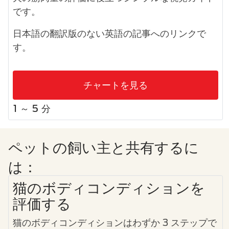
です。
日本語の翻訳版のない英語の記事へのリンクで
す。
チャートを見る
1 ～ 5 分
ペットの飼い主と共有するに
は：
猫のボディコンディションを
評価する
猫のボディコンディションはわずか 3 ステップで