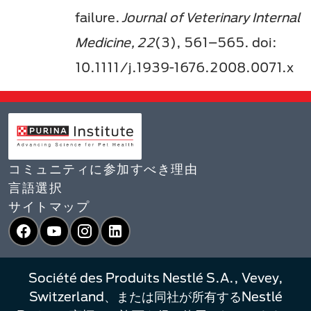
failure.
Journal of Veterinary Internal
Medicine, 22
(3), 561–565. doi:
10.1111/j.1939-1676.2008.0071.x
コミュニティに参加すべき理由
言語選択​
サイトマップ
Facebook
YouTube
Instagram
LinkedIn
Société des Produits Nestlé S.A., Vevey,
Switzerland、または同社が所有するNestlé