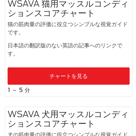
WSAVA 猫用マッスルコンディ
ションスコアチャート
猫の筋肉量の評価に役立つシンプルな視覚ガイド
です。
日本語の翻訳版のない英語の記事へのリンクで
す。
チャートを見る
1 ～ 5 分
WSAVA 犬用マッスルコンディ
ションスコアチャート
犬の筋肉量の評価に役立つシンプルな視覚ガイド