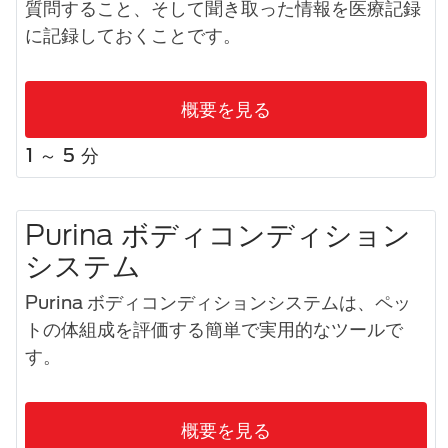
質問すること、そして聞き取った情報を医療記録
に記録しておくことです。
概要を見る
1 ～ 5 分
Purina ボディコンディション
システム
Purina ボディコンディションシステムは、ペッ
トの体組成を評価する簡単で実用的なツールで
す。
概要を見る