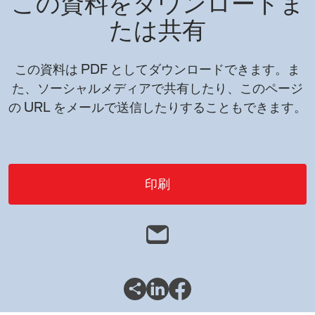
この資料をダウンロードま
たは共有
この資料は PDF としてダウンロードできます。ま
た、ソーシャルメディアで共有したり、このページ
の URL をメールで送信したりすることもできます。
印刷