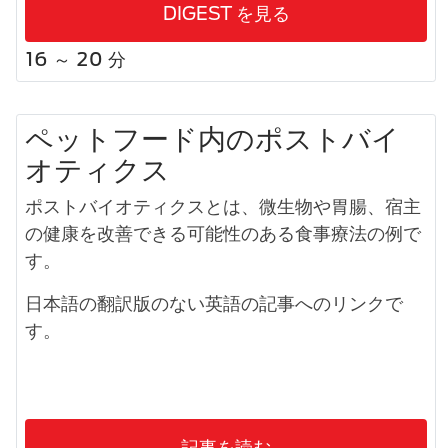
DIGEST を見る
16 ～ 20 分
ペットフード内のポストバイ
オティクス
ポストバイオティクスとは、微生物や胃腸、宿主
の健康を改善できる可能性のある食事療法の例で
す。
日本語の翻訳版のない英語の記事へのリンクで
す。
記事を読む