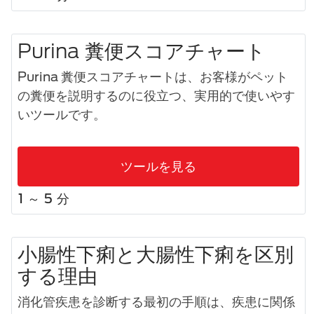
Purina 糞便スコアチャート
Purina 糞便スコアチャートは、お客様がペット
の糞便を説明するのに役立つ、実用的で使いやす
いツールです。
ツールを見る
1 ～ 5 分
小腸性下痢と大腸性下痢を区別
する理由
消化管疾患を診断する最初の手順は、疾患に関係