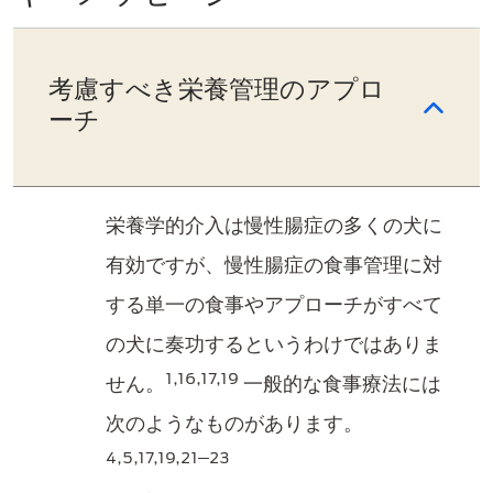
考慮すべき栄養管理のアプロ
ーチ
栄養学的介入は慢性腸症の多くの犬に
有効ですが、慢性腸症の食事管理に対
する単一の食事やアプローチがすべて
の犬に奏功するというわけではありま
1,16,17,19
せん。
一般的な食事療法には
次のようなものがあります。
4,5,17,19,21─23