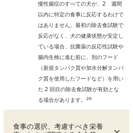
慢性腸症のすべての犬が、2 週間
以内に特定の食事に反応するわけで
はありません。最初の除去食試験で
反応がなく、犬の健康状態が安定し
ている場合、抗菌薬の反応性試験や
腸内生検に進む前に、別のフード
（新規タンパク質や加水分解タンパ
ク質を使用したフードなど）を用い
た 2 回目の除去食試験が有効とな
26
る場合があります。
食事の選択、考慮すべき​栄養