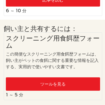
6 ～ 10 分
飼い主と共有するには：
スクリーニング用食餌歴フォー
ム
この簡便なスクリーニング用食餌歴フォームは、
飼い主がペットの食餌に関する重要な情報を記入
する、実用的で使いやすい文書です。
ツールを見る
1 ～ 5 分