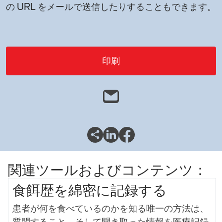
の URL をメールで送信したりすることもできます。
印刷
関連ツールおよびコンテンツ：
食餌歴を綿密に記録する
患者が何を食べているのかを知る唯一の方法は、
質問すること、そして聞き取った情報を医療記録