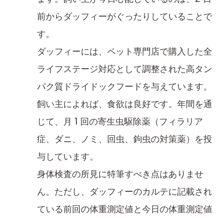
前からダッフィーがぐったりしていることで
す。
ダッフィーには、ペット専門店で購入した全
ライフステージ対応として調整された高タン
パク質ドライドックフードを与えています。
飼い主によれば、食欲は良好です。年間を通
じて、月 1 回の寄生虫駆除薬（フィラリア
症、ダニ、ノミ、回虫、鉤虫の対策薬）を投
与しています。
身体検査の所見に特筆すべき点はありませ
ん。ただし、ダッフィーのカルテに記載され
ている前回の体重測定値と今日の体重測定値