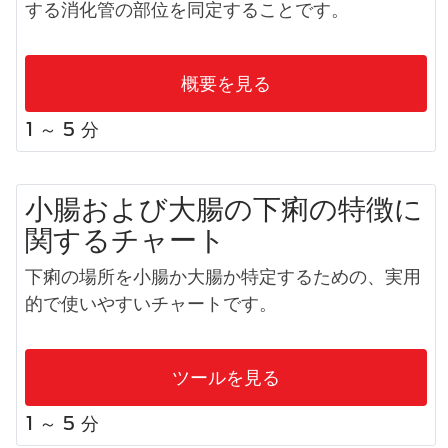
する消化管の部位を同定することです。
概要を見る
1 ～ 5 分
小腸および大腸の下痢の特徴に
関するチャート
下痢の場所を小腸か大腸か特定するための、実用
的で使いやすいチャートです。
ツールを見る
1 ～ 5 分