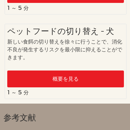
1 ～ 5 分
ペットフードの切り替え - 犬
新しい食餌の切り替えを徐々に行うことで、消化
不良が発生するリスクを最小限に抑えることがで
きます。
概要を見る
1 ～ 5 分
参考文献