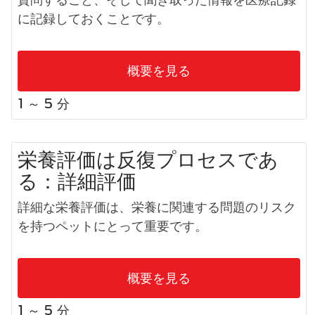
に記録しておくことです。
概要を見る
1 ～ 5 分
栄養評価は反復プロセスであ
る：詳細評価
詳細な栄養評価は、栄養に関連する問題のリスク
を持つペットにとって重要です。
概要を見る
1 ～ 5 分