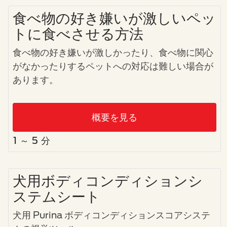
食べ物の好き嫌いが激しいペッ
トに食べさせる方法
食べ物の好き嫌いが激しかったり、食べ物に関心
がなかったりするペットへの対応は難しい場合が
あります。
概要を見る
1 ～ 5 分
犬用ボディコンディションシ
ステムシート
犬用 Purina ボディコンディションスコアシステ