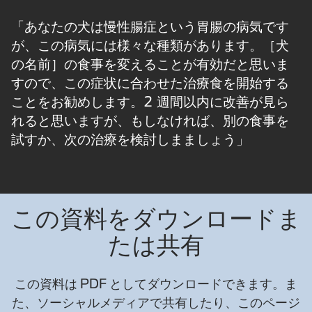
「あなたの犬は慢性腸症という胃腸の病気です
が、この病気には様々な種類があります。［犬
の名前］の食事を変えることが有効だと思いま
すので、この症状に合わせた治療食を開始する
ことをお勧めします。2 週間以内に改善が見ら
れると思いますが、もしなければ、別の食事を
試すか、次の治療を検討しまましょう」
この資料をダウンロードま
たは共有
この資料は PDF としてダウンロードできます。ま
た、ソーシャルメディアで共有したり、このページ