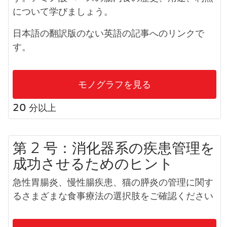
について学びましょう。
日本語の翻訳版のない英語の記事へのリンクで
す。
モノグラフを見る
20 分以上
第 2 号：消化器系の疾患管理を
成功させるためのヒント
急性胃腸炎、慢性腸疾患、猫の膵炎の管理に関す
るさまざまな食事療法の選択肢をご確認ください