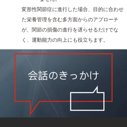
変形性関節症に進行した場合、目的に合わせ
た栄養管理​を含む多方面からのアプローチ
が、関節の損傷の進行を遅らせるだけでな
く、運動能力の向上にも​役立ちます。