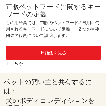
市販ペットフードに関するキー
ワードの定義
この用語集では、市販のペットフードの説明に使
用されるキーワードについて定義し、2 つの重要
団体の役割について説明します。
用語集を見る
1 ～ 5 分
ペットの飼い主と共有するに
は：
犬のボディコンディションを