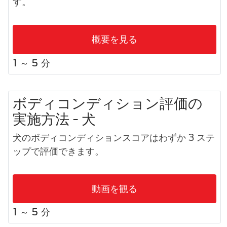
す。
概要を見る
1 ～ 5 分
ボディコンディション評価の
実施方法 - 犬
犬のボディコンディションスコアはわずか 3 ステ
ップで評価できます。
動画を観る
1 ～ 5 分