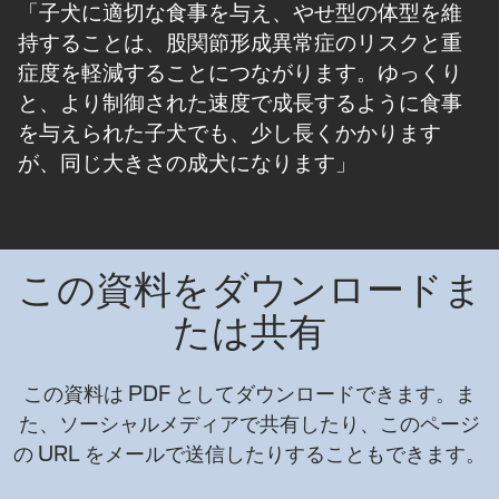
「子犬に適切な食事を与え、やせ型の体型を維
持することは、股関節形成異常症のリスクと重
症度を軽減することにつながります。ゆっくり
と、より制御された速度で成長するように食事
を与えられた子犬でも、少し長くかかります
が、同じ大きさの成犬になります」
この資料をダウンロードま
たは共有
この資料は PDF としてダウンロードできます。ま
た、ソーシャルメディアで共有したり、このページ
の URL をメールで送信したりすることもできます。