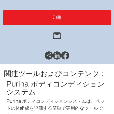
印刷
関連ツールおよびコンテンツ：
Purina ボディコンディション
システム
Purina ボディコンディションシステムは、ペッ
トの体組成を評価する簡単で実用的なツールで