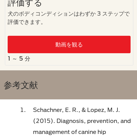
評価する
犬のボディコンディションはわずか 3 ステップで
評価できます。
動画を観る
1 ～ 5 分
参考文献
Schachner, E. R., & Lopez, M. J.
(2015). Diagnosis, prevention, and
management of canine hip