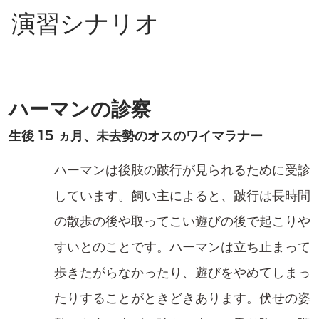
演習シナリオ
ハーマンの診察
生後 15 ヵ月、未去勢のオスのワイマラナー
ハーマンは後肢の跛行が見られるために受診
しています。飼い主によると、跛行は長時間
の散歩の後や取ってこい遊びの後で起こりや
すいとのことです。ハーマンは立ち止まって
歩きたがらなかったり、遊びをやめてしまっ
たりすることがときどきあります。伏せの姿