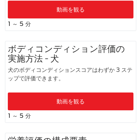
動画を観る
1 ～ 5 分
ボディコンディション評価の
実施方法 - 犬
犬のボディコンディションスコアはわずか 3 ステ
ップで評価できます。
動画を観る
1 ～ 5 分