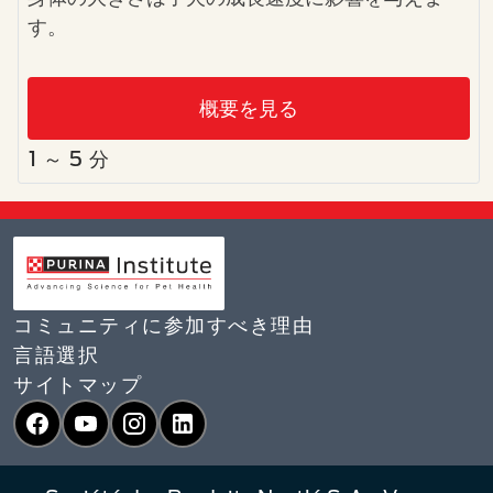
す。
概要を見る
1 ～ 5 分
コミュニティに参加すべき理由
言語選択​
サイトマップ
Facebook
YouTube
Instagram
LinkedIn