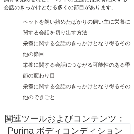
会話のきっかけとなる多くの節目があります。
ペットを飼い始めたばかりの飼い主に栄養に
関する会話を切り出す方法
栄養に関する会話のきっかけとなり得るその
他の節目
栄養に関する会話につながる可能性のある季
節の変わり目
栄養に関する会話のきっかけとなり得るその
他のできごと
関連ツールおよびコンテンツ：
Purina ボディコンディション