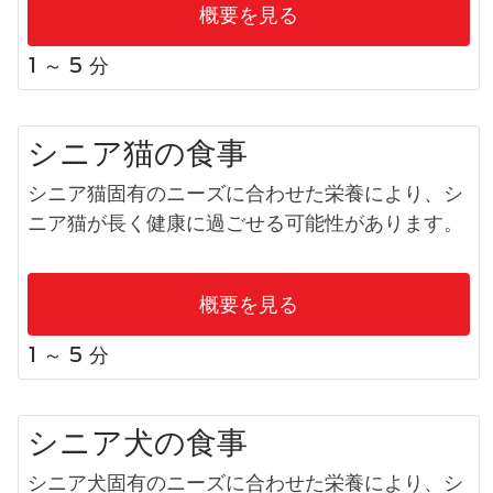
概要を見る
1 ～ 5 分
シニア猫の食事
シニア猫固有のニーズに合わせた栄養により、シ
ニア猫が長く健康に過ごせる可能性があります。
概要を見る
1 ～ 5 分
シニア犬の食事​
シニア犬固有のニーズに合わせた栄養により、シ