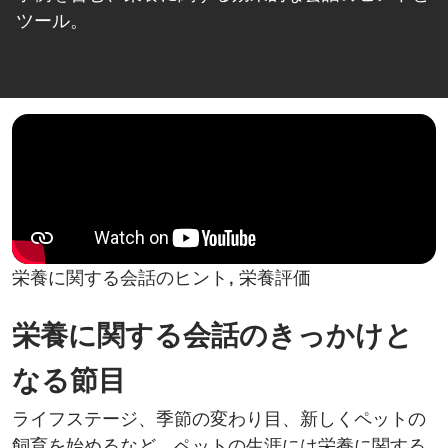
ツール。
栄養に関する会話のヒント, 栄養評価
栄養に関する会話のきっかけと
なる節目
ライフステージ、季節の変わり目、新しくペットの
飼育を始めるなど、ペットの生涯には栄養に関する