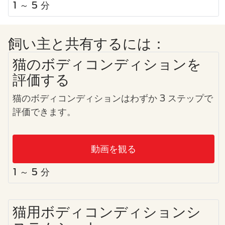
1 ～ 5 分
飼い主と共有するには：
猫のボディコンディションを
評価する
猫のボディコンディションはわずか 3 ステップで
評価できます。
動画を観る
1 ～ 5 分
猫用ボディコンディションシ