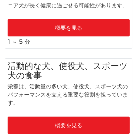
ニア犬が長く健康に過ごせる可能性があります。
概要を見る
1 ～ 5 分
活動的な犬、使役犬、スポーツ
犬の食事​
栄養は、活動量の多い犬、使役犬、スポーツ犬の
パフォーマンスを支える重要な役割を担っていま
す。
概要を見る