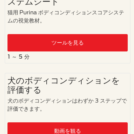
ステムシート
猫用 Purina ボディコンディションスコアシステ
ムの視覚教材。
ツールを見る
1 ～ 5 分
犬のボディコンディションを
評価する
犬のボディコンディションはわずか 3 ステップで
評価できます。
動画を観る