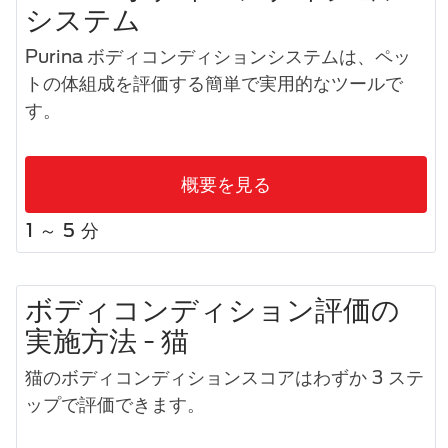
システム
Purina ボディコンディションシステムは、ペッ
トの体組成を評価する簡単で実用的なツールで
す。
概要を見る
1 ～ 5 分
ボディコンディション評価の
実施方法 - 猫
猫のボディコンディションスコアはわずか 3 ステ
ップで評価できます。