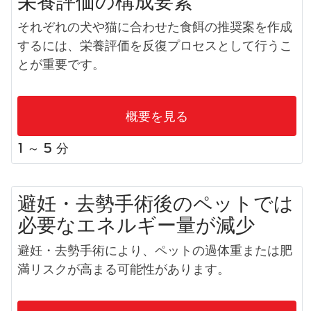
栄養評価の構成要素
それぞれの犬や猫に合わせた食餌の推奨案を作成
するには、栄養評価を反復プロセスとして行うこ
とが重要です。
概要を見る
1 ～ 5 分
避妊・去勢手術後のペットでは
必要なエネルギー量が減少
避妊・去勢手術により、ペットの過体重または肥
満リスクが高まる可能性があります。