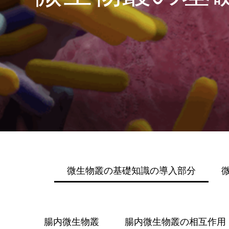
微生物叢の基礎知識の導入部分
腸内微生物叢
腸内微生物叢の相互作用