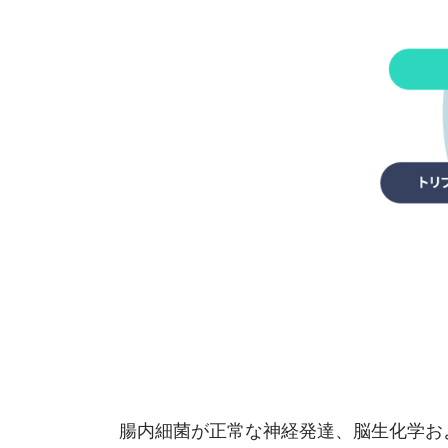
腸内細菌が正常な神経発達、脳生化学お