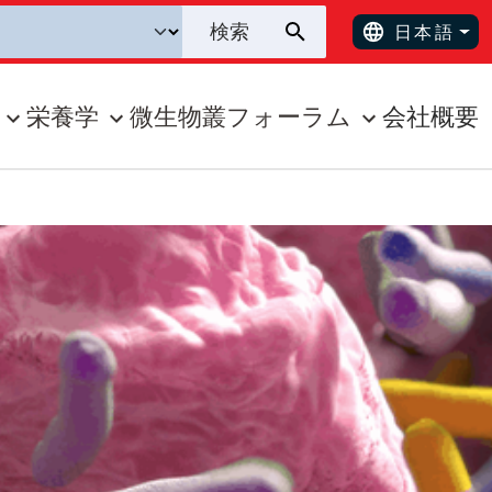
日本語
栄養学
微生物叢フォーラム
会社概要