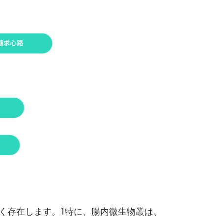
く存在します。1特に、腸内微生物叢は、