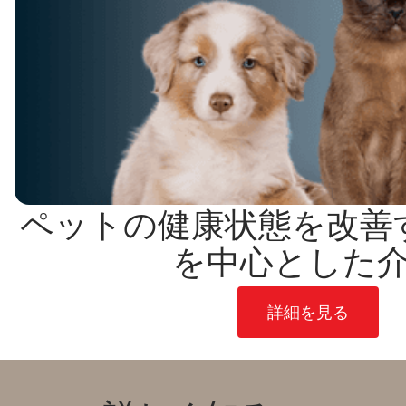
ペットの健康状態を改善
を中心とした
詳細を見る