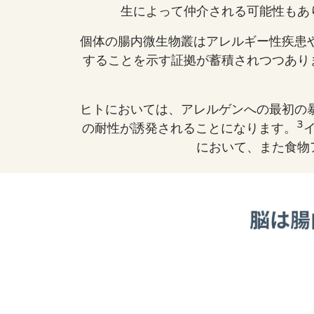
生によって仲介される可能性もあ
個体の腸内微生物叢はアレルギー性疾患
することを示す証拠が蓄積されつつあり
ヒトにおいては、アレルゲンへの最初の
3
の耐性が誘発されることになります。
イ
において、また食物