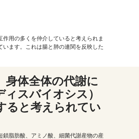
互作用の多くを仲介していると考えられま
ています。これは腸と肺の連関を反映した
、身体全体の代謝に
ディスバイオシス）
連すると考えられてい
短鎖脂肪酸、アミノ酸、細菌代謝産物の産