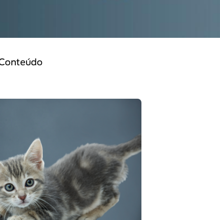
 Conteúdo