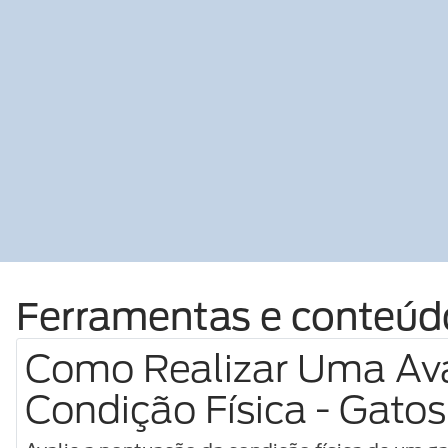
Ferramentas e conteúd
Como Realizar Uma Av
Condição Física - Gatos