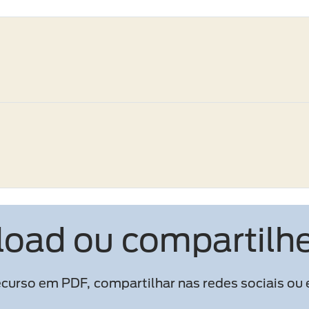
oad ou compartilhe
curso em PDF, compartilhar nas redes sociais ou e