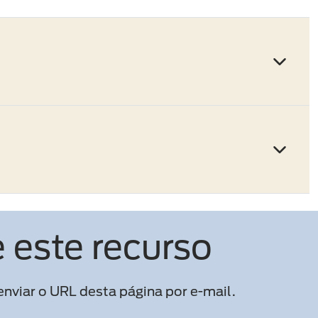
 este recurso
nviar o URL desta página por e-mail.