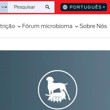
PORTUGUÊS
trição
Fórum microbioma
Sobre Nós