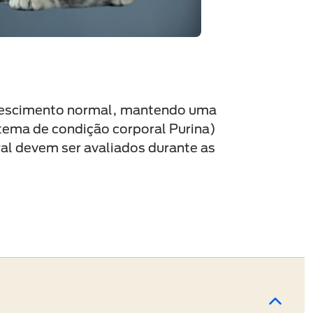
o crescimento normal, mantendo uma
tema de condição corporal Purina)
al devem ser avaliados durante as