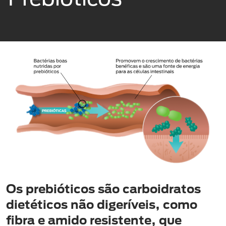
Os prebióticos são carboidratos
dietéticos não digeríveis, como
fibra e amido resistente, que