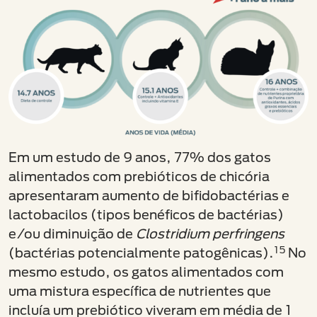
Em um estudo de 9 anos, 77% dos gatos
alimentados com prebióticos de chicória
apresentaram aumento de bifidobactérias e
lactobacilos (tipos benéficos de bactérias)
e/ou diminuição de
Clostridium perfringens
15
(bactérias potencialmente patogênicas).
No
mesmo estudo, os gatos alimentados com
uma mistura específica de nutrientes que
incluía um prebiótico viveram em média de 1