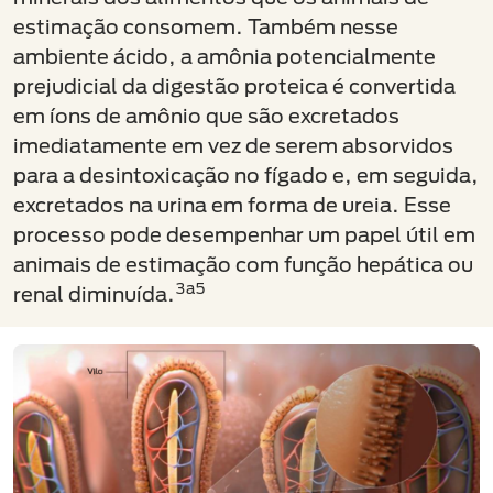
estimação consomem. Também nesse
ambiente ácido, a amônia potencialmente
prejudicial da digestão proteica é convertida
em íons de amônio que são excretados
imediatamente em vez de serem absorvidos
para a desintoxicação no fígado e, em seguida,
excretados na urina em forma de ureia. Esse
processo pode desempenhar um papel útil em
animais de estimação com função hepática ou
3a5
renal diminuída.