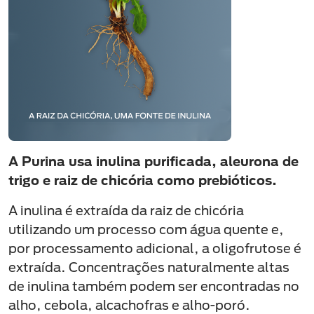
A Purina usa inulina purificada, aleurona de
trigo e raiz de chicória como prebióticos.
A inulina é extraída da raiz de chicória
utilizando um processo com água quente e,
por processamento adicional, a oligofrutose é
extraída. Concentrações naturalmente altas
de inulina também podem ser encontradas no
alho, cebola, alcachofras e alho-poró.