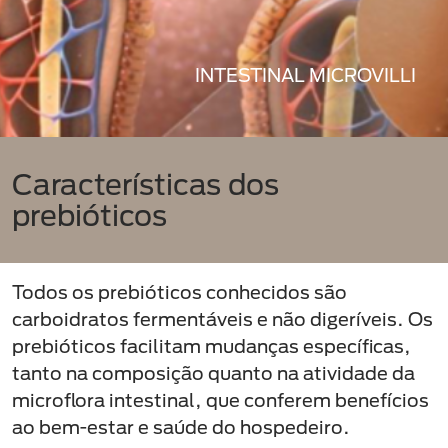
INTESTINAL MICROVILLI
Características dos
prebióticos
Todos os prebióticos conhecidos são
carboidratos fermentáveis e não digeríveis. Os
prebióticos facilitam mudanças específicas,
tanto na composição quanto na atividade da
microflora intestinal, que conferem benefícios
ao bem-estar e saúde do hospedeiro.