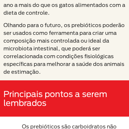
ano a mais do que os gatos alimentados com a
dieta de controle.
Olhando para o futuro, os prebióticos poderão
ser usados como ferramenta para criar uma
composição mais controlada ou ideal da
microbiota intestinal, que poderá ser
correlacionada com condições fisiológicas
específicas para melhorar a saúde dos animais
de estimação.
Principais pontos a serem
lembrados
Os prebióticos são carboidratos não