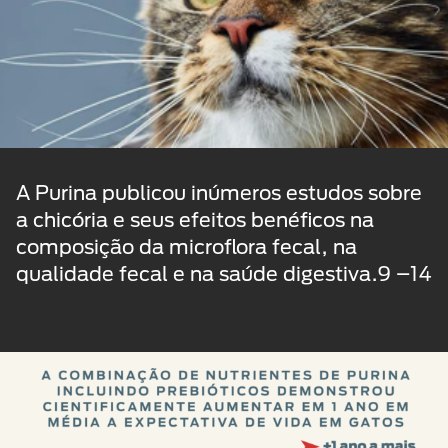
A Purina publicou inúmeros estudos sobre
a chicória e seus efeitos benéficos na
composição da microflora fecal, na
qualidade fecal e na saúde digestiva.9 –14