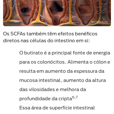
Os SCFAs também têm efeitos benéficos
diretos nas células do intestino em si:
O butirato é a principal fonte de energia
para os colonócitos. Alimenta o cólon e
resulta em aumento da espessura da
mucosa intestinal, aumento da altura
das vilosidades e melhora da
6,7
profundidade da cripta
Essa área de superfície intestinal