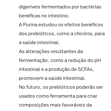
digeríveis fermentados por bactérias
benéficas no intestino.
A Purina estudou os efeitos benéficos
dos prebióticos, como a chicória, para
a saúde intestinal.
As alterações resultantes da
fermentação, como a redução do pH
intestinal e a produção de SCFAs,
promovem a saúde intestinal.
No futuro, os prebióticos poderão ser
usados como ferramenta para criar
composições mais favoráveis da