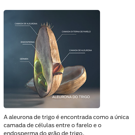
A aleurona de trigo é encontrada como a única
camada de células entre o farelo e o
endosperma do grão de trigo.