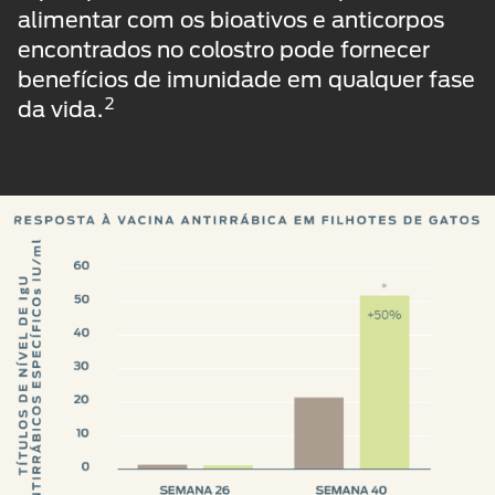
alimentar com os bioativos e anticorpos
encontrados no colostro pode fornecer
benefícios de imunidade em qualquer fase
2
da vida.