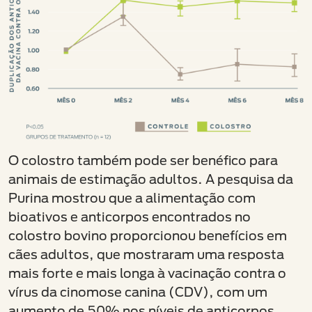
O colostro também pode ser benéfico para
animais de estimação adultos. A pesquisa da
Purina mostrou que a alimentação com
bioativos e anticorpos encontrados no
colostro bovino proporcionou benefícios em
cães adultos, que mostraram uma resposta
mais forte e mais longa à vacinação contra o
vírus da cinomose canina (CDV), com um
aumento de 50% nos níveis de anticorpos