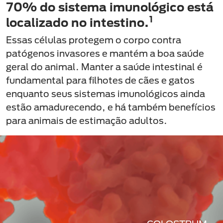
70% do sistema imunológico está
1
localizado no intestino.
Essas células protegem o corpo contra
patógenos invasores e mantém a boa saúde
geral do animal. Manter a saúde intestinal é
fundamental para filhotes de cães e gatos
enquanto seus sistemas imunológicos ainda
estão amadurecendo, e há também benefícios
para animais de estimação adultos.