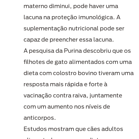
materno diminui, pode haver uma
lacuna na proteção imunológica. A
suplementação nutricional pode ser
capaz de preencher essa lacuna.
A pesquisa da Purina descobriu que os
filhotes de gato alimentados com uma
dieta com colostro bovino tiveram uma
resposta mais rápida e forte à
vacinação contra raiva, juntamente
com um aumento nos níveis de
anticorpos.
Estudos mostram que cães adultos