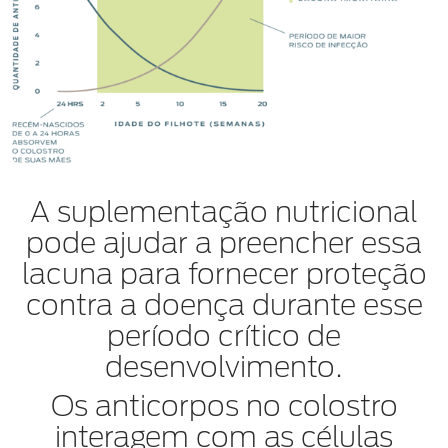
A suplementação nutricional
pode ajudar a preencher essa
lacuna para fornecer proteção
contra a doença durante esse
período crítico de
desenvolvimento.
Os anticorpos no colostro
interagem com as células