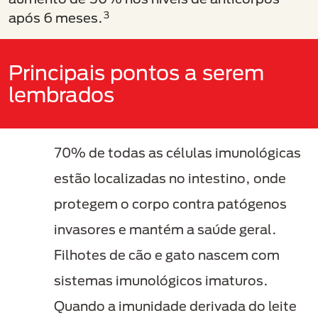
3
após 6 meses.
Principais pontos a serem
lembrados
70% de todas as células imunológicas
estão localizadas no intestino, onde
protegem o corpo contra patógenos
invasores e mantém a saúde geral.
Filhotes de cão e gato nascem com
sistemas imunológicos imaturos.
Quando a imunidade derivada do leite