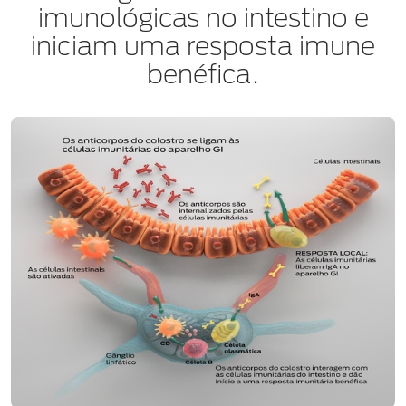
imunológicas no intestino e
iniciam uma resposta imune
benéfica.