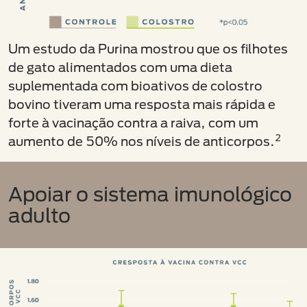
Um estudo da Purina mostrou que os filhotes
de gato alimentados com uma dieta
suplementada com bioativos de colostro
bovino tiveram uma resposta mais rápida e
forte à vacinação contra a raiva, com um
2
aumento de 50% nos níveis de anticorpos.
Apoiar o sistema imunológico
adulto