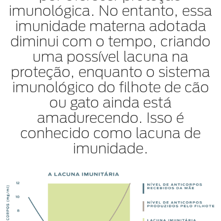
imunológica. No entanto, essa
imunidade materna adotada
diminui com o tempo, criando
uma possível lacuna na
proteção, enquanto o sistema
imunológico do filhote de cão
ou gato ainda está
amadurecendo. Isso é
conhecido como lacuna de
imunidade.