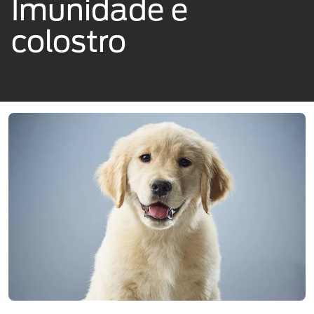
Imunidade e
colostro