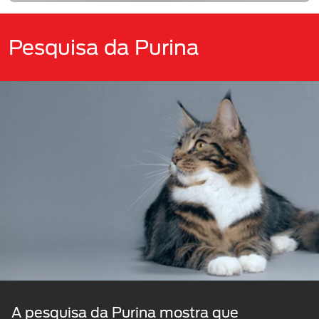
Pesquisa da Purina
A pesquisa da Purina mostra que