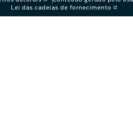
Lei das cadeias de fornecimento