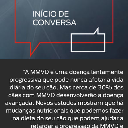
“A MMVD é uma doença lentamente
progressiva que pode nunca afetar a vida
diária do seu cão. Mas cerca de 30% dos
cães com MMVD desenvolverão a doença
avançada. Novos estudos mostram que há
mudanças nutricionais que podemos fazer
na dieta do seu cão que podem ajudar a
retardar a progressão da MMVD e