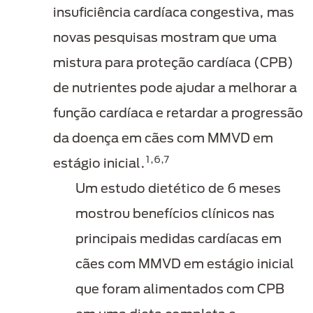
insuficiência cardíaca congestiva, mas
novas pesquisas mostram que uma
mistura para proteção cardíaca (CPB)
de nutrientes pode ajudar a melhorar a
função cardíaca e retardar a progressão
da doença em cães com MMVD em
1,6,7
estágio inicial.
Um estudo dietético de 6 meses
mostrou benefícios clínicos nas
principais medidas cardíacas em
cães com MMVD em estágio inicial
que foram alimentados com CPB