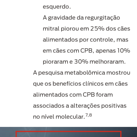
esquerdo.
A gravidade da regurgitação
mitral piorou em 25% dos cães
alimentados por controle, mas
em cães com CPB, apenas 10%
pioraram e 30% melhoraram.
A pesquisa metabolômica mostrou
que os benefícios clínicos em cães
alimentados com CPB foram
associados a alterações positivas
7,8
no nível molecular.