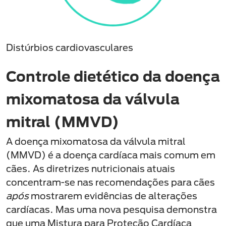
Distúrbios cardiovasculares
Controle dietético da doença
mixomatosa da válvula
mitral (MMVD)
A doença mixomatosa da válvula mitral
(MMVD) é a doença cardíaca mais comum em
cães. As diretrizes nutricionais atuais
concentram-se nas recomendações para cães
após
mostrarem evidências de alterações
cardíacas. Mas uma nova pesquisa demonstra
que uma Mistura para Proteção Cardíaca