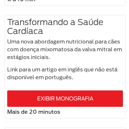
Transformando a Saúde
Cardíaca
Uma nova abordagem nutricional para cães
com doença mixomatosa da valva mitral em
estágios iniciais.
Link para um artigo em inglês que não está
disponível em português.
EXIBIR MONOGRAFIA
Mais de 20 minutos