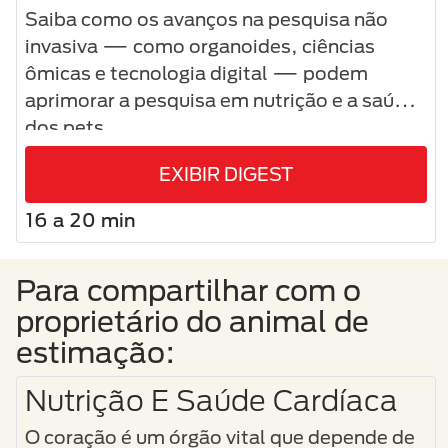
Saiba como os avanços na pesquisa não
invasiva — como organoides, ciências
ômicas e tecnologia digital — podem
aprimorar a pesquisa em nutrição e a saúde
dos pets.
EXIBIR DIGEST
16 a 20 min
Para compartilhar com o
proprietário do animal de
estimação:
Nutrição E Saúde Cardíaca
O coração é um órgão vital que depende de