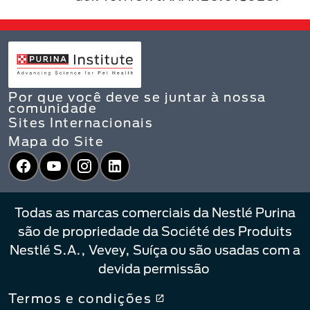
Por que você deve se juntar à nossa
comunidade
Sites Internacionais
Mapa do Site
Facebook
YouTube
Instagram
LinkedIn
Todas as marcas comerciais da Nestlé Purina
são de propriedade da Société des Produits
Nestlé S.A., Vevey, Suíça ou são usadas com a
devida permissão
Termos e condições