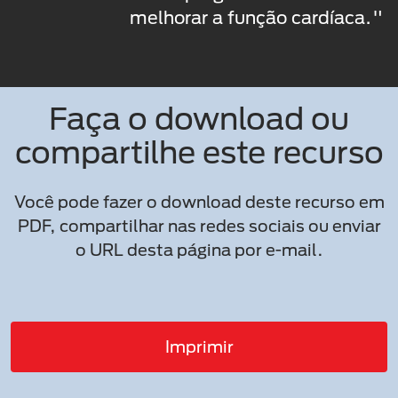
melhorar a função cardíaca."
Faça o download ou
compartilhe este recurso
Você pode fazer o download deste recurso em
PDF, compartilhar nas redes sociais ou enviar
o URL desta página por e-mail.
Imprimir