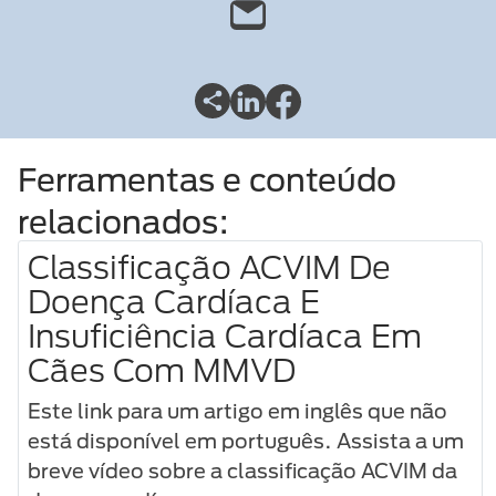
Ferramentas e conteúdo
relacionados:
Classificação ACVIM De
Doença Cardíaca E
Insuficiência Cardíaca Em
Cães Com MMVD
Este link para um artigo em inglês que não
está disponível em português. Assista a um
breve vídeo sobre a classificação ACVIM da