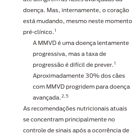
doença. Mas, internamente, o coração
está mudando, mesmo neste momento
1
pré-clínico.
A MMVD é uma doença lentamente
progressiva, mas a taxa de
1
progressão é difícil de prever.
Aproximadamente 30% dos cães
com MMVD progridem para doença
2,5
avançada.
As recomendações nutricionais atuais
se concentram principalmente no
controle de sinais após a ocorrência de