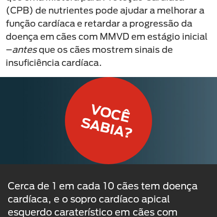
(CPB) de nutrientes pode ajudar a melhorar a
função cardíaca e retardar a progressão da
doença em cães com MMVD em estágio inicial
–
antes
que os cães mostrem sinais de
insuficiência cardíaca.
Cerca de 1 em cada 10 cães tem doença
cardíaca, e o sopro cardíaco apical
esquerdo caraterístico em cães com