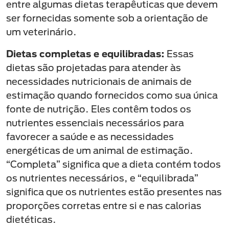
entre algumas dietas terapêuticas que devem
ser fornecidas somente sob a orientação de
um veterinário.
Dietas completas e equilibradas:
Essas
dietas são projetadas para atender às
necessidades nutricionais de animais de
estimação quando fornecidos como sua única
fonte de nutrição. Eles contêm todos os
nutrientes essenciais necessários para
favorecer a saúde e as necessidades
energéticas de um animal de estimação.
“Completa” significa que a dieta contém todos
os nutrientes necessários, e “equilibrada”
significa que os nutrientes estão presentes nas
proporções corretas entre si e nas calorias
dietéticas.