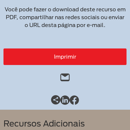
Você pode fazer o download deste recurso em
PDF, compartilhar nas redes sociais ou enviar
o URL desta página por e-mail.
Imprimir
Recursos Adicionais