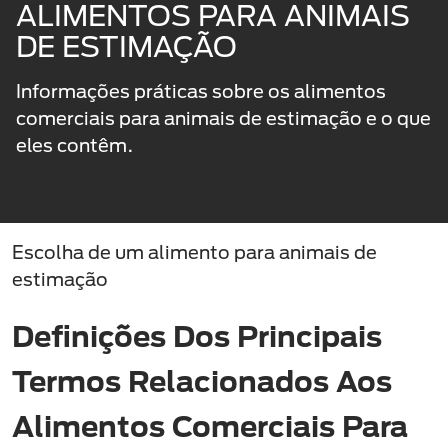
ALIMENTOS PARA ANIMAIS
DE ESTIMAÇÃO
Informações práticas sobre os alimentos
comerciais para animais de estimação e o que
eles contêm.
Escolha de um alimento para animais de
estimação
Definições Dos Principais
Termos Relacionados Aos
Alimentos Comerciais Para