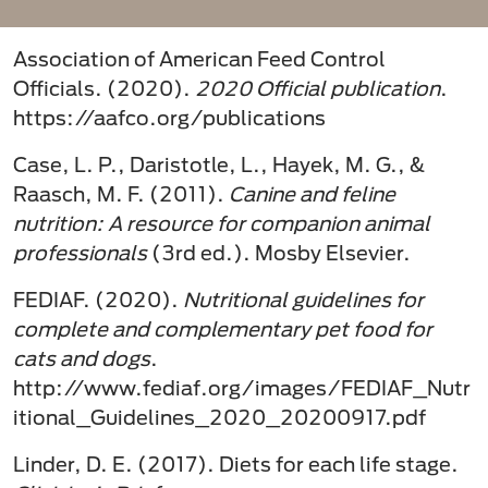
Association of American Feed Control
Officials. (2020).
2020 Official publication
.
https://aafco.org/publications
Case, L. P., Daristotle, L., Hayek, M. G., &
Raasch, M. F. (2011).
Canine and feline
nutrition: A resource for companion animal
professionals
(3rd ed.). Mosby Elsevier.
FEDIAF. (2020).
Nutritional guidelines for
complete and complementary pet food for
cats and dogs
.
http://www.fediaf.org/images/FEDIAF_Nutr
itional_Guidelines_2020_20200917.pdf
Linder, D. E. (2017). Diets for each life stage.