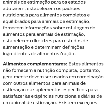
animais de estimação para os estados
adotarem, estabelecem os padrões
nutricionais para alimentos completos e
equilibrados para animais de estimação,
fornecem informações sobre rotulagem de
alimentos para animais de estimação,
estabelecem diretrizes para estudos de
alimentação e determinam definições
ingredientes de alimentos/ração.
Alimentos complementares:
Estes alimentos
não fornecem a nutrição completa, portanto,
geralmente devem ser usados em combinação
com outros alimentos para animais de
estimação ou suplementos específicos para
satisfazer às exigências nutricionais diárias de
um animal de estimação. Existem exceções