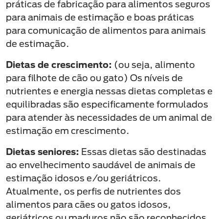
práticas de fabricação para alimentos seguros
para animais de estimação e boas práticas
para comunicação de alimentos para animais
de estimação.
Dietas de crescimento:
(ou seja, alimento
para filhote de cão ou gato) Os níveis de
nutrientes e energia nessas dietas completas e
equilibradas são especificamente formulados
para atender às necessidades de um animal de
estimação em crescimento.
Dietas seniores:
Essas dietas são destinadas
ao envelhecimento saudável de animais de
estimação idosos e/ou geriátricos.
Atualmente, os perfis de nutrientes dos
alimentos para cães ou gatos idosos,
geriátricos ou maduros não são reconhecidos