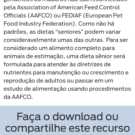
pela Association of American Feed Control
Officials (AAFCO) ou FEDIAF (European Pet
Food Industry Federation). Como não há
padrões, as dietas “seniores” podem variar
consideravelmente umas das outras. Para ser
considerado um alimento completo para
animais de estimação, uma dieta sênior será
formulada para atender às diretrizes de
nutrientes para manutenção ou crescimento e
reprodução de adultos ou passar em um
estudo de alimentação usando procedimentos
da AAFCO.
Faça o download ou
compartilhe este recurso