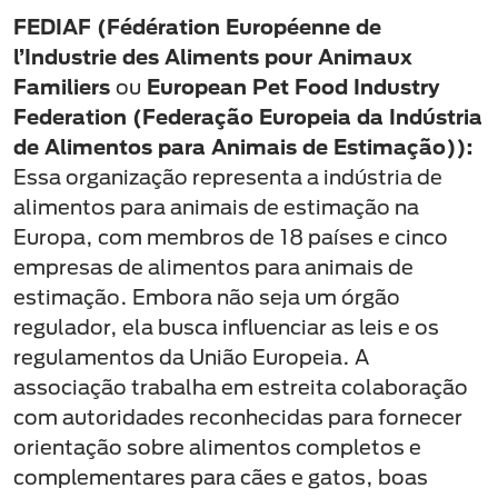
FEDIAF (Fédération Européenne de
l’Industrie des Aliments pour Animaux
Familiers
ou
European Pet Food Industry
Federation (Federação Europeia da Indústria
de Alimentos para Animais de Estimação)):
Essa organização representa a indústria de
alimentos para animais de estimação na
Europa, com membros de 18 países e cinco
empresas de alimentos para animais de
estimação. Embora não seja um órgão
regulador, ela busca influenciar as leis e os
regulamentos da União Europeia. A
associação trabalha em estreita colaboração
com autoridades reconhecidas para fornecer
orientação sobre alimentos completos e
complementares para cães e gatos, boas