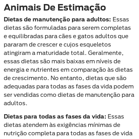
Animais De Estimação
Dietas de manutenção para adultos:
Essas
dietas são formuladas para serem completas
e equilibradas para cães e gatos adultos que
pararam de crescer e cujos esqueletos
atingiram a maturidade total. Geralmente,
essas dietas são mais baixas em níveis de
energia e nutrientes em comparação às dietas
de crescimento. No entanto, dietas que são
adequadas para todas as fases da vida podem
ser vendidas como dietas de manutenção para
adultos.
Dietas para todas as fases da vida:
Essas
dietas atendem às exigências mínimas de
nutrição completa para todas as fases de vida