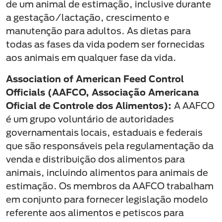
de um animal de estimação, inclusive durante
a gestação/lactação, crescimento e
manutenção para adultos. As dietas para
todas as fases da vida podem ser fornecidas
aos animais em qualquer fase da vida.
Association of American Feed Control
Officials (AAFCO, Associação Americana
Oficial de Controle dos Alimentos):
A AAFCO
é um grupo voluntário de autoridades
governamentais locais, estaduais e federais
que são responsáveis pela regulamentação da
venda e distribuição dos alimentos para
animais, incluindo alimentos para animais de
estimação. Os membros da AAFCO trabalham
em conjunto para fornecer legislação modelo
referente aos alimentos e petiscos para