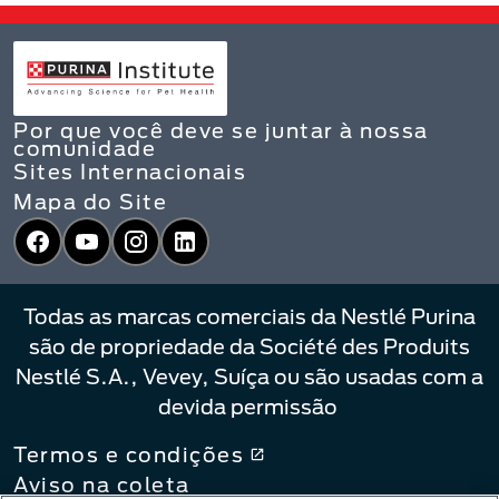
Por que você deve se juntar à nossa
comunidade
Sites Internacionais
Mapa do Site
Facebook
YouTube
Instagram
LinkedIn
Todas as marcas comerciais da Nestlé Purina
são de propriedade da Société des Produits
Nestlé S.A., Vevey, Suíça ou são usadas com a
devida permissão
Termos e condições
Aviso na coleta