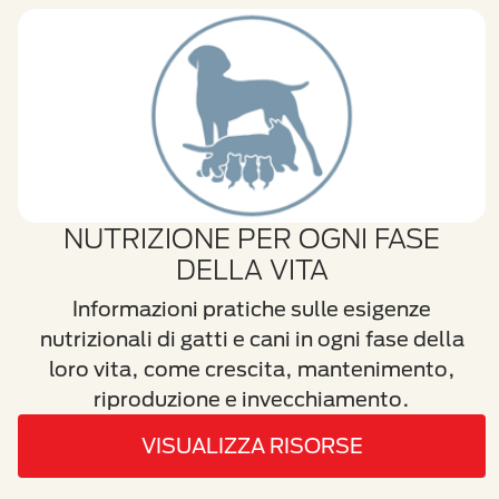
NUTRIZIONE PER OGNI FASE
DELLA VITA
Informazioni pratiche sulle esigenze
nutrizionali di gatti e cani in ogni fase della
loro vita, come crescita, mantenimento,
riproduzione e invecchiamento.
VISUALIZZA RISORSE