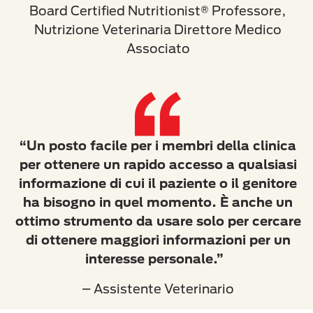
Board Certified Nutritionist® Professore,
Nutrizione Veterinaria Direttore Medico
Associato
“Un posto facile per i membri della clinica
per ottenere un rapido accesso a qualsiasi
informazione di cui il paziente o il genitore
ha bisogno in quel momento. È anche un
ottimo strumento da usare solo per cercare
di ottenere maggiori informazioni per un
interesse personale.”
– Assistente Veterinario