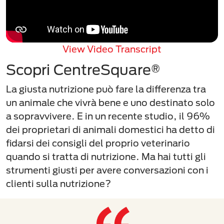
View Video Transcript
Scopri CentreSquare®
La giusta nutrizione può fare la differenza tra
un animale che vivrà bene e uno destinato solo
a sopravvivere. E in un recente studio, il 96%
dei proprietari di animali domestici ha detto di
fidarsi dei consigli del proprio veterinario
quando si tratta di nutrizione. Ma hai tutti gli
strumenti giusti per avere conversazioni con i
clienti sulla nutrizione?