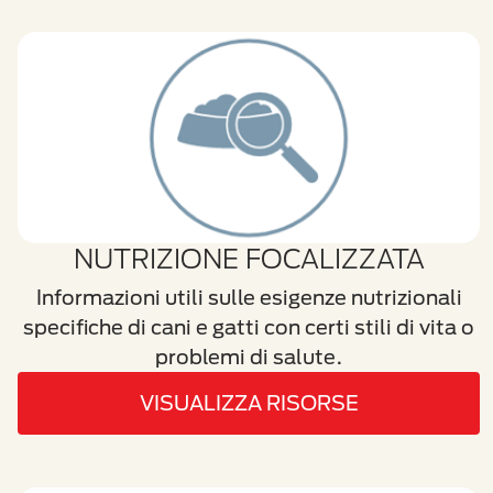
NUTRIZIONE FOCALIZZATA
Informazioni utili sulle esigenze nutrizionali
specifiche di cani e gatti con certi stili di vita o
problemi di salute.
VISUALIZZA RISORSE