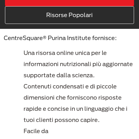
Risorse Popolari
CentreSquare® Purina Institute fornisce:
Una risorsa online unica per le
informazioni nutrizionali più aggiornate
supportate dalla scienza.
Contenuti condensati e di piccole
dimensioni che forniscono risposte
rapide e concise in un linguaggio che i
tuoi clienti possono capire.
Facile da