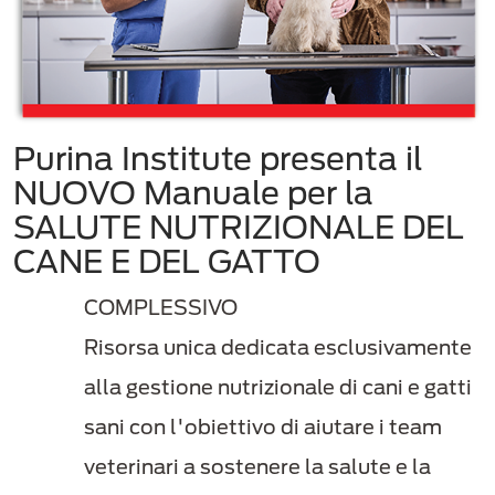
Purina Institute presenta il
NUOVO Manuale per la
SALUTE NUTRIZIONALE DEL
CANE E DEL GATTO
COMPLESSIVO
Risorsa unica dedicata esclusivamente
alla gestione nutrizionale di cani e gatti
sani con l'obiettivo di aiutare i team
veterinari a sostenere la salute e la