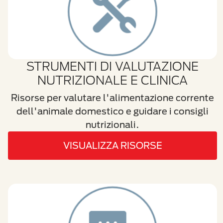
STRUMENTI DI VALUTAZIONE
NUTRIZIONALE E CLINICA
Risorse per valutare l'alimentazione corrente
dell'animale domestico e guidare i consigli
nutrizionali.
VISUALIZZA RISORSE