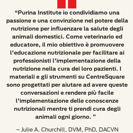
“Purina Institute io condividiamo una
passione e una convinzione nel potere della
nutrizione per influenzare la salute degli
animali domestici. Come veterinario ed
educatore, il mio obiettivo è promuovere
l'educazione nutrizionale per facilitare ai
professionisti l'implementazione della
nutrizione nella cura dei loro pazienti. I
materiali e gli strumenti su CentreSquare
sono progettati per aiutare ad avere queste
conversazioni e rendere più facile
l'implementazione delle conoscenze
nutrizionali mentre ti prendi cura degli
animali ogni giorno. ”
– Julie A. Churchill, DVM, PhD, DACVN