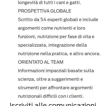
longevità di tutti i cani e gatti.
PROSPETTIVA GLOBALE
Scritto da 54 esperti globali e include
argomenti come nutrienti e loro
funzioni, nutrizione per fase di vita e
specializzata, integrazione della
nutrizione nella pratica, e altro ancora.
ORIENTATO AL TEAM
Informazioni imparziali basate sulla
scienza, oltre a suggerimenti e
strumenti per affrontare argomenti
nutrizionali difficili con i clienti.
Iscriviti alle comunicazioni