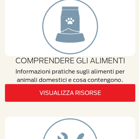
COMPRENDERE GLI ALIMENTI
Informazioni pratiche sugli alimenti per
animali domestici e cosa contengono.
VISUALIZZA RISORSE