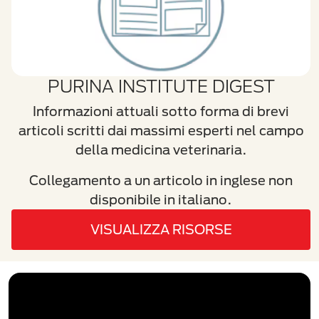
PURINA INSTITUTE DIGEST
Informazioni attuali sotto forma di brevi
articoli scritti dai massimi esperti nel campo
della medicina veterinaria.
Collegamento a un articolo in inglese non
disponibile in italiano.
VISUALIZZA RISORSE