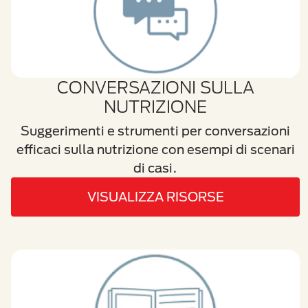
CONVERSAZIONI SULLA
NUTRIZIONE
Suggerimenti e strumenti per conversazioni
efficaci sulla nutrizione con esempi di scenari
di casi.
VISUALIZZA RISORSE