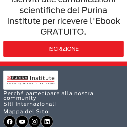
scientifiche del Purina
Institute per ricevere l'Ebook
GRATUITO.
ISCRIZIONE
Perché partecipare alla nostra
community
Siti Internazionali
Mappa del Sito
Facebook
YouTube
Instagram
LinkedIn