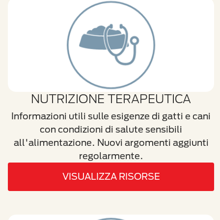
NUTRIZIONE TERAPEUTICA
Informazioni utili sulle esigenze di gatti e cani
con condizioni di salute sensibili
all'alimentazione. Nuovi argomenti aggiunti
regolarmente.
VISUALIZZA RISORSE