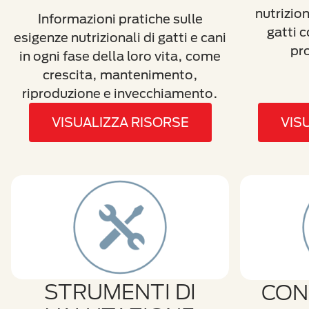
nutrizion
Informazioni pratiche sulle
gatti c
esigenze nutrizionali di gatti e cani
pro
in ogni fase della loro vita, come
crescita, mantenimento,
riproduzione e invecchiamento.
VISUALIZZA RISORSE
VIS
STRUMENTI DI
CON