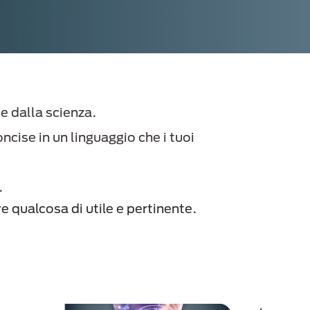
e dalla scienza.
cise in un linguaggio che i tuoi
i.
 qualcosa di utile e pertinente.