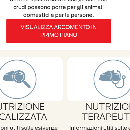
crudi possono porre per gli animali
domestici e per le persone.
VISUALIZZA ARGOMENTO IN
PRIMO PIANO
UTRIZIONE
NUTRIZIO
CALIZZATA
TERAPEUT
oni utili sulle esigenze
Informazioni utili sulle