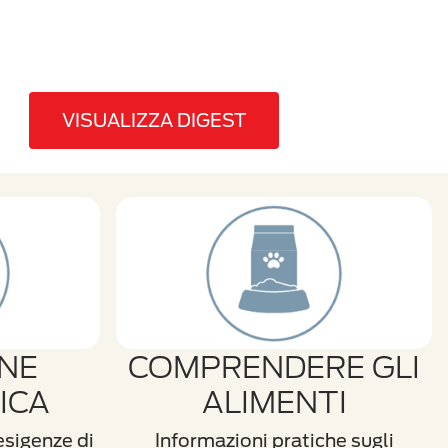
VISUALIZZA DIGEST
NE
COMPRENDERE GLI
ICA
ALIMENTI
 esigenze di
Informazioni pratiche sugli