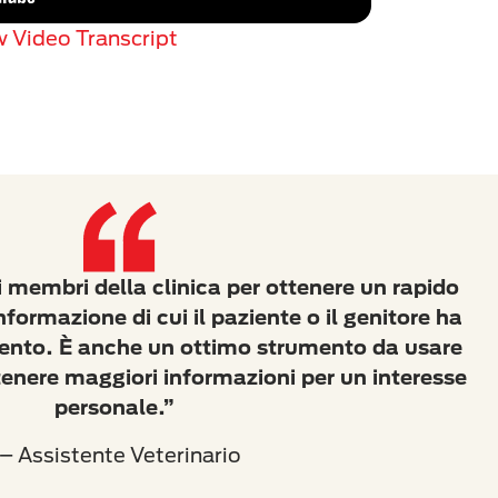
 Video Transcript
i membri della clinica per ottenere un rapido
formazione di cui il paziente o il genitore ha
ento. È anche un ottimo strumento da usare
ttenere maggiori informazioni per un interesse
personale.”
– Assistente Veterinario