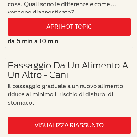
cosa. Quali sono le differenze e come
vengono diagnosticate?
APRI HOT TOPIC
da 6 min a 10 min
Passaggio Da Un Alimento A
Un Altro - Cani
Il passaggio graduale a un nuovo alimento
riduce al minimo il rischio di disturbi di
stomaco.
VISUALIZZA RIASSUNTO