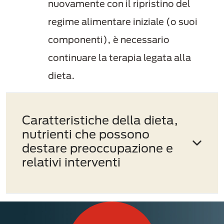
nuovamente con il ripristino del
regime alimentare iniziale (o suoi
componenti), è necessario
continuare la terapia legata alla
dieta.
Caratteristiche della dieta,
nutrienti che possono
destare preoccupazione e
relativi interventi