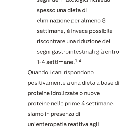
spesso una dieta di
eliminazione per almeno 8
settimane, è invece possibile
riscontrare una riduzione dei
segni gastrointestinali già entro
1,4
1-4 settimane.
Quando i cani rispondono
positivamente a una dieta a base di
proteine idrolizzate o nuove
proteine nelle prime 4 settimane,
siamo in presenza di
un'enteropatia reattiva agli