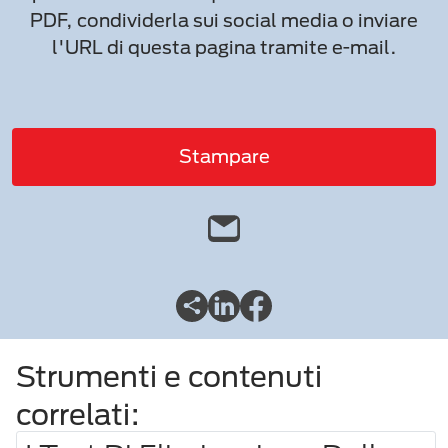
PDF, condividerla sui social media o inviare
l'URL di questa pagina tramite e-mail.
Stampare
Strumenti e contenuti
correlati: