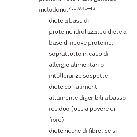
4,5,8,10─13
includono:
diete a base di
proteine
idrolizzateo
diete a
base di nuove proteine,
soprattutto in caso di
allergie alimentari o
intolleranze sospette
diete con alimenti
altamente digeribili a basso
residuo (ossia povere di
fibre)
diete ricche di fibre, se si