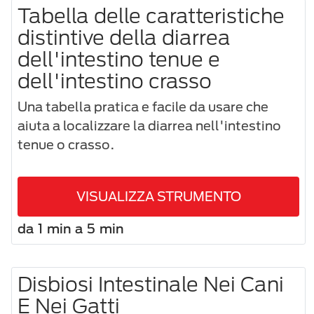
Tabella delle caratteristiche
distintive della diarrea
dell'intestino tenue e
dell'intestino crasso
Una tabella pratica e facile da usare che
aiuta a localizzare la diarrea nell'intestino
tenue o crasso.
VISUALIZZA STRUMENTO
da 1 min a 5 min
Disbiosi Intestinale Nei Cani
E Nei Gatti