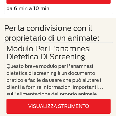
da 6 min a 10 min
Per la condivisione con il
proprietario di un animale:
Modulo Per L'anamnesi
Dietetica Di Screening
Questo breve modulo per l'anamnesi
dietetica di screening è un documento
pratico e facile da usare che può aiutare i
clienti a fornire informazioni importanti
sull'alimentazione del proprio animale
domestico.
VISUALIZZA STRUMENTO