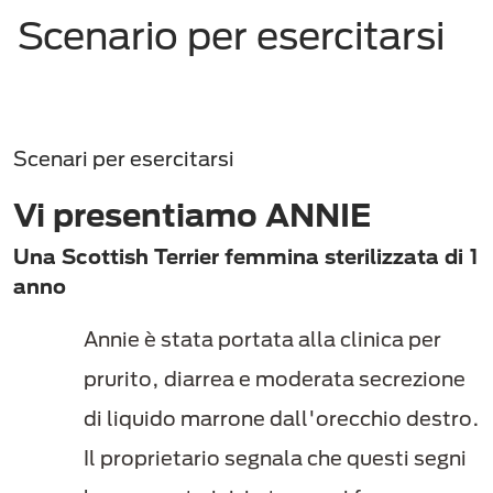
Scenario per esercitarsi
Scenari per esercitarsi
Vi presentiamo ANNIE
Una Scottish Terrier femmina sterilizzata di 1
anno
Annie è stata portata alla clinica per
prurito, diarrea e moderata secrezione
di liquido marrone dall'orecchio destro.
Il proprietario segnala che questi segni