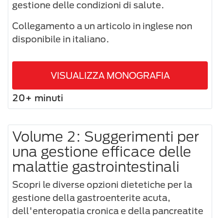
gestione delle condizioni di salute.
Collegamento a un articolo in inglese non
disponibile in italiano.
VISUALIZZA MONOGRAFIA
20+ minuti
Volume 2: Suggerimenti per
una gestione efficace delle
malattie gastrointestinali
Scopri le diverse opzioni dietetiche per la
gestione della gastroenterite acuta,
dell'enteropatia cronica e della pancreatite