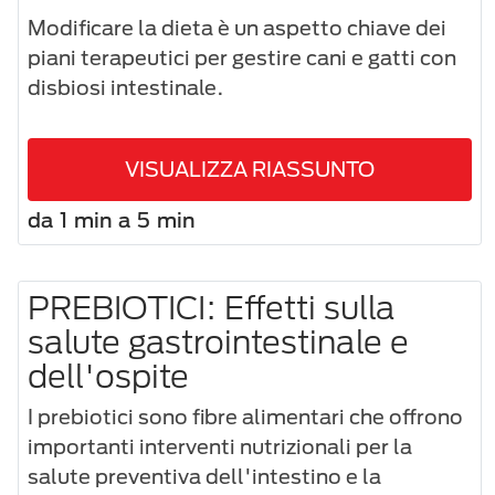
Modificare la dieta è un aspetto chiave dei
piani terapeutici per gestire cani e gatti con
disbiosi intestinale.
VISUALIZZA RIASSUNTO
da 1 min a 5 min
PREBIOTICI: Effetti sulla
salute gastrointestinale e
dell'ospite
I prebiotici sono fibre alimentari che offrono
importanti interventi nutrizionali per la
salute preventiva dell'intestino e la