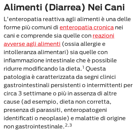
Alimenti (Diarrea) Nei Cani
L'enteropatia reattiva agli alimenti è una delle
forme più comuni di
enteropatia cronica
nei
cani e comprende sia quelle con
reazioni
avverse agli alimenti
(ossia allergie e
intolleranza alimentari) sia quelle con
infiammazione intestinale che è possibile
1
ridurre modificando la dieta.
Questa
patologia è caratterizzata da segni clinici
gastrointestinali persistenti o intermittenti per
circa 3 settimane o più in assenza di altre
cause (ad esempio, dieta non corretta,
presenza di parassiti, enteropatogeni
identificati o neoplasie) e malattie di origine
2,3
non gastrointestinale.