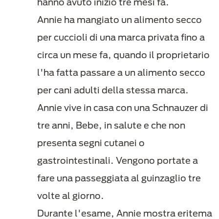
hanno avuto inizio tre mesi fa.
Annie ha mangiato un alimento secco
per cuccioli di una marca privata fino a
circa un mese fa, quando il proprietario
l'ha fatta passare a un alimento secco
per cani adulti della stessa marca.
Annie vive in casa con una Schnauzer di
tre anni, Bebe, in salute e che non
presenta segni cutanei o
gastrointestinali. Vengono portate a
fare una passeggiata al guinzaglio tre
volte al giorno.
Durante l'esame, Annie mostra eritema