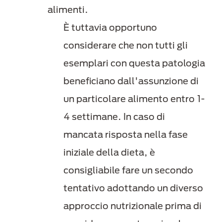
alimenti.
È tuttavia opportuno
considerare che non tutti gli
esemplari con questa patologia
beneficiano dall'assunzione di
un particolare alimento entro 1-
4 settimane. In caso di
mancata risposta nella fase
iniziale della dieta, è
consigliabile fare un secondo
tentativo adottando un diverso
approccio nutrizionale prima di