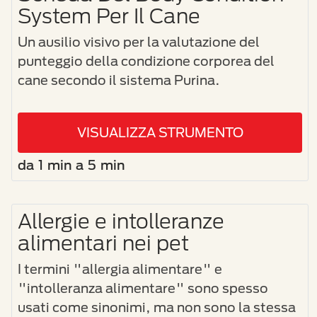
System Per Il Cane
Un ausilio visivo per la valutazione del
punteggio della condizione corporea del
cane secondo il sistema Purina.
VISUALIZZA STRUMENTO
da 1 min a 5 min
Allergie e intolleranze
alimentari nei pet
I termini "allergia alimentare" e
"intolleranza alimentare" sono spesso
usati come sinonimi, ma non sono la stessa