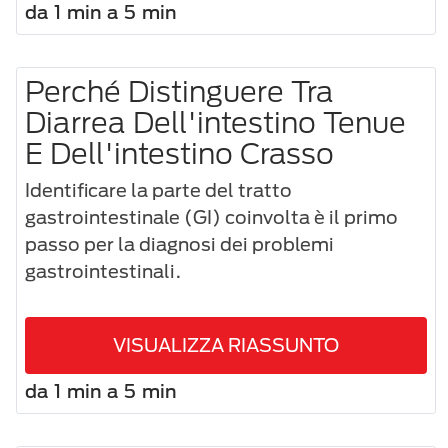
da 1 min a 5 min
Perché Distinguere Tra
Diarrea Dell'intestino Tenue
E Dell'intestino Crasso
Identificare la parte del tratto
gastrointestinale (GI) coinvolta è il primo
passo per la diagnosi dei problemi
gastrointestinali.
VISUALIZZA RIASSUNTO
da 1 min a 5 min