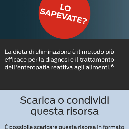
La dieta di eliminazione è il metodo più
efficace per la diagnosi e il trattamento
6
dell'enteropatia reattiva agli alimenti.
Scarica o condividi
questa risorsa
È possibile scaricare questa risorsa in formato