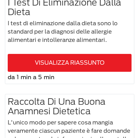
I Test Di Eliminazione Dalla
Dieta
I test di eliminazione dalla dieta sono lo
standard per la diagnosi delle allergie
alimentari e intolleranze alimentari.
VISUALIZZA RIASSUNTO
da 1 min a 5 min
Raccolta Di Una Buona
Anamnesi Dietetica
L'unico modo per sapere cosa mangia
veramente ciascun paziente è fare domande