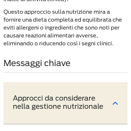
Questo approccio sulla nutrizione mira a
fornire una dieta completa ed equilibrata che
eviti allergeni o ingredienti che sono noti per
causare reazioni alimentari avverse,
eliminando o riducendo così i segni clinici.
Messaggi chiave
Approcci da considerare
nella gestione nutrizionale