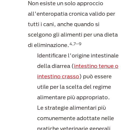
Non esiste un solo approccio
all'enteropatia cronica valido per
tutti i cani, anche quando si
scelgono gli alimenti per una dieta
4,7─9
di eliminazione.
Identificare l'origine intestinale
della diarrea (
intestino tenue o
intestino crasso
) può essere
utile per la scelta del regime
alimentare più appropriato.
Le strategie alimentari più
comunemente adottate nelle
pratiche veterinarie generali