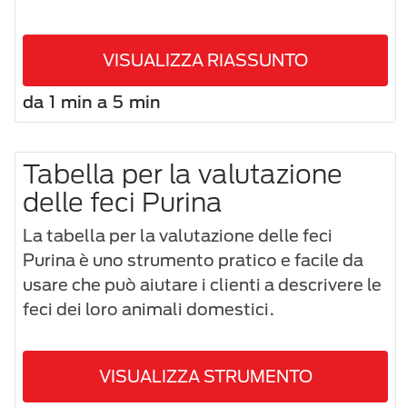
VISUALIZZA RIASSUNTO
da 1 min a 5 min
Tabella per la valutazione
delle feci Purina
La tabella per la valutazione delle feci
Purina è uno strumento pratico e facile da
usare che può aiutare i clienti a descrivere le
feci dei loro animali domestici.
VISUALIZZA STRUMENTO