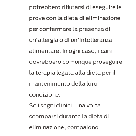
potrebbero rifiutarsi di eseguire le
prove con la dieta di eliminazione
per confermare la presenza di
un'allergia o di un'intolleranza
alimentare. In ogni caso, i cani
dovrebbero comunque proseguire
la terapia legata alla dieta per il
mantenimento della loro
condizione.
Se i segni clinici, una volta
scomparsi durante la dieta di
eliminazione, compaiono