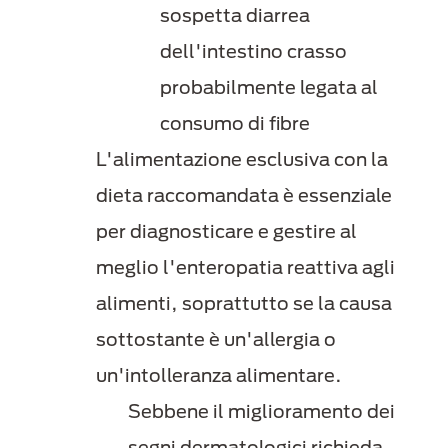
sospetta diarrea
dell'intestino crasso
probabilmente legata al
consumo di fibre
L'alimentazione esclusiva con la
dieta raccomandata è essenziale
per diagnosticare e gestire al
meglio l'enteropatia reattiva agli
alimenti, soprattutto se la causa
sottostante è un'allergia o
un'intolleranza alimentare.
Sebbene il miglioramento dei
segni dermatologici richieda