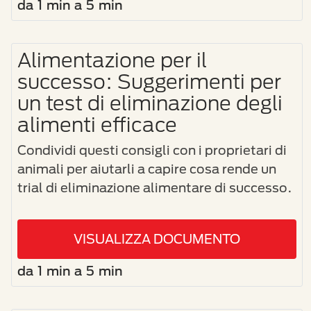
da 1 min a 5 min
Alimentazione per il
successo: Suggerimenti per
un test di eliminazione degli
alimenti efficace
Condividi questi consigli con i proprietari di
animali per aiutarli a capire cosa rende un
trial di eliminazione alimentare di successo.
VISUALIZZA DOCUMENTO
da 1 min a 5 min