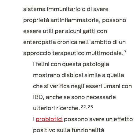
sistema immunitario o di avere
proprietà antinfiammatorie, possono
essere utili per alcuni gatti con
enteropatia cronica nell'ambito di un
7
approccio terapeutico multimodale.
I felini con questa patologia
mostrano disbiosi simile a quella
che si verifica negli esseri umani con
IBD, anche se sono necessarie
22,23
ulteriori ricerche.
I
probiotici
possono avere un effetto
positivo sulla funzionalità