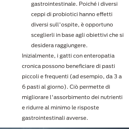
gastrointestinale. Poiché i diversi
ceppi di probiotici hanno effetti
diversi sull'ospite, è opportuno
sceglierli in base agli obiettivi che si
desidera raggiungere.
Inizialmente, i gatti con enteropatia
cronica possono beneficiare di pasti
piccoli e frequenti (ad esempio, da 3 a
6 pasti al giorno). Ciò permette di
migliorare l'assorbimento dei nutrienti
e ridurre al minimo le risposte
gastrointestinali avverse.