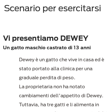
Scenario per esercitarsi
Vi presentiamo DEWEY
Un gatto maschio castrato di 13 anni
Dewey è un gatto che vive in casa ed è
stato portato alla clinica per una
graduale perdita di peso.
La proprietaria non ha notato
cambiamenti dell'appetito di Dewey.
Tuttavia, ha tre gatti e li alimenta in