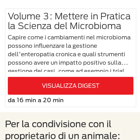
Volume 3: Mettere in Pratica
la Scienza del Microbioma
Capire come i cambiamenti nel microbioma
possono influenzare la gestione
dell'enteropatia cronica e quali strumenti
possono avere un impatto positivo sulla
gestione dei casi, come ad esempio i trial
dietetici e il trasferimento del microbiota
VISUALIZZA DIGEST
fecale.
da 16 min a 20 min
Per la condivisione con il
proprietario di un animale: