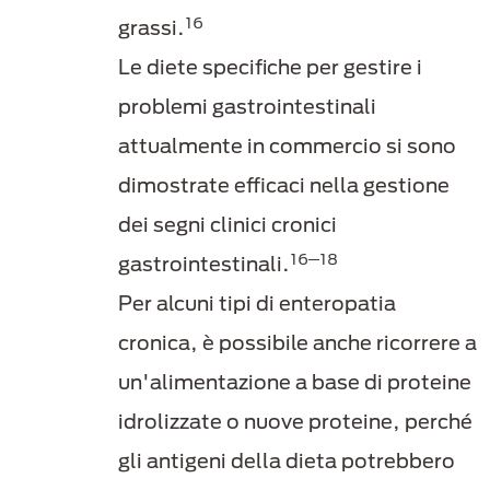
16
grassi.
Le diete specifiche per gestire i
problemi gastrointestinali
attualmente in commercio si sono
dimostrate efficaci nella gestione
dei segni clinici cronici
16─18
gastrointestinali.
Per alcuni tipi di enteropatia
cronica, è possibile anche ricorrere a
un'alimentazione a base di proteine
idrolizzate o nuove proteine, perché
gli antigeni della dieta potrebbero