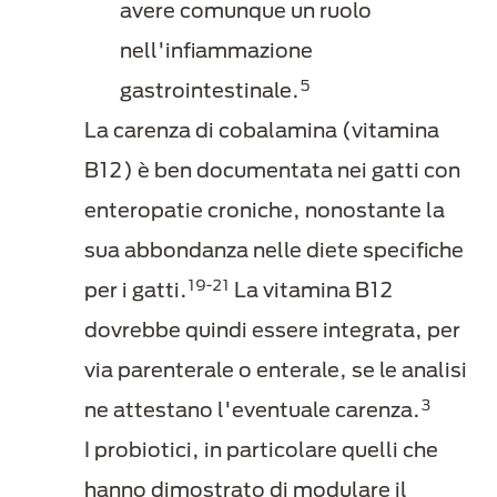
avere comunque un ruolo
nell'infiammazione
5
gastrointestinale.
La carenza di cobalamina (vitamina
B12) è ben documentata nei gatti con
enteropatie croniche, nonostante la
sua abbondanza nelle diete specifiche
19-21
per i gatti.
La vitamina B12
dovrebbe quindi essere integrata, per
via parenterale o enterale, se le analisi
3
ne attestano l'eventuale carenza.
I probiotici, in particolare quelli che
hanno dimostrato di modulare il