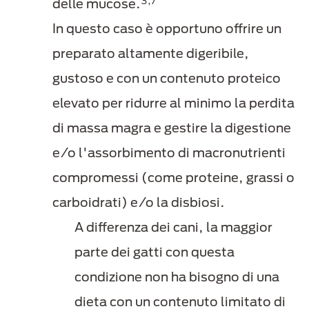
3,7
delle mucose.
In questo caso è opportuno offrire un
preparato altamente digeribile,
gustoso e con un contenuto proteico
elevato per ridurre al minimo la perdita
di massa magra e gestire la digestione
e/o l'assorbimento di macronutrienti
compromessi (come proteine, grassi o
carboidrati) e/o la disbiosi.
A differenza dei cani, la maggior
parte dei gatti con questa
condizione non ha bisogno di una
dieta con un contenuto limitato di