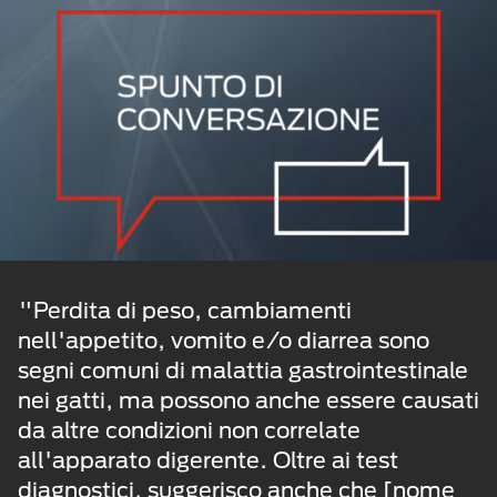
"Perdita di peso, cambiamenti
nell'appetito, vomito e/o diarrea sono
segni comuni di malattia gastrointestinale
nei gatti, ma possono anche essere causati
da altre condizioni non correlate
all'apparato digerente. Oltre ai test
diagnostici, suggerisco anche che [nome