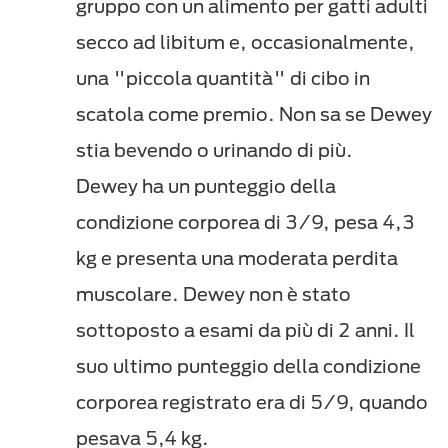
gruppo con un alimento per gatti adulti
secco ad libitum e, occasionalmente,
una "piccola quantità" di cibo in
scatola come premio. Non sa se Dewey
stia bevendo o urinando di più.
Dewey ha un punteggio della
condizione corporea di 3/9, pesa 4,3
kg e presenta una moderata perdita
muscolare. Dewey non è stato
sottoposto a esami da più di 2 anni. Il
suo ultimo punteggio della condizione
corporea registrato era di 5/9, quando
pesava 5,4 kg.