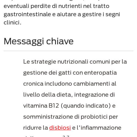
eventuali perdite di nutrienti nel tratto
gastrointestinale e aiutare a gestire i segni
clinici.
Messaggi chiave
Le strategie nutrizionali comuni per la
gestione dei gatti con enteropatia
cronica includono cambiamenti al
livello della dieta, integrazione di
vitamina B12 (quando indicato) e
somministrazione di probiotici per
ridurre la
disbiosi
e l'infiammazione