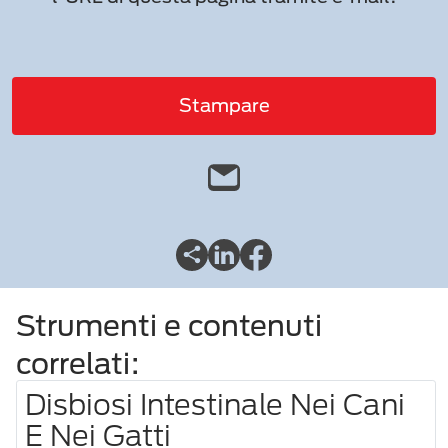
Stampare
Strumenti e contenuti
correlati:
Disbiosi Intestinale Nei Cani
E Nei Gatti