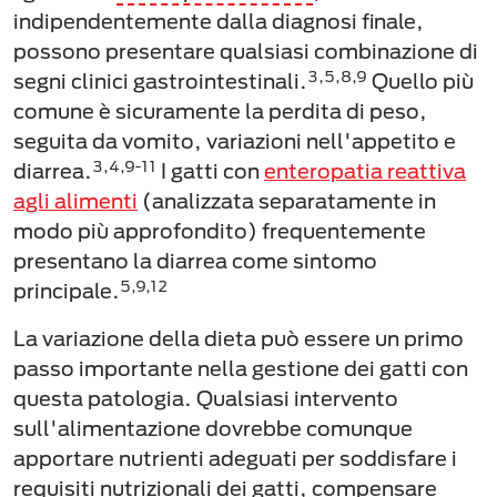
indipendentemente dalla diagnosi finale,
possono presentare qualsiasi combinazione di
3,5,8,9
segni clinici gastrointestinali.
Quello più
comune è sicuramente la perdita di peso,
seguita da vomito, variazioni nell'appetito e
3,4,9-11
diarrea.
I gatti con
enteropatia reattiva
agli alimenti
(analizzata separatamente in
modo più approfondito) frequentemente
presentano la diarrea come sintomo
5,9,12
principale.
La variazione della dieta può essere un primo
passo importante nella gestione dei gatti con
questa patologia. Qualsiasi intervento
sull'alimentazione dovrebbe comunque
apportare nutrienti adeguati per soddisfare i
requisiti nutrizionali dei gatti, compensare