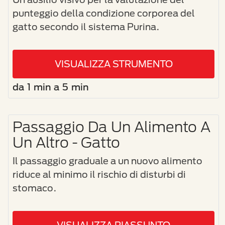
punteggio della condizione corporea del
gatto secondo il sistema Purina.
VISUALIZZA STRUMENTO
da 1 min a 5 min
Passaggio Da Un Alimento A
Un Altro - Gatto
Il passaggio graduale a un nuovo alimento
riduce al minimo il rischio di disturbi di
stomaco.