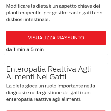
Modificare la dieta è un aspetto chiave dei
piani terapeutici per gestire cani e gatti con
disbiosi intestinale.
VISUALIZZA RIASSUNTO
da 1 min a 5 min
Enteropatia Reattiva Agli
Alimenti Nei Gatti
La dieta gioca un ruolo importante nella
diagnosi e nella gestione dei gatti con
enteropatia reattiva agli alimenti.