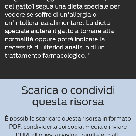
del gatto] segua una dieta speciale per
vedere se soffre di un'allergia o
un'intolleranza alimentare. La dieta
speciale aiuterà il gatto a tornare alla
normalità oppure potrà indicare la
necessità di ulteriori analisi o di un
trattamento farmacologico."
Scarica o condividi
questa risorsa
È possibile scaricare questa risorsa in formato
PDF, condividerla sui social media o inviare
l'URL di questa pagina tramite e-mail.