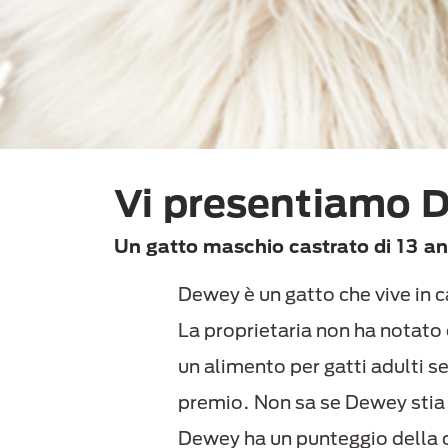
Vi presentiamo
Un gatto maschio castrato di 13 an
Dewey è un gatto che vive in c
La proprietaria non ha notato 
un alimento per gatti adulti 
premio. Non sa se Dewey stia 
Dewey ha un punteggio della 