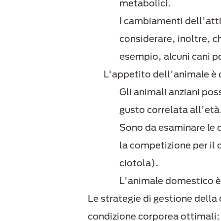
metabolici.
I cambiamenti dell'atti
considerare, inoltre, 
esempio, alcuni cani po
L'appetito dell'animale è
Gli animali anziani pos
gusto correlata all'età
Sono da esaminare le c
la competizione per il 
ciotola).
L'animale domestico è 
Le strategie di gestione della
condizione corporea ottimali: