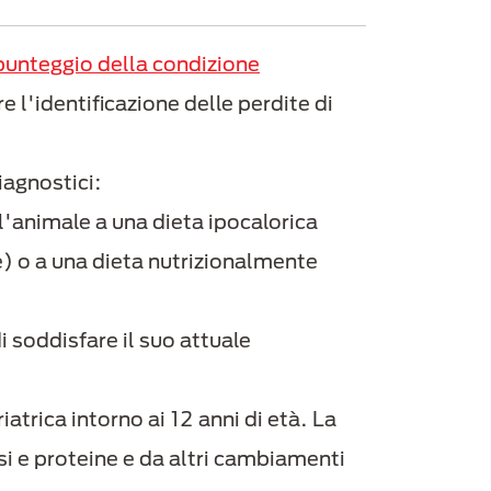
 punteggio della condizione
 l'identificazione delle perdite di
iagnostici:
 l'animale a una dieta ipocalorica
e) o a una dieta nutrizionalmente
i soddisfare il suo attuale
trica intorno ai 12 anni di età. La
si e proteine e da altri cambiamenti