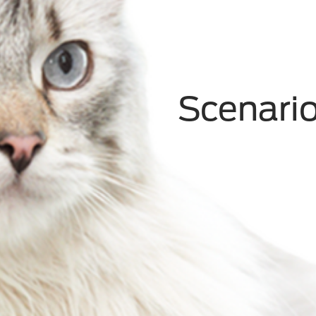
Scenario