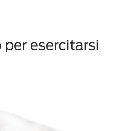
 per esercitarsi