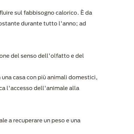
fluire sul fabbisogno calorico. È da
ostante durante tutto l'anno; ad
one del senso dell'olfatto e del
 una casa con più animali domestici,
ca l'accesso dell'animale alla
ale a recuperare un peso e una