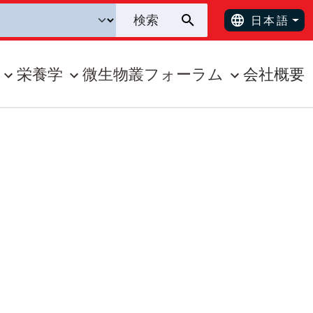
日本語
栄養学
微生物叢フォーラム
会社概要