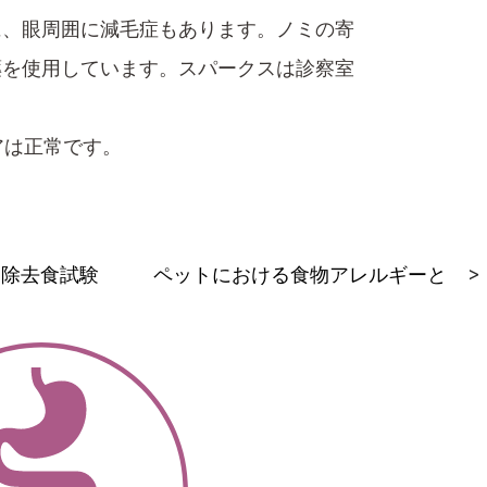
に、眼周囲に減毛症もあります。ノミの寄
薬を使用しています。スパークスは診察室
アは正常です。
除去食試験
ペットにおける食物アレルギーと 食
>