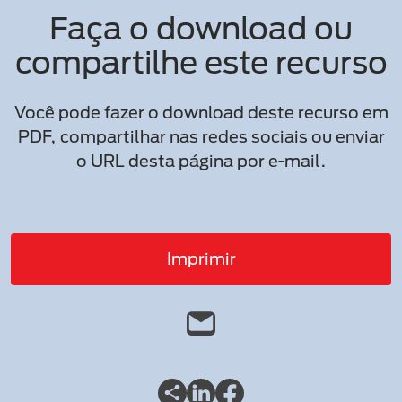
Faça o download ou
compartilhe este recurso
Você pode fazer o download deste recurso em
PDF, compartilhar nas redes sociais ou enviar
o URL desta página por e-mail.
Imprimir