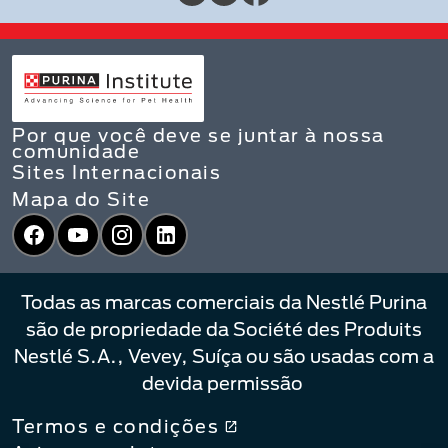
Por que você deve se juntar à nossa
comunidade
Sites Internacionais
Mapa do Site
Facebook
YouTube
Instagram
LinkedIn
Todas as marcas comerciais da Nestlé Purina
são de propriedade da Société des Produits
Nestlé S.A., Vevey, Suíça ou são usadas com a
devida permissão
Termos e condições