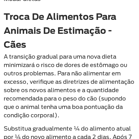
Troca De Alimentos Para
Animais De Estimação -
Cães
A transição gradual para uma nova dieta
minimizará o risco de dores de estômago ou
outros problemas. Para não alimentar em
excesso, verifique as diretrizes de alimentação
sobre os novos alimentos e a quantidade
recomendada para o peso do cão (supondo
que o animal tenha uma boa pontuação da
condição corporal).
Substitua gradualmente ¼ do alimento atual
por ¼ do novo alimento a cada 2 dias. Após 7