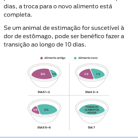
dias, a troca para o novo alimento está
completa.
Se um animal de estimação for suscetível à
dor de estômago, pode ser benéfico fazer a
transição ao longo de 10 dias.