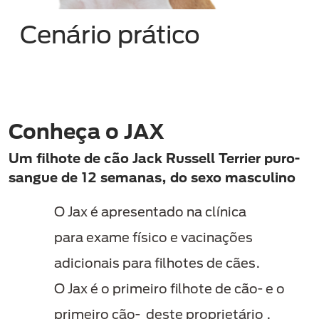
Cenário prático
Conheça o JAX
Um filhote de cão Jack Russell Terrier puro-
sangue de 12 semanas, do sexo masculino
O Jax é apresentado na clínica
para exame físico e vacinações
adicionais para filhotes de cães.
O Jax é o primeiro filhote de cão- e o
primeiro cão- deste proprietário ,