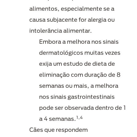
alimentos, especialmente se a
causa subjacente for alergia ou
intolerância alimentar.
Embora a melhora nos sinais
dermatológicos muitas vezes
exija um estudo de dieta de
eliminação com duração de 8
semanas ou mais, a melhora
nos sinais gastrointestinais
pode ser observada dentro de 1
1,4
a 4 semanas.
Cães que respondem