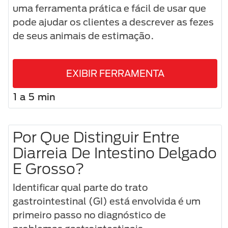
uma ferramenta prática e fácil de usar que
pode ajudar os clientes a descrever as fezes
de seus animais de estimação.
EXIBIR FERRAMENTA
1 a 5 min
Por Que Distinguir Entre
Diarreia De Intestino Delgado
E Grosso?
Identificar qual parte do trato
gastrointestinal (GI) está envolvida é um
primeiro passo no diagnóstico de