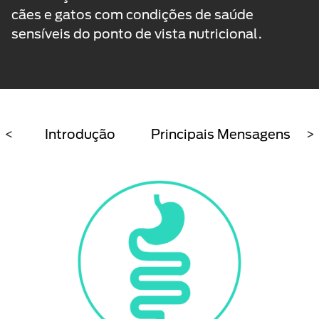
cães e gatos com condições de saúde
sensíveis do ponto de vista nutricional.
<
Introdução
Principais Mensagens
>