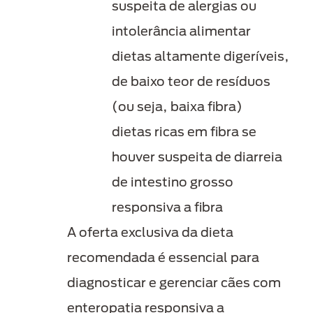
suspeita de alergias ou
intolerância alimentar
dietas altamente digeríveis,
de baixo teor de resíduos
(ou seja, baixa fibra)
dietas ricas em fibra se
houver suspeita de diarreia
de intestino grosso
responsiva a fibra
A oferta exclusiva da dieta
recomendada é essencial para
diagnosticar e gerenciar cães com
enteropatia responsiva a