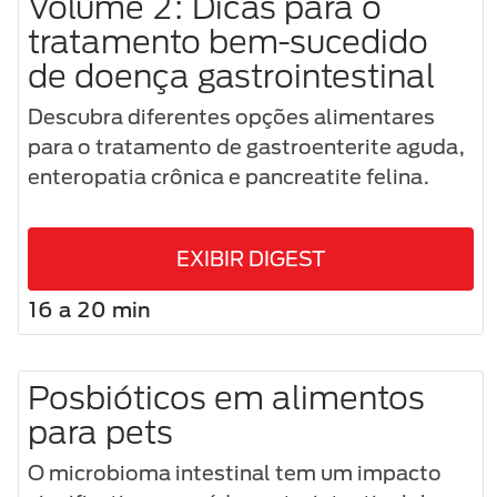
Volume 2: Dicas para o
tratamento bem-sucedido
de doença gastrointestinal
Descubra diferentes opções alimentares
para o tratamento de gastroenterite aguda,
enteropatia crônica e pancreatite felina.
EXIBIR DIGEST
16 a 20 min
Posbióticos em alimentos
para pets
O microbioma intestinal tem um impacto