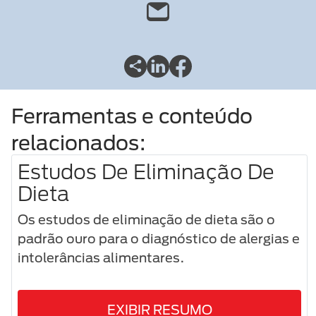
Ferramentas e conteúdo
relacionados:
Estudos De Eliminação De
Dieta
Os estudos de eliminação de dieta são o
padrão ouro para o diagnóstico de alergias e
intolerâncias alimentares.
EXIBIR RESUMO