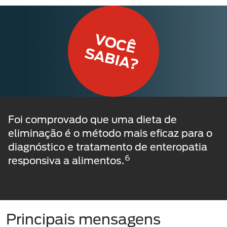
Foi comprovado que uma dieta de
eliminação é o método mais eficaz para o
diagnóstico e tratamento de enteropatia
6
responsiva a alimentos.
Principais mensagens