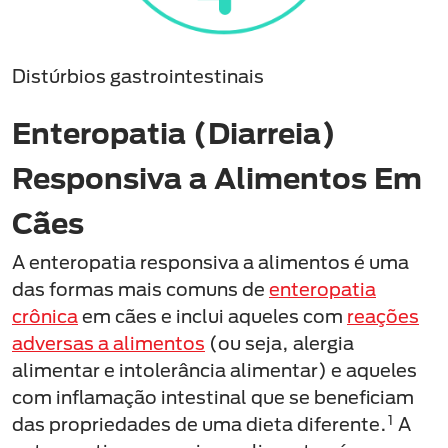
Distúrbios gastrointestinais
Enteropatia (Diarreia)
Responsiva a Alimentos Em
Cães
A enteropatia responsiva a alimentos é uma
das formas mais comuns de
enteropatia
crônica
em cães e inclui aqueles com
reações
adversas a alimentos
(ou seja, alergia
alimentar e intolerância alimentar) e aqueles
com inflamação intestinal que se beneficiam
1
das propriedades de uma dieta diferente.
A