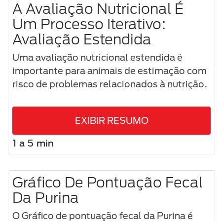
A Avaliação Nutricional É
Um Processo Iterativo:
Avaliação Estendida
Uma avaliação nutricional estendida é
importante para animais de estimação com
risco de problemas relacionados à nutrição.
EXIBIR RESUMO
1 a 5 min
Gráfico De Pontuação Fecal
Da Purina
O Gráfico de pontuação fecal da Purina é