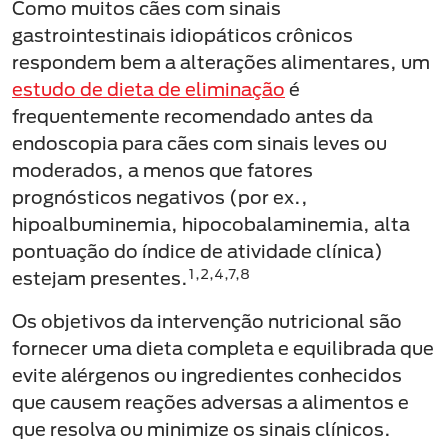
Como muitos cães com sinais
gastrointestinais idiopáticos crônicos
respondem bem a alterações alimentares, um
estudo de dieta de eliminação
é
frequentemente recomendado antes da
endoscopia para cães com sinais leves ou
moderados, a menos que fatores
prognósticos negativos (por ex.,
hipoalbuminemia, hipocobalaminemia, alta
pontuação do índice de atividade clínica)
1,2,4,7,8
estejam presentes.
Os objetivos da intervenção nutricional são
fornecer uma dieta completa e equilibrada que
evite alérgenos ou ingredientes conhecidos
que causem reações adversas a alimentos e
que resolva ou minimize os sinais clínicos.