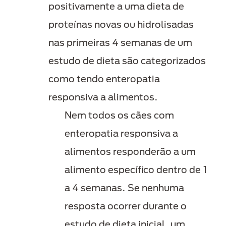
positivamente a uma dieta de
proteínas novas ou hidrolisadas
nas primeiras 4 semanas de um
estudo de dieta são categorizados
como tendo enteropatia
responsiva a alimentos.
Nem todos os cães com
enteropatia responsiva a
alimentos responderão a um
alimento específico dentro de 1
a 4 semanas. Se nenhuma
resposta ocorrer durante o
estudo de dieta inicial, um