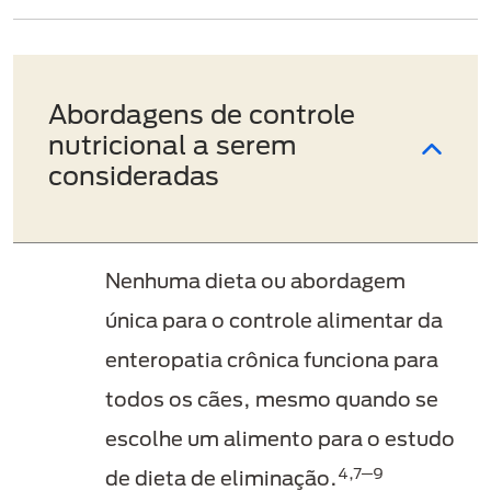
Abordagens de controle
nutricional a serem
consideradas
Nenhuma dieta ou abordagem
única para o controle alimentar da
enteropatia crônica funciona para
todos os cães, mesmo quando se
escolhe um alimento para o estudo
4,7─9
de dieta de eliminação.