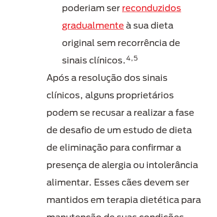
poderiam ser
reconduzidos
gradualmente
à sua dieta
original sem recorrência de
4,5
sinais clínicos.
Após a resolução dos sinais
clínicos, alguns proprietários
podem se recusar a realizar a fase
de desafio de um estudo de dieta
de eliminação para confirmar a
presença de alergia ou intolerância
alimentar. Esses cães devem ser
mantidos em terapia dietética para