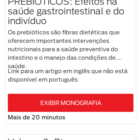
PREBIÓTICOS: Efeitos na
saúde gastrointestinal e do
indivíduo
Os prebióticos são fibras dietéticas que
oferecem importantes intervenções
nutricionais para a saúde preventiva do
intestino e o manejo das condições de
saúde.
Link para um artigo em inglês que não está
disponível em português
EXIBIR MONOGRAFIA
Mais de 20 minutos