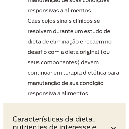
manutenção de suas condições
responsivas a alimentos.
Cães cujos sinais clínicos se
resolvem durante um estudo de
dieta de eliminação e recaem no
desafio com a dieta original (ou
seus componentes) devem
continuar em terapia dietética para
manutenção de sua condição
responsiva a alimentos.
Características da dieta,
nutrientes de interesse e