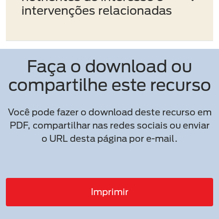
intervenções relacionadas
Faça o download ou
compartilhe este recurso
Você pode fazer o download deste recurso em
PDF, compartilhar nas redes sociais ou enviar
o URL desta página por e-mail.
Imprimir