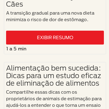
Cães
A transição gradual para uma nova dieta
minimiza o risco de dor de estômago.​
EXIBIR RESUMO
1 a 5 min
Alimentação bem sucedida:
Dicas para um estudo eficaz
de eliminação de alimentos
Compartilhe essas dicas com os
proprietários de animais de estimação para
ajudá-los a entender o que torna um ensaio