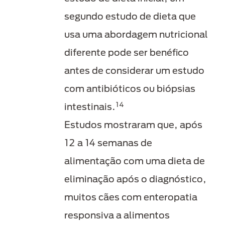
segundo estudo de dieta que
usa uma abordagem nutricional
diferente pode ser benéfico
antes de considerar um estudo
com antibióticos ou biópsias
14
intestinais.
Estudos mostraram que, após
12 a 14 semanas de
alimentação com uma dieta de
eliminação após o diagnóstico,
muitos cães com enteropatia
responsiva a alimentos