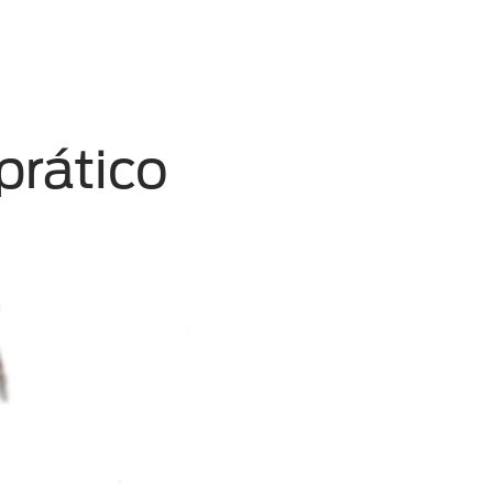
prático