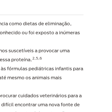
cia como dietas de eliminação,
onhecido ou foi exposto a inúmeras
os suscetíveis a provocar uma
2,5,6
essa proteína.
s fórmulas pediátricas infantis para
 até mesmo os animais mais
rocurar cuidados veterinários para a
difícil encontrar uma nova fonte de