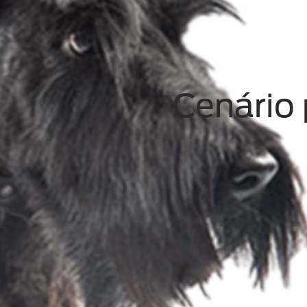
Cenário 