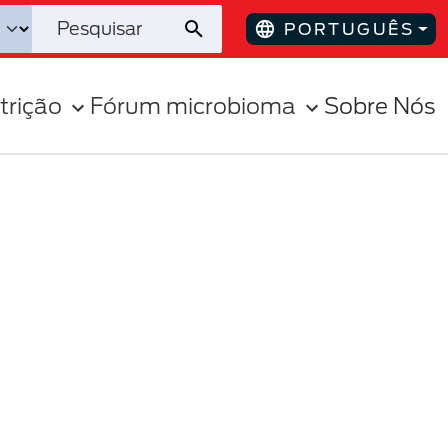
PORTUGUÊS
trição
Fórum microbioma
Sobre Nós