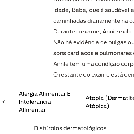
idade, Bebe, que é saudável e
caminhadas diariamente na co
Durante o exame, Annie exibe 
Não há evidência de pulgas ou
sons cardíacos e pulmonares 
Annie tem uma condição corp
O restante do exame está den
Alergia Alimentar E
Atopia (dermatit
<
Intolerância
Atópica)
Alimentar
Distúrbios dermatológicos