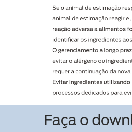
Se o animal de estimação resp
animal de estimação reagir e
reação adversa a alimentos fo
identificar os ingredientes ao
O gerenciamento a longo praz
evitar o alérgeno ou ingredie
requer a continuação da nova 
Evitar ingredientes utilizando
processos dedicados para evi
Faça o downl