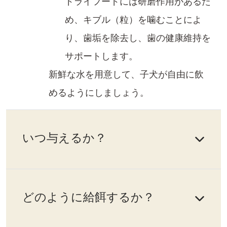
ドライフードには研磨作用があるた
め、キブル（粒）を噛むことによ
り、歯垢を除去し、歯の健康維持を
サポートします。​
新鮮な水を用意して、子犬​が自由に飲
めるようにしましょう。
いつ与えるか？
どのように給餌するか？