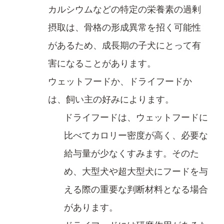
カルシウムなどの特定の栄養素の過剰
摂取は、骨格の形成異常を招く可能性
があるため、成長期の子犬​にとって有
害になることがあります。
ウェットフードか、ドライフードか
は、飼い主の好みによります。
ドライフードは、ウェットフードに
比べてカロリー密度が高く、必要な
給与量が少なくすみます。そのた
め、大型犬や超大型犬にフード​を与
える際の重要な判断材料となる場合
があります。