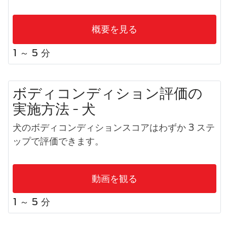
概要を見る
1 ～ 5 分
ボディコンディション評価の
実施方法 - 犬
犬のボディコンディションスコアはわずか 3 ステ
ップで評価できます。
動画を観る
1 ～ 5 分