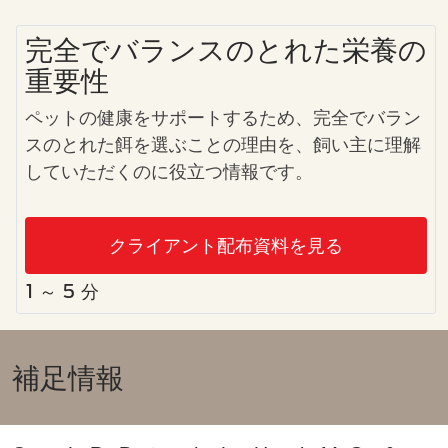
完全でバランスのとれた栄養の
重要性
ペットの健康をサポートするため、完全でバラン
スのとれた餌を選ぶことの理由を、飼い主に理解
していただくのに役立つ情報です。
クライアント配布資料を見る
1 ～ 5 分
補足情報​