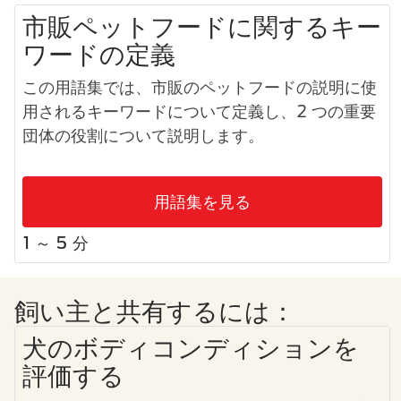
市販ペットフードに関するキー
ワードの定義
この用語集では、市販のペットフードの説明に使
用されるキーワードについて定義し、2 つの重要
団体の役割について説明します。
用語集を見る
1 ～ 5 分
飼い主と共有するには：
犬のボディコンディションを
評価する