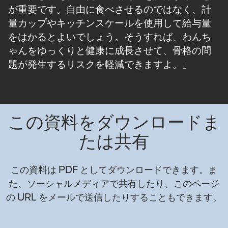
が重要です。自由に食べさせるのではなく、計
量カップやキッチンスケールを使用して給与​量
をはかるとよいでしょう。そうすれば、わんち
ゃんをゆっくりと健康に成長させて、骨格の問
題が発生するリスクを軽減できますよ。」
この資料をダウンロードま
たは共有
この資料は PDF としてダウンロードできます。ま
た、ソーシャルメディアで共有したり、このページ
の URL をメールで送信したりすることもできます。