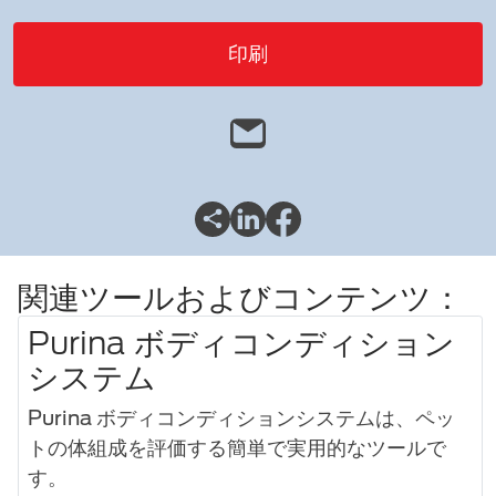
印刷
関連ツールおよびコンテンツ：
Purina ボディコンディション
システム
Purina ボディコンディションシステムは、ペッ
トの体組成を評価する簡単で実用的なツールで
す。