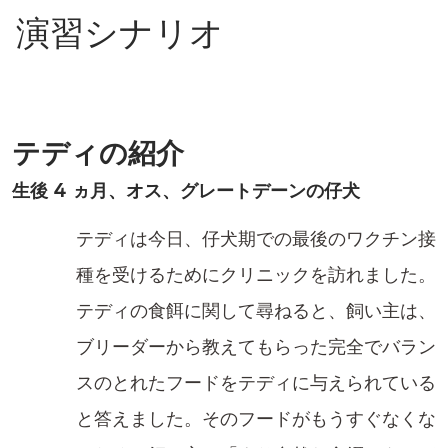
演習シナリオ
テディの紹介
生後 4 ヵ月、オス、グレートデーンの仔犬
テディは今日、仔犬期での最後のワクチン接
種を受けるためにクリニックを訪れました。
テディの食餌に関して尋ねると、飼い主は、
ブリーダーから教えてもらった完全でバラン
スのとれたフードをテディに与えられている
と答えました。そのフードがもうすぐなくな