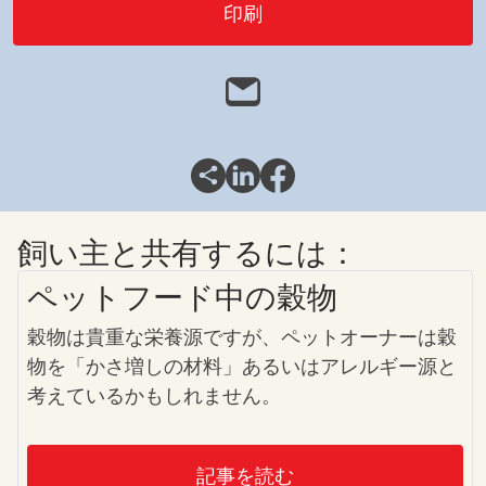
印刷
飼い主と共有するには：
ペットフード中の穀物
穀物は貴重な栄養源ですが、ペットオーナーは穀
物を「かさ増しの材料」あるいはアレルギー源と
考えているかもしれません。
記事を読む