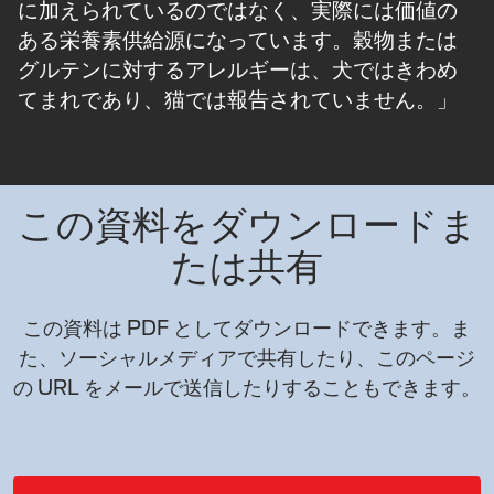
に加えられているのではなく、実際には価値の
ある栄養素供給源になっています。穀物または
グルテンに対するアレルギーは、犬ではきわめ
てまれであり、猫では報告されていません。」
この資料をダウンロードま
たは共有
この資料は PDF としてダウンロードできます。ま
た、ソーシャルメディアで共有したり、このページ
の URL をメールで送信したりすることもできます。