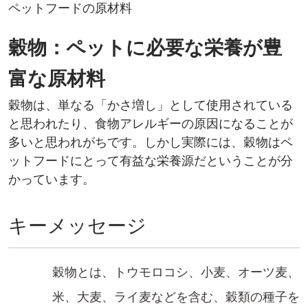
ペットフードの原材料
穀物：ペットに必要な栄養が豊
富な原材料​
穀物は、単なる「かさ増し」として使用されている
と思われたり、食物アレルギーの原因になることが
多いと思われがちです。しかし実際には、穀物はペ
ットフードにとって有益な栄養源だということが分
かっています。​
キーメッセージ
穀物とは、トウモロコシ、小麦、オーツ麦、
米、大麦、ライ麦などを含む、穀類の種子を