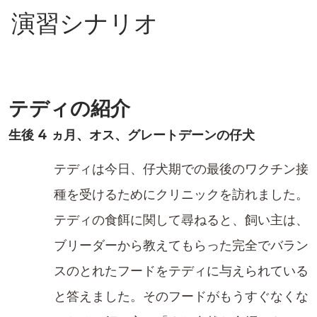
演習シナリオ
テディの紹介
生後 4 ヵ月、オス、グレートデーンの仔犬
テディは今日、仔犬期での最後のワクチン接
種を受けるためにクリニックを訪れました。
テディの食餌に関して尋ねると、飼い主は、
ブリーダーから教えてもらった完全でバラン
スのとれたフードをテディに与えられている
と答えました。そのフードがもうすぐなくな