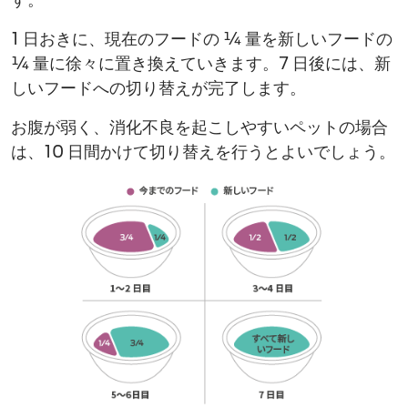
1 日おきに、現在のフードの ¼ 量を新しいフードの
¼ 量に徐々に置き換えていきます。7 日後には、新
しいフードへの切り替えが完了します。
お腹が弱く、消化不良を起こしやすい​ペットの場合
は、10 日間かけて切り替えを行うとよいでしょう。