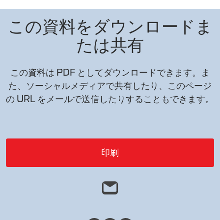
この資料をダウンロードま
たは共有
この資料は PDF としてダウンロードできます。ま
た、ソーシャルメディアで共有したり、このページ
の URL をメールで送信したりすることもできます。
印刷