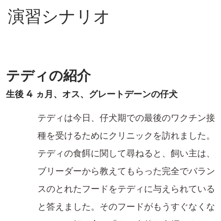
演習シナリオ
テディの紹介
生後 4 ヵ月、オス、グレートデーンの仔犬
テディは今日、仔犬期での最後のワクチン接
種を受けるためにクリニックを訪れました。
テディの食餌に関して尋ねると、飼い主は、
ブリーダーから教えてもらった完全でバラン
スのとれたフードをテディに与えられている
と答えました。そのフードがもうすぐなくな